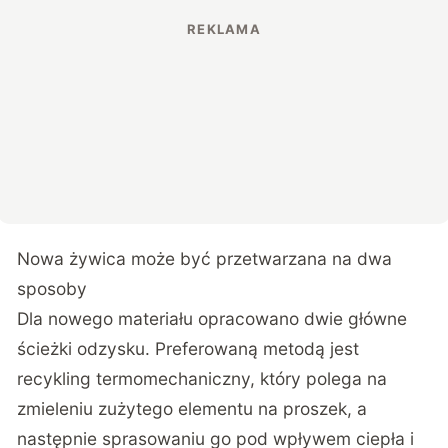
Nowa żywica może być przetwarzana na dwa
sposoby
Dla nowego materiału opracowano dwie główne
ścieżki odzysku. Preferowaną metodą jest
recykling termomechaniczny, który polega na
zmieleniu zużytego elementu na proszek, a
następnie sprasowaniu go pod wpływem ciepła i