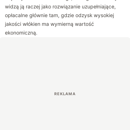
widzą ją raczej jako rozwiązanie uzupełniające,
opłacalne głównie tam, gdzie odzysk wysokiej
jakości włókien ma wymierną wartość
ekonomiczną.