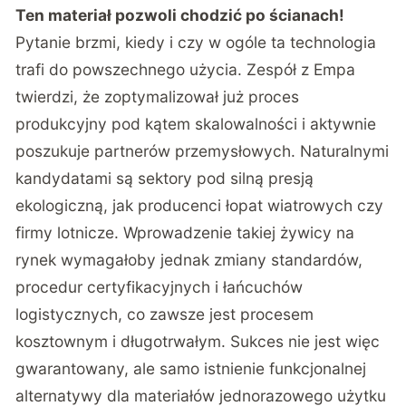
Ten materiał pozwoli chodzić po ścianach!
Pytanie brzmi, kiedy i czy w ogóle ta technologia
trafi do powszechnego użycia. Zespół z Empa
twierdzi, że zoptymalizował już proces
produkcyjny pod kątem skalowalności i aktywnie
poszukuje partnerów przemysłowych. Naturalnymi
kandydatami są sektory pod silną presją
ekologiczną, jak producenci łopat wiatrowych czy
firmy lotnicze. Wprowadzenie takiej żywicy na
rynek wymagałoby jednak zmiany standardów,
procedur certyfikacyjnych i łańcuchów
logistycznych, co zawsze jest procesem
kosztownym i długotrwałym. Sukces nie jest więc
gwarantowany, ale samo istnienie funkcjonalnej
alternatywy dla materiałów jednorazowego użytku