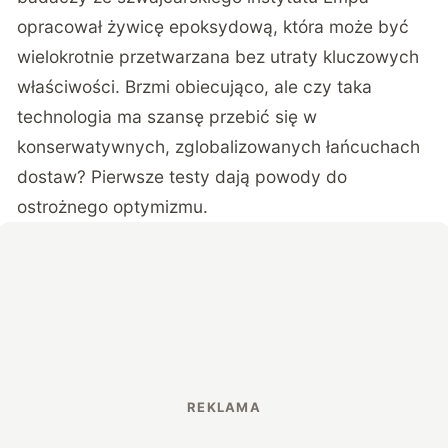
opracował żywicę epoksydową, która
może być
wielokrotnie przetwarzana bez utraty kluczowych
właściwości
. Brzmi obiecująco, ale czy taka
technologia ma szansę przebić się w
konserwatywnych, zglobalizowanych łańcuchach
dostaw? Pierwsze testy dają powody do
ostrożnego optymizmu.