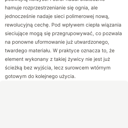
hamuje rozprzestrzenianie się ognia, ale
jednocześnie nadaje sieci polimerowej nową,
rewolucyjną cechę. Pod wpływem ciepła wiązania
sieciujące mogą się przegrupowywać, co pozwala
na ponowne uformowanie już utwardzonego,
twardego materiału. W praktyce oznacza to, że
element wykonany z takiej żywicy nie jest już
ścieżką bez wyjścia, lecz surowcem wtórnym
gotowym do kolejnego użycia.