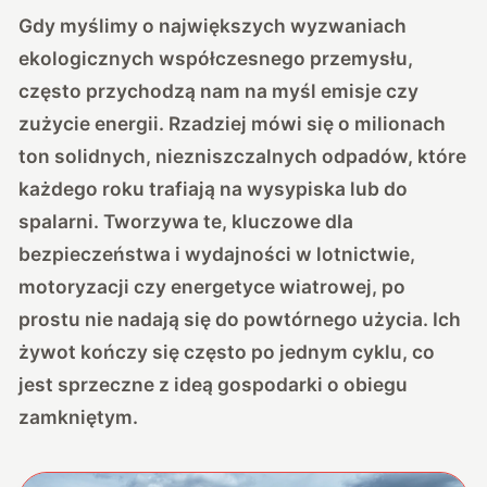
Gdy myślimy o największych wyzwaniach
ekologicznych współczesnego przemysłu,
często przychodzą nam na myśl emisje czy
zużycie energii. Rzadziej mówi się o milionach
ton solidnych, niezniszczalnych odpadów, które
każdego roku trafiają na wysypiska lub do
spalarni. Tworzywa te, kluczowe dla
bezpieczeństwa i wydajności w lotnictwie,
motoryzacji czy energetyce wiatrowej, po
prostu nie nadają się do powtórnego użycia. Ich
żywot kończy się często po jednym cyklu, co
jest sprzeczne z ideą gospodarki o obiegu
zamkniętym.