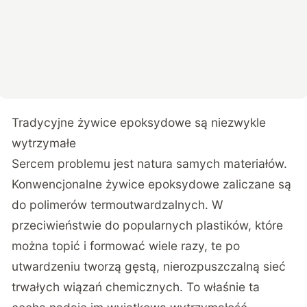
Tradycyjne żywice epoksydowe są niezwykle
wytrzymałe
Sercem problemu jest natura samych materiałów.
Konwencjonalne żywice epoksydowe zaliczane są
do polimerów termoutwardzalnych. W
przeciwieństwie do popularnych plastików, które
można topić i formować wiele razy, te po
utwardzeniu tworzą gęstą, nierozpuszczalną sieć
trwałych wiązań chemicznych. To właśnie ta