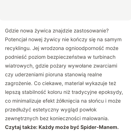
Gdzie nowa żywica znajdzie zastosowanie?
Potencjał nowej żywicy nie kończy się na samym
recyklingu. Jej wrodzona ognioodporność może
podnieść poziom bezpieczeństwa w turbinach
wiatrowych, gdzie pożary wywołane zwarciami
czy uderzeniami pioruna stanowią realne
zagrożenie. Co ciekawe, materiał wykazuje też
lepszą stabilność koloru niż tradycyjne epoksydy,
co minimalizuje efekt żółknięcia na słońcu i może
przedłużyć estetyczny wygląd powłok
zewnętrznych bez konieczności malowania.
Czytaj także:
Każdy może być Spider-Manem.