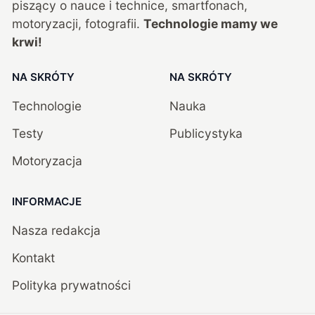
piszący o nauce i technice, smartfonach,
motoryzacji, fotografii.
Technologie mamy we
krwi!
NA SKRÓTY
NA SKRÓTY
Technologie
Nauka
Testy
Publicystyka
Motoryzacja
INFORMACJE
Nasza redakcja
Kontakt
Polityka prywatności