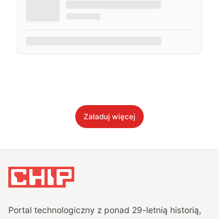
Załaduj więcej
Portal technologiczny z ponad
29
-letnią historią,