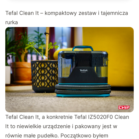
Tefal Clean It – kompaktowy zestaw i tajemnicza
rurka
Tefal Clean It
, a konkretnie Tefal IZ5020F0 Clean
It to niewielkie urządzenie i pakowany jest w
równie małe pudełko. Początkowo byłem