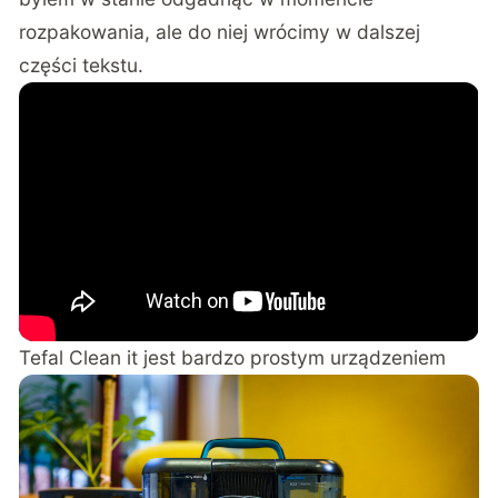
rozpakowania, ale do niej wrócimy w dalszej
części tekstu.
Tefal Clean it jest bardzo prostym urządzeniem