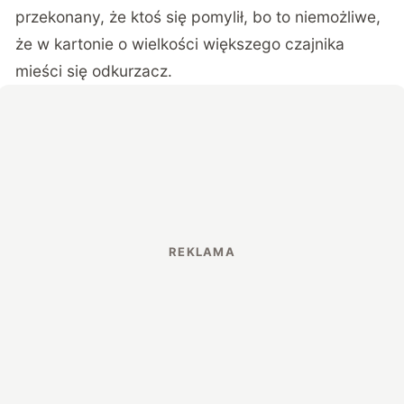
przekonany, że ktoś się pomylił, bo to niemożliwe,
że w kartonie o wielkości większego czajnika
mieści się odkurzacz.