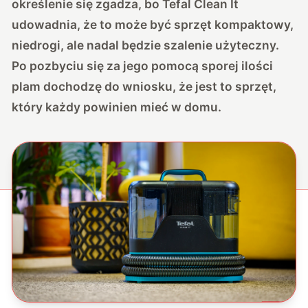
określenie się zgadza, bo Tefal Clean It
udowadnia, że to może być sprzęt kompaktowy,
niedrogi, ale nadal będzie szalenie użyteczny.
Po pozbyciu się za jego pomocą sporej ilości
plam dochodzę do wniosku, że jest to sprzęt,
który każdy powinien mieć w domu.