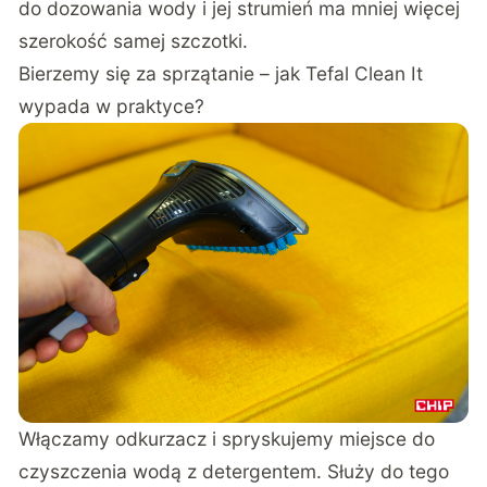
do dozowania wody i jej strumień ma mniej więcej
szerokość samej szczotki.
Bierzemy się za sprzątanie – jak Tefal Clean It
wypada w praktyce?
Włączamy odkurzacz i spryskujemy miejsce do
czyszczenia wodą z detergentem. Służy do tego