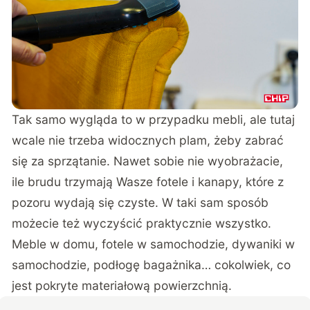
Tak samo wygląda to w przypadku mebli, ale tutaj
wcale nie trzeba widocznych plam, żeby zabrać
się za sprzątanie. Nawet sobie nie wyobrażacie,
ile brudu trzymają Wasze fotele i kanapy, które z
pozoru wydają się czyste. W taki sam sposób
możecie też wyczyścić praktycznie wszystko.
Meble w domu, fotele w samochodzie, dywaniki w
samochodzie, podłogę bagażnika… cokolwiek, co
jest pokryte materiałową powierzchnią.