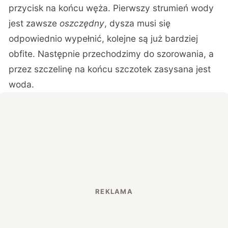
przycisk na końcu węża. Pierwszy strumień wody
jest zawsze
oszczędny
, dysza musi się
odpowiednio wypełnić, kolejne są już bardziej
obfite. Następnie przechodzimy do szorowania, a
przez szczelinę na końcu szczotek zasysana jest
woda.