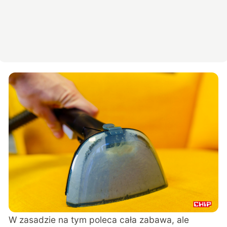
W zasadzie na tym poleca cała zabawa, ale