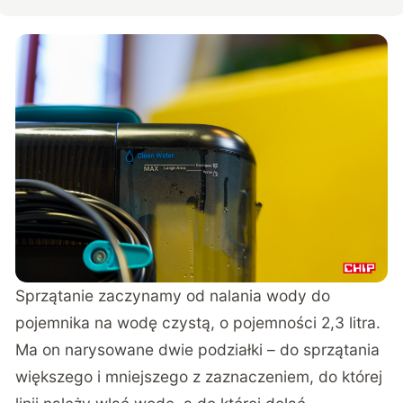
Sprzątanie zaczynamy od nalania wody do
pojemnika na wodę czystą, o pojemności 2,3 litra.
Ma on narysowane dwie podziałki – do sprzątania
większego i mniejszego z zaznaczeniem, do której