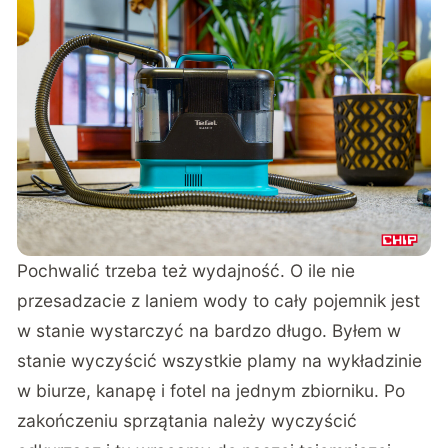
Pochwalić trzeba też wydajność. O ile nie
przesadzacie z laniem wody to cały pojemnik jest
w stanie wystarczyć na bardzo długo. Byłem w
stanie wyczyścić wszystkie plamy na wykładzinie
w biurze, kanapę i fotel na jednym zbiorniku. Po
zakończeniu sprzątania należy wyczyścić