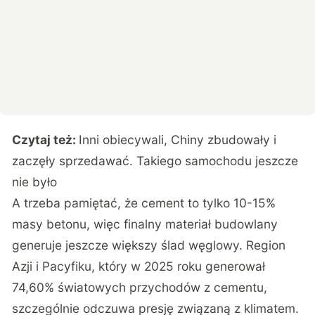
Czytaj też:
Inni obiecywali, Chiny zbudowały i
zaczęły sprzedawać. Takiego samochodu jeszcze
nie było
A trzeba pamiętać, że cement to tylko 10-15%
masy betonu, więc finalny materiał budowlany
generuje jeszcze większy ślad węglowy. Region
Azji i Pacyfiku, który w 2025 roku generował
74,60% światowych przychodów z cementu,
szczególnie odczuwa presję związaną z klimatem.