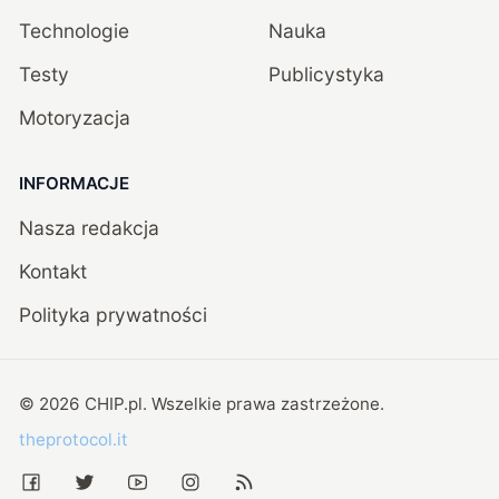
Technologie
Nauka
Testy
Publicystyka
Motoryzacja
INFORMACJE
Nasza redakcja
Kontakt
Polityka prywatności
©
2026
CHIP.pl
. Wszelkie prawa zastrzeżone.
theprotocol.it