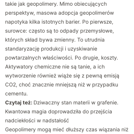
takie jak geopolimery. Mimo obiecujących
perspektyw, masowa adopcja geopolimerów
napotyka kilka istotnych barier. Po pierwsze,
surowce: często są to odpady przemysłowe,
których skład bywa zmienny. To utrudnia
standaryzację produkcji i uzyskiwanie
powtarzalnych właściwości. Po drugie, koszty.
Aktywatory chemiczne nie są tanie, a ich
wytworzenie również wiąże się z pewną emisją
CO2, choć znacznie mniejszą niż w przypadku
cementu.
Czytaj też:
Dziwaczny stan materii w grafenie.
Kwantowa magia doprowadziła do przejścia
nadciekłości w nadstałość
Geopolimery mogą mieć dłuższy czas wiązania niż