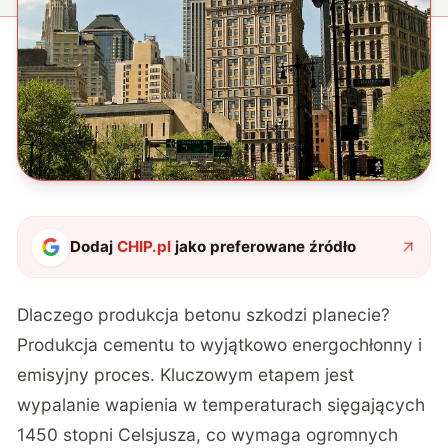
Dodaj
CHIP.pl
jako preferowane źródło
Dlaczego produkcja betonu szkodzi planecie?
Produkcja cementu to wyjątkowo energochłonny i
emisyjny proces. Kluczowym etapem jest
wypalanie wapienia w temperaturach sięgających
1450 stopni Celsjusza, co wymaga ogromnych