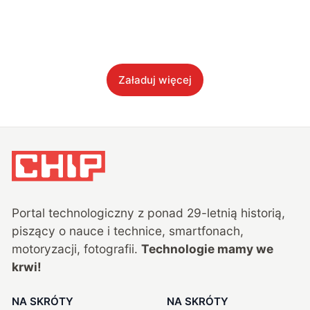
Załaduj więcej
Portal technologiczny z ponad
29
-letnią historią,
piszący o nauce i technice, smartfonach,
motoryzacji, fotografii.
Technologie mamy we
krwi!
NA SKRÓTY
NA SKRÓTY