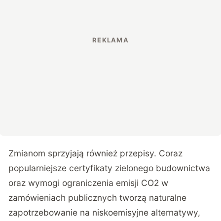
Zmianom sprzyjają również przepisy. Coraz
popularniejsze certyfikaty zielonego budownictwa
oraz wymogi ograniczenia emisji CO2 w
zamówieniach publicznych tworzą naturalne
zapotrzebowanie na niskoemisyjne alternatywy,