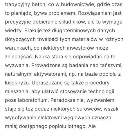
tradycyjny beton, co w budownictwie, gdzie czas
to pieniądz, bywa problemem. Rozwiązaniem jest
precyzyjne dobieranie składników, ale to wymaga
wiedzy. Brakuje też długoterminowych danych
dotyczących trwałości tych materiałów w różnych
warunkach, co niektórych inwestorów może
zniechęcać. Nauka stara się odpowiadać na te
wyzwania. Prowadzone są badania nad tańszymi,
naturalnymi aktywatorami, np. na bazie popiołu z
łusek ryżu. Upraszczane są także procedury
mieszania, aby ułatwić stosowanie technologii
poza laboratorium. Paradoksalnie, wyzwaniem
staje się też podaż niektórych surowców, wszak
wycofywanie elektrowni węglowych oznacza
mniej dostępnego popiołu lotnego. Ale