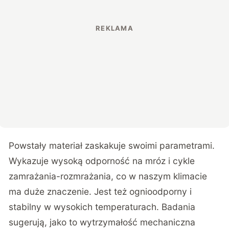
Powstały materiał zaskakuje swoimi parametrami.
Wykazuje wysoką odporność na mróz i cykle
zamrażania-rozmrażania, co w naszym klimacie
ma duże znaczenie. Jest też ognioodporny i
stabilny w wysokich temperaturach. Badania
sugerują, jako to wytrzymałość mechaniczna