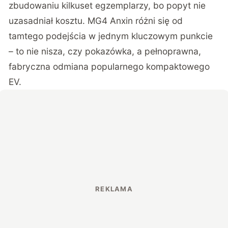
zbudowaniu kilkuset egzemplarzy, bo popyt nie
uzasadniał kosztu. MG4 Anxin różni się od
tamtego podejścia w jednym kluczowym punkcie
– to nie nisza, czy pokazówka, a pełnoprawna,
fabryczna odmiana popularnego kompaktowego
EV.