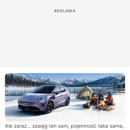
Ale zaraz… zasięg ten sam, pojemność taka sama,