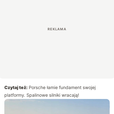
Czytaj też:
Porsche łamie fundament swojej
platformy. Spalinowe silniki wracają!