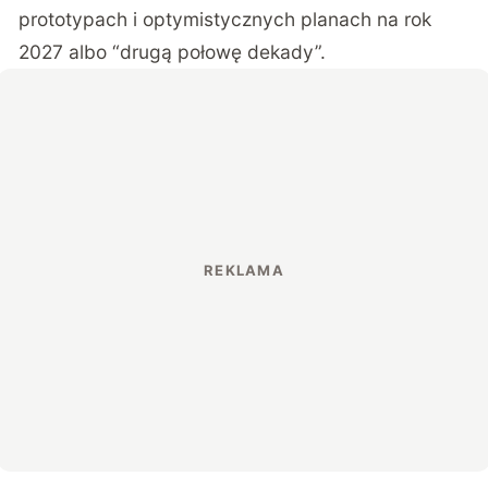
prototypach i optymistycznych planach na rok
2027 albo “drugą połowę dekady”.