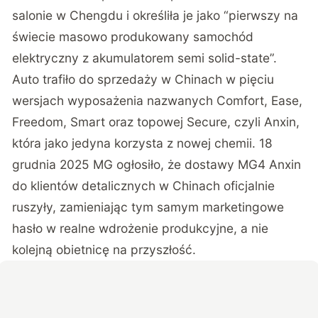
salonie w Chengdu i określiła je jako “pierwszy na
świecie masowo produkowany samochód
elektryczny z akumulatorem semi solid-state”.
Auto trafiło do sprzedaży w Chinach w pięciu
wersjach wyposażenia nazwanych Comfort, Ease,
Freedom, Smart oraz topowej Secure, czyli Anxin,
która jako jedyna korzysta z nowej chemii. 18
grudnia 2025 MG ogłosiło, że
dostawy MG4 Anxin
do klientów detalicznych w Chinach oficjalnie
ruszyły
, zamieniając tym samym marketingowe
hasło w realne wdrożenie produkcyjne, a nie
kolejną obietnicę na przyszłość.