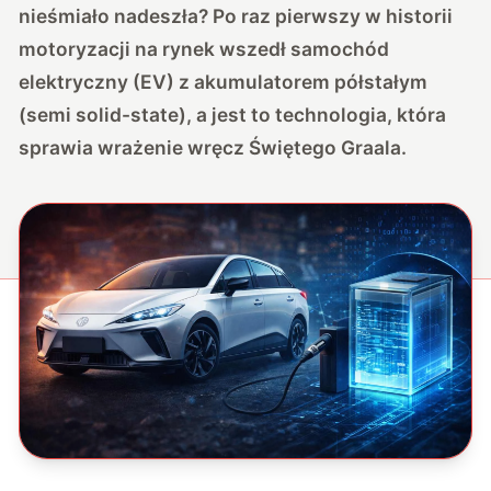
nieśmiało nadeszła? Po raz pierwszy w historii
motoryzacji na rynek wszedł samochód
elektryczny (EV) z akumulatorem półstałym
(semi solid-state), a jest to technologia, która
sprawia wrażenie wręcz Świętego Graala.