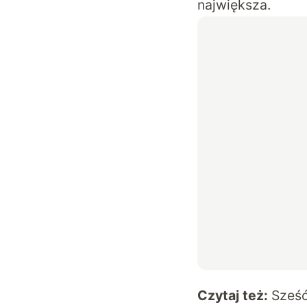
największa.
Czytaj też:
Sześć