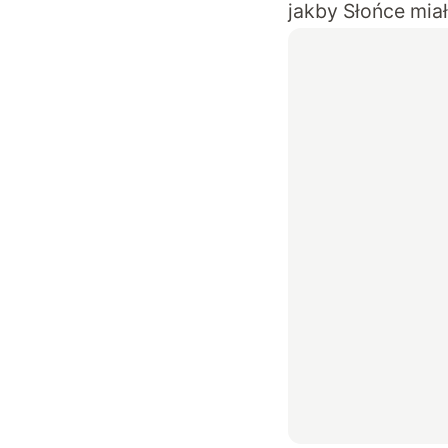
jakby Słońce mia