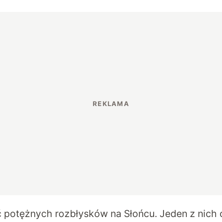
 potężnych rozbłysków na Słońcu. Jeden z nich 