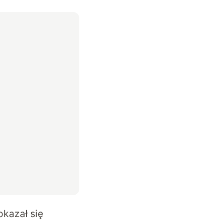
okazał się