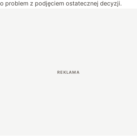
ło problem z podjęciem ostatecznej decyzji.