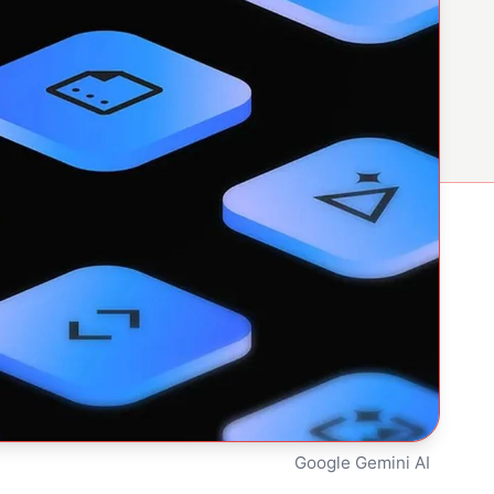
Google Gemini AI