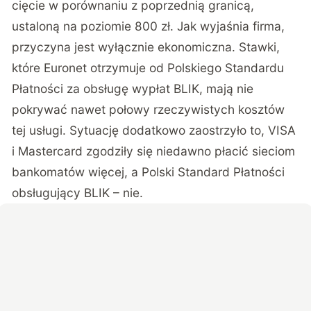
cięcie w porównaniu z poprzednią granicą,
ustaloną na poziomie 800 zł. Jak wyjaśnia firma,
przyczyna jest wyłącznie ekonomiczna
. Stawki,
które Euronet otrzymuje od Polskiego Standardu
Płatności za obsługę wypłat BLIK, mają nie
pokrywać nawet połowy rzeczywistych kosztów
tej usługi. Sytuację dodatkowo zaostrzyło to, VISA
i Mastercard zgodziły się niedawno płacić sieciom
bankomatów więcej, a Polski Standard Płatności
obsługujący BLIK – nie.