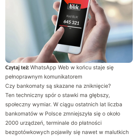
WhatsApp Web w końcu staje się
Czytaj też:
pełnoprawnym komunikatorem
Czy bankomaty są skazane na zniknięcie?
Ten techniczny spór o stawki ma głębszy,
społeczny wymiar. W ciągu ostatnich lat liczba
bankomatów w Polsce zmniejszyła się o około
2000 urządzeń, terminale do płatności
bezgotówkowych pojawiły się nawet w malutkich