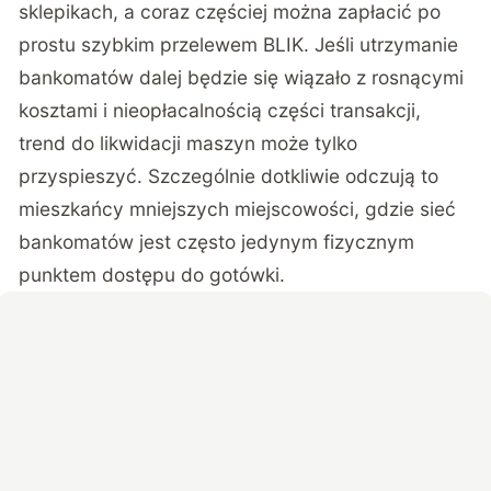
sklepikach, a coraz częściej można zapłacić po
prostu szybkim przelewem BLIK. Jeśli utrzymanie
bankomatów dalej będzie się wiązało z rosnącymi
kosztami i nieopłacalnością części transakcji,
trend do likwidacji maszyn może tylko
przyspieszyć. Szczególnie dotkliwie odczują to
mieszkańcy mniejszych miejscowości, gdzie sieć
bankomatów jest często jedynym fizycznym
punktem dostępu do gotówki.