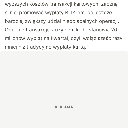
wyższych kosztów transakcji kartowych, zaczną
silniej promować wypłaty BLIK-em, co jeszcze
bardziej zwiększy udział nieopłacalnych operacji.
Obecnie transakcje z użyciem kodu stanowią 20
milionów wypłat na kwartał, czyli wciąż sześć razy
mniej niż tradycyjne wypłaty kartą.