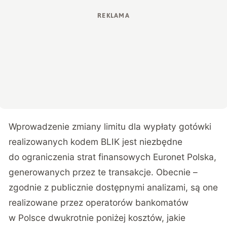
Wprowadzenie zmiany limitu dla wypłaty gotówki
realizowanych kodem BLIK jest niezbędne
do ograniczenia strat finansowych Euronet Polska,
generowanych przez te transakcje. Obecnie –
zgodnie z publicznie dostępnymi analizami, są one
realizowane przez operatorów bankomatów
w Polsce dwukrotnie poniżej kosztów, jakie