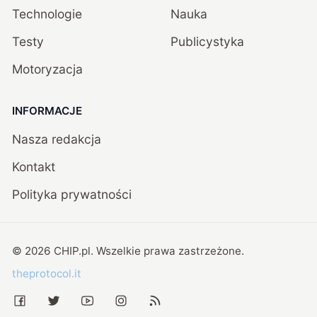
Technologie
Nauka
Testy
Publicystyka
Motoryzacja
INFORMACJE
Nasza redakcja
Kontakt
Polityka prywatności
©
2026
CHIP.pl
. Wszelkie prawa zastrzeżone.
theprotocol.it