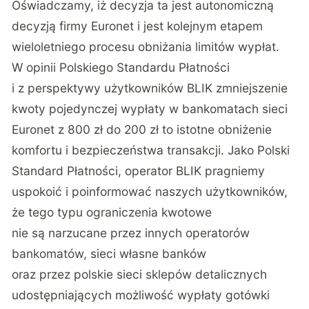
Oświadczamy, iż decyzja ta jest autonomiczną
decyzją firmy Euronet i jest kolejnym etapem
wieloletniego procesu obniżania limitów wypłat.
W opinii Polskiego Standardu Płatności
i z perspektywy użytkowników BLIK zmniejszenie
kwoty pojedynczej wypłaty w bankomatach sieci
Euronet z 800 zł do 200 zł to istotne obniżenie
komfortu i bezpieczeństwa transakcji. Jako Polski
Standard Płatności, operator BLIK pragniemy
uspokoić i poinformować naszych użytkowników,
że tego typu ograniczenia kwotowe
nie są narzucane przez innych operatorów
bankomatów, sieci własne banków
oraz przez polskie sieci sklepów detalicznych
udostępniających możliwość wypłaty gotówki