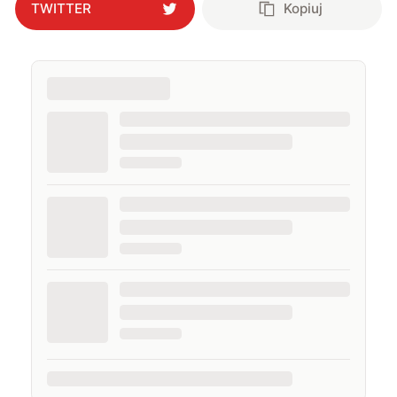
TWITTER
Kopiuj