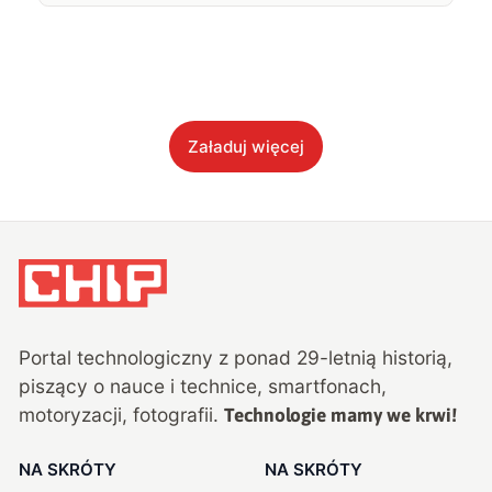
Załaduj więcej
Portal technologiczny z ponad
29
-letnią historią,
piszący o nauce i technice, smartfonach,
motoryzacji, fotografii.
Technologie mamy we krwi!
NA SKRÓTY
NA SKRÓTY