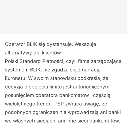
Operator BLIK się dystansuje. Wskazuje
alternatywy dla klientów
Polski Standard Płatności, czyli firma zarządzająca
systemem BLIK, nie zgadza się z narracją
Euronetu. W swoim stanowisku podkreśla, że
decyzja o obcięciu limitu jest autonomicznym
posunięciem operatora bankomatów i częścią
wieloletniego trendu. PSP zwraca uwagę, że
podobnych ograniczeń nie wprowadzają ani banki
we własnych sieciach, ani inne sieci bankomatów.