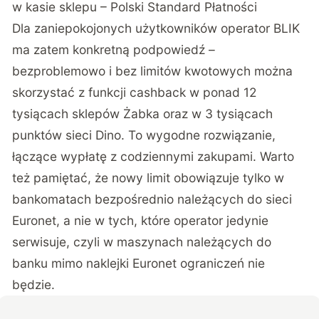
w kasie sklepu – Polski Standard Płatności
Dla zaniepokojonych użytkowników operator BLIK
ma zatem konkretną podpowiedź –
bezproblemowo i bez limitów kwotowych można
skorzystać z funkcji cashback w ponad 12
tysiącach sklepów Żabka oraz w 3 tysiącach
punktów sieci Dino. To wygodne rozwiązanie,
łączące wypłatę z codziennymi zakupami. Warto
też pamiętać, że nowy limit obowiązuje tylko w
bankomatach bezpośrednio należących do sieci
Euronet, a nie w tych, które operator jedynie
serwisuje, czyli w maszynach należących do
banku mimo naklejki Euronet ograniczeń nie
będzie.