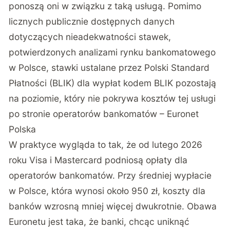
ponoszą oni w związku z taką usługą. Pomimo
licznych publicznie dostępnych danych
dotyczących nieadekwatności stawek,
potwierdzonych analizami rynku bankomatowego
w Polsce, stawki ustalane przez Polski Standard
Płatności (BLIK) dla wypłat kodem BLIK pozostają
na poziomie, który nie pokrywa kosztów tej usługi
po stronie operatorów bankomatów – Euronet
Polska
W praktyce wygląda to tak, że od lutego 2026
roku Visa i Mastercard podniosą opłaty dla
operatorów bankomatów. Przy średniej wypłacie
w Polsce, która wynosi około 950 zł, koszty dla
banków wzrosną mniej więcej dwukrotnie. Obawa
Euronetu jest taka, że banki, chcąc uniknąć