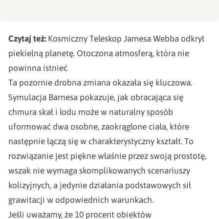
Czytaj też:
Kosmiczny Teleskop Jamesa Webba odkrył
piekielną planetę. Otoczona atmosferą, która nie
powinna istnieć
Ta pozornie drobna zmiana okazała się kluczowa.
Symulacja Barnesa pokazuje, jak obracająca się
chmura skał i lodu może w naturalny sposób
uformować dwa osobne, zaokrąglone ciała, które
następnie łączą się w charakterystyczny kształt. To
rozwiązanie jest piękne właśnie przez swoją prostotę,
wszak nie wymaga skomplikowanych scenariuszy
kolizyjnych, a jedynie działania podstawowych sił
grawitacji w odpowiednich warunkach.
Jeśli uważamy, że 10 procent obiektów