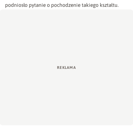
podniosło pytanie o pochodzenie takiego kształtu.