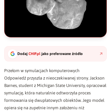
Dodaj
CHIP.pl
jako preferowane źródło
Przełom w symulacjach komputerowych
Odpowiedź przyszła z nieoczekiwanej strony. Jackson
Barnes, student z Michigan State University,
opracował
symulację, która naturalnie odtworzyła proces
formowania się dwupłatowych obiektów
. Jego model
opiera się na zupełnie innym założeniu niż