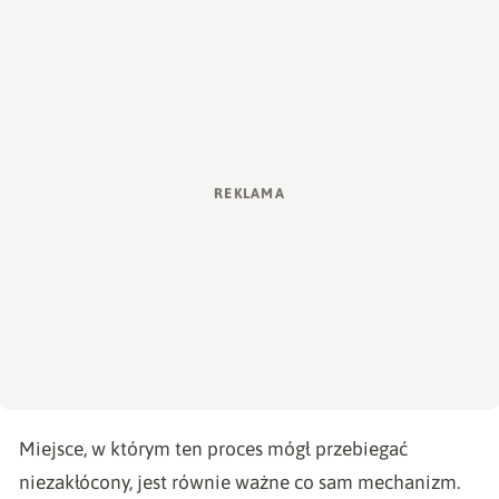
Miejsce, w którym ten proces mógł przebiegać
niezakłócony, jest równie ważne co sam mechanizm.