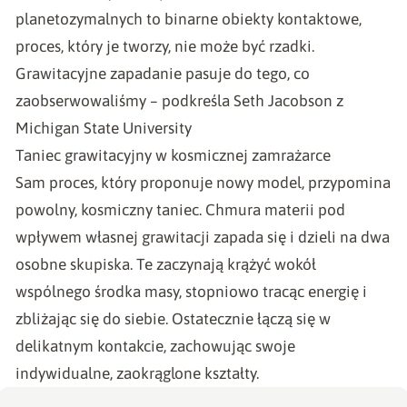
planetozymalnych to binarne obiekty kontaktowe,
proces, który je tworzy, nie może być rzadki.
Grawitacyjne zapadanie pasuje do tego, co
zaobserwowaliśmy – podkreśla Seth Jacobson z
Michigan State University
Taniec grawitacyjny w kosmicznej zamrażarce
Sam proces, który proponuje nowy model, przypomina
powolny, kosmiczny taniec. Chmura materii pod
wpływem własnej grawitacji zapada się i dzieli na dwa
osobne skupiska. Te zaczynają krążyć wokół
wspólnego środka masy, stopniowo tracąc energię i
zbliżając się do siebie. Ostatecznie łączą się w
delikatnym kontakcie, zachowując swoje
indywidualne, zaokrąglone kształty.