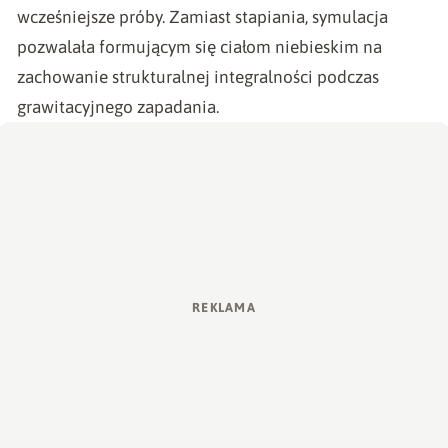
wcześniejsze próby. Zamiast stapiania, symulacja
pozwalała formującym się ciałom niebieskim na
zachowanie strukturalnej integralności podczas
grawitacyjnego zapadania.