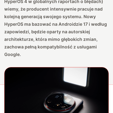
HyperOS 4 w globalnych raportach o błędach)
wiemy, że producent intensywnie pracuje nad
kolejną generacją swojego systemu. Nowy
HyperOS ma bazować na Androidzie 17 i według
zapowiedzi, będzie oparty na autorskiej
architekturze, która mimo głębokich zmian,
zachowa pełną kompatybilność z usługami
Google.