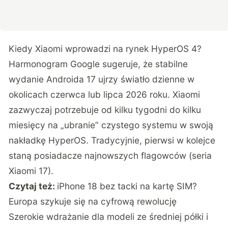
Kiedy Xiaomi wprowadzi na rynek HyperOS 4?
Harmonogram Google sugeruje, że stabilne
wydanie Androida 17 ujrzy światło dzienne w
okolicach czerwca lub lipca 2026 roku. Xiaomi
zazwyczaj potrzebuje od kilku tygodni do kilku
miesięcy na „ubranie” czystego systemu w swoją
nakładkę HyperOS. Tradycyjnie, pierwsi w kolejce
staną posiadacze najnowszych flagowców (seria
Xiaomi 17).
Czytaj też:
iPhone 18 bez tacki na kartę SIM?
Europa szykuje się na cyfrową rewolucję
Szerokie wdrażanie dla modeli ze średniej półki i