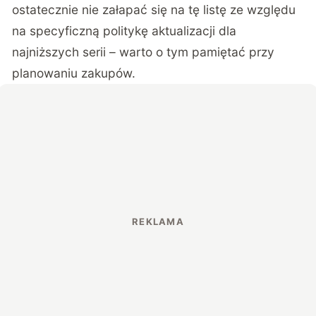
ostatecznie nie załapać się na tę listę ze względu
na specyficzną politykę aktualizacji dla
najniższych serii – warto o tym pamiętać przy
planowaniu zakupów.