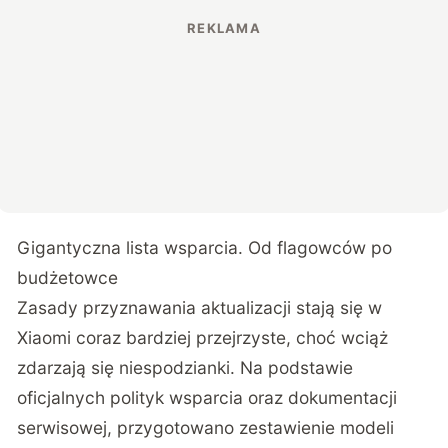
Gigantyczna lista wsparcia. Od flagowców po
budżetowce
Zasady przyznawania aktualizacji stają się w
Xiaomi coraz bardziej przejrzyste, choć wciąż
zdarzają się niespodzianki. Na podstawie
oficjalnych polityk wsparcia oraz dokumentacji
serwisowej,
przygotowano zestawienie modeli