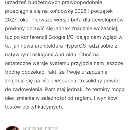
urządzeń budżetowych prawdopodobnie
przeciągnie się na końcówkę 2026 i początek
2027 roku. Pierwsze wersje beta dla deweloperów
powinny pojawić się jednak znacznie wcześniej,
tuż po konferencji Google I/O, dając nam wgląd w
to, jak nowa architektura HyperOS radzi sobie z
natywnymi usługami Androida. Choć na
ostateczne wersje systemu przyjdzie nam jeszcze
trochę poczekać, fakt, że Twoje urządzenie
znajduje się na liście wsparcia, to solidny powód
do zadowolenia. Pamiętaj jednak, że terminy mogą
ulec zmianie w zależności od regionu i wyników
testów certyfikacyjnych.
NAPISANE PRZEZ