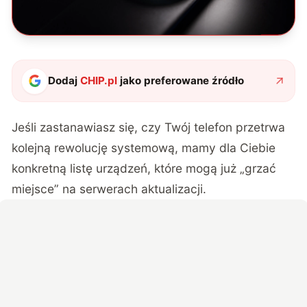
Dodaj
CHIP.pl
jako preferowane źródło
Jeśli zastanawiasz się, czy Twój telefon przetrwa
kolejną rewolucję systemową, mamy dla Ciebie
konkretną listę urządzeń, które mogą już „grzać
miejsce” na serwerach aktualizacji.