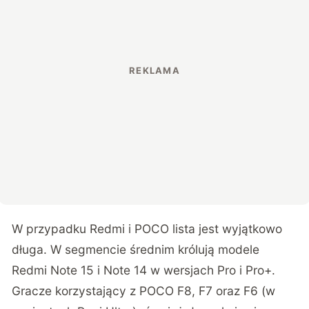
W przypadku Redmi i POCO lista jest wyjątkowo
długa. W segmencie średnim królują modele
Redmi Note 15 i Note 14 w wersjach Pro i Pro+.
Gracze korzystający z POCO F8, F7 oraz F6 (w