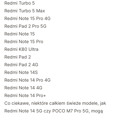
Redmi Turbo 5
Redmi Turbo 5 Max
Redmi Note 15 Pro 4G
Redmi Pad 2 Pro 5G
Redmi Note 15
Redmi Note 15 Pro
Redmi K80 Ultra
Redmi Pad 2
Redmi Pad 2 4G
Redmi Note 14S
Redmi Note 14 Pro 4G
Redmi Note 14 4G
Redmi Note 14 Pro+
Co ciekawe, niektóre całkiem świeże modele, jak
Redmi Note 14 5G czy POCO M7 Pro 5G, mogą