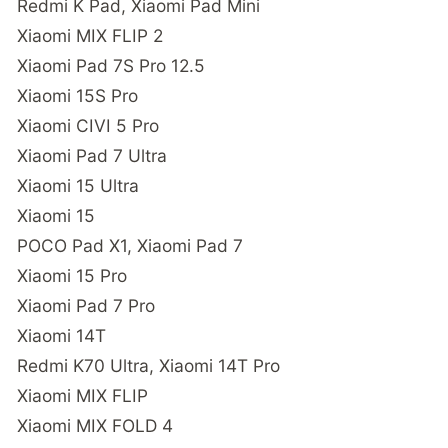
Redmi K Pad, Xiaomi Pad Mini
Xiaomi MIX FLIP 2
Xiaomi Pad 7S Pro 12.5
Xiaomi 15S Pro
Xiaomi CIVI 5 Pro
Xiaomi Pad 7 Ultra
Xiaomi 15 Ultra
Xiaomi 15
POCO Pad X1, Xiaomi Pad 7
Xiaomi 15 Pro
Xiaomi Pad 7 Pro
Xiaomi 14T
Redmi K70 Ultra, Xiaomi 14T Pro
Xiaomi MIX FLIP
Xiaomi MIX FOLD 4