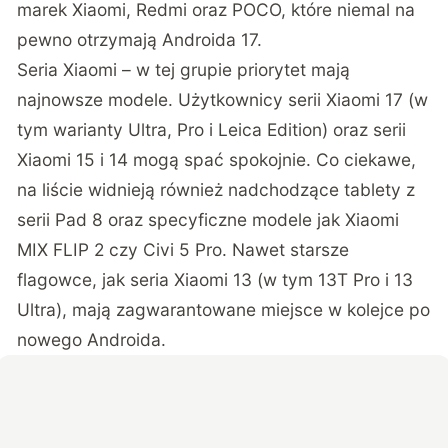
marek Xiaomi, Redmi oraz POCO, które niemal na
pewno otrzymają Androida 17
.
Seria Xiaomi – w tej grupie priorytet mają
najnowsze modele. Użytkownicy serii Xiaomi 17 (w
tym warianty Ultra, Pro i Leica Edition) oraz serii
Xiaomi 15 i 14 mogą spać spokojnie. Co ciekawe,
na liście widnieją również nadchodzące tablety z
serii Pad 8 oraz specyficzne modele jak Xiaomi
MIX FLIP 2 czy Civi 5 Pro. Nawet starsze
flagowce, jak seria Xiaomi 13 (w tym 13T Pro i 13
Ultra), mają zagwarantowane miejsce w kolejce po
nowego Androida.