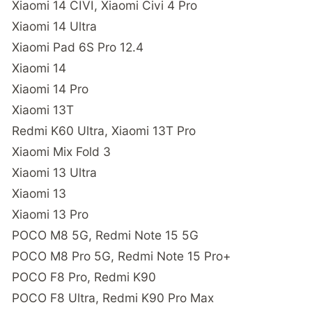
Xiaomi 14 CIVI, Xiaomi Civi 4 Pro
Xiaomi 14 Ultra
Xiaomi Pad 6S Pro 12.4
Xiaomi 14
Xiaomi 14 Pro
Xiaomi 13T
Redmi K60 Ultra, Xiaomi 13T Pro
Xiaomi Mix Fold 3
Xiaomi 13 Ultra
Xiaomi 13
Xiaomi 13 Pro
POCO M8 5G, Redmi Note 15 5G
POCO M8 Pro 5G, Redmi Note 15 Pro+
POCO F8 Pro, Redmi K90
POCO F8 Ultra, Redmi K90 Pro Max