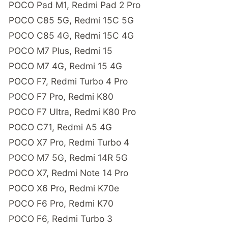
POCO Pad M1, Redmi Pad 2 Pro
POCO C85 5G, Redmi 15C 5G
POCO C85 4G, Redmi 15C 4G
POCO M7 Plus, Redmi 15
POCO M7 4G, Redmi 15 4G
POCO F7, Redmi Turbo 4 Pro
POCO F7 Pro, Redmi K80
POCO F7 Ultra, Redmi K80 Pro
POCO C71, Redmi A5 4G
POCO X7 Pro, Redmi Turbo 4
POCO M7 5G, Redmi 14R 5G
POCO X7, Redmi Note 14 Pro
POCO X6 Pro, Redmi K70e
POCO F6 Pro, Redmi K70
POCO F6, Redmi Turbo 3