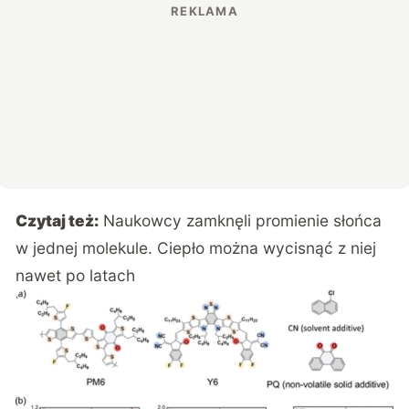
Czytaj też:
Naukowcy zamknęli promienie słońca
w jednej molekule. Ciepło można wycisnąć z niej
nawet po latach