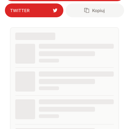
TWITTER
Kopiuj