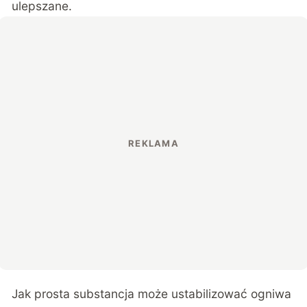
ulepszane.
Jak prosta substancja może ustabilizować ogniwa