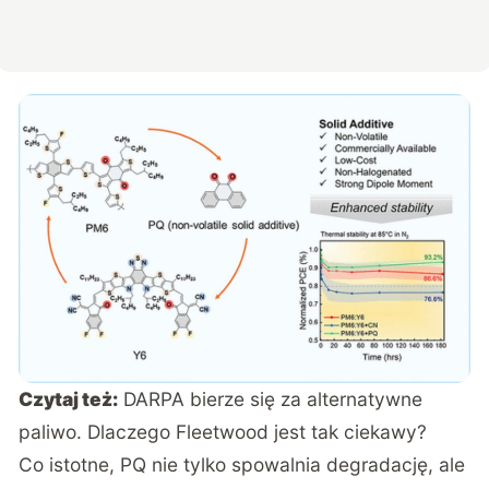
Czytaj też:
DARPA bierze się za alternatywne
paliwo. Dlaczego Fleetwood jest tak ciekawy?
Co istotne, PQ nie tylko spowalnia degradację, ale