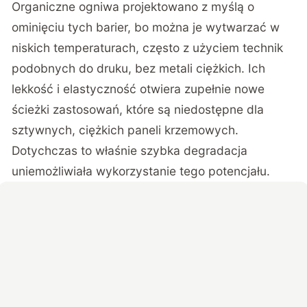
Organiczne ogniwa projektowano z myślą o
ominięciu tych barier, bo można je wytwarzać w
niskich temperaturach, często z użyciem technik
podobnych do druku, bez metali ciężkich. Ich
lekkość i elastyczność otwiera zupełnie nowe
ścieżki zastosowań, które są niedostępne dla
sztywnych, ciężkich paneli krzemowych.
Dotychczas to właśnie szybka degradacja
uniemożliwiała wykorzystanie tego potencjału.