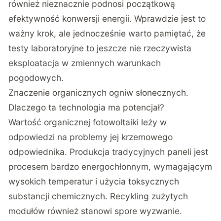
również nieznacznie podnosi początkową
efektywność konwersji energii. Wprawdzie jest to
ważny krok, ale jednocześnie warto pamiętać, że
testy laboratoryjne to jeszcze nie rzeczywista
eksploatacja w zmiennych warunkach
pogodowych.
Znaczenie organicznych ogniw słonecznych.
Dlaczego ta technologia ma potencjał?
Wartość organicznej fotowoltaiki leży w
odpowiedzi na problemy jej krzemowego
odpowiednika. Produkcja tradycyjnych paneli jest
procesem bardzo energochłonnym, wymagającym
wysokich temperatur i użycia toksycznych
substancji chemicznych. Recykling zużytych
modułów również stanowi spore wyzwanie.