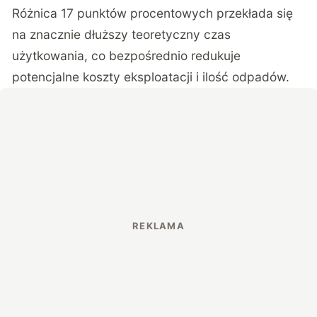
Różnica 17 punktów procentowych przekłada się
na znacznie dłuższy teoretyczny czas
użytkowania, co bezpośrednio redukuje
potencjalne koszty eksploatacji i ilość odpadów.