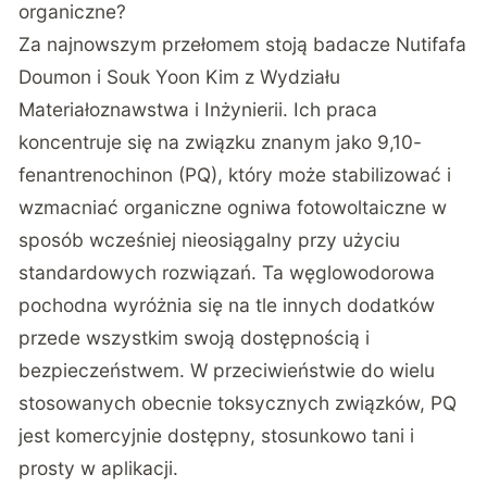
organiczne?
Za najnowszym przełomem stoją badacze Nutifafa
Doumon i Souk Yoon Kim z Wydziału
Materiałoznawstwa i Inżynierii.
Ich praca
koncentruje się na związku znanym jako 9,10-
fenantrenochinon (PQ)
, który może stabilizować i
wzmacniać organiczne ogniwa fotowoltaiczne w
sposób wcześniej nieosiągalny przy użyciu
standardowych rozwiązań. Ta węglowodorowa
pochodna wyróżnia się na tle innych dodatków
przede wszystkim swoją dostępnością i
bezpieczeństwem. W przeciwieństwie do wielu
stosowanych obecnie toksycznych związków, PQ
jest komercyjnie dostępny, stosunkowo tani i
prosty w aplikacji.