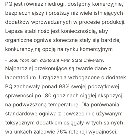
PQ jest również niedrogi, dostępny komercyjnie,
bezpieczniejszy i prostszy niż wiele istniejących
dodatków wprowadzanych w procesie produkcji.
Lepsza stabilność jest koniecznością, aby
organiczne ogniwa słoneczne stały się bardziej
konkurencyjną opcją na rynku komercyjnym
– Souk Yoon Kim, doktorant Penn State University.
Najbardziej przekonujące są twarde dane z
laboratorium.
Urządzenia wzbogacone o dodatek
PQ zachowały ponad 93% swojej początkowej
sprawności
po 180 godzinach ciągłej ekspozycji
na podwyższoną temperaturę. Dla porównania,
standardowe ogniwa z powszechnie używanym
toksycznym dodatkiem osiągały w tych samych
warunkach zaledwie 76% retencji wydajności.