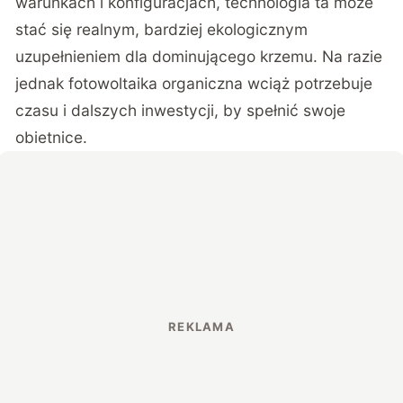
warunkach i konfiguracjach, technologia ta może
stać się realnym, bardziej ekologicznym
uzupełnieniem dla dominującego krzemu. Na razie
jednak fotowoltaika organiczna wciąż potrzebuje
czasu i dalszych inwestycji, by spełnić swoje
obietnice.