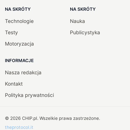
NA SKRÓTY
NA SKRÓTY
Technologie
Nauka
Testy
Publicystyka
Motoryzacja
INFORMACJE
Nasza redakcja
Kontakt
Polityka prywatności
©
2026
CHIP.pl
. Wszelkie prawa zastrzeżone.
theprotocol.it