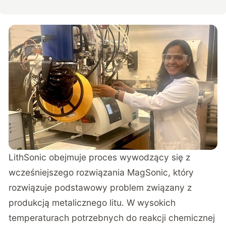
LithSonic obejmuje proces wywodzący się z
wcześniejszego rozwiązania MagSonic, który
rozwiązuje podstawowy problem związany z
produkcją metalicznego litu. W wysokich
temperaturach potrzebnych do reakcji chemicznej