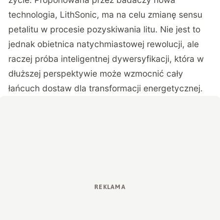
technologia, LithSonic, ma na celu zmianę sensu
petalitu w procesie pozyskiwania litu. Nie jest to
jednak obietnica natychmiastowej rewolucji, ale
raczej próba inteligentnej dywersyfikacji, która w
dłuższej perspektywie może wzmocnić cały
łańcuch dostaw dla transformacji energetycznej.