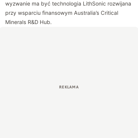
wyzwanie ma być technologia LithSonic rozwijana
przy wsparciu finansowym Australia’s Critical
Minerals R&D Hub.