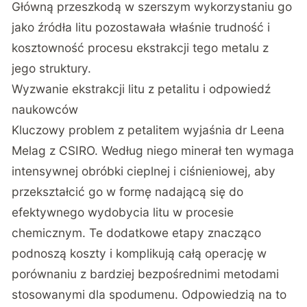
Główną przeszkodą w szerszym wykorzystaniu go
jako źródła litu pozostawała właśnie trudność i
kosztowność procesu ekstrakcji tego metalu z
jego struktury.
Wyzwanie ekstrakcji litu z petalitu i odpowiedź
naukowców
Kluczowy problem z petalitem wyjaśnia dr Leena
Melag z CSIRO. Według niego minerał ten wymaga
intensywnej obróbki cieplnej i ciśnieniowej, aby
przekształcić go w formę nadającą się do
efektywnego wydobycia litu w procesie
chemicznym. Te dodatkowe etapy znacząco
podnoszą koszty i komplikują całą operację w
porównaniu z bardziej bezpośrednimi metodami
stosowanymi dla spodumenu. Odpowiedzią na to