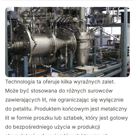
Technologia ta oferuje kilka wyraźnych zalet.
Może być stosowana do różnych surowców
zawierających lit, nie ograniczając się wyłącznie
do petalitu. Produktem końcowym jest metaliczny
lit w formie proszku lub sztabek, który jest gotowy
do bezpośredniego użycia w produkcji