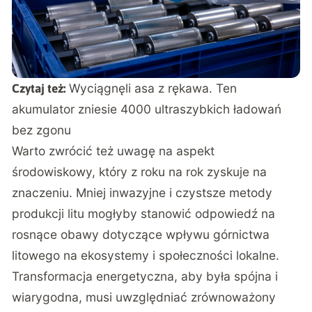
Wyciągnęli asa z rękawa. Ten
Czytaj też:
akumulator zniesie 4000 ultraszybkich ładowań
bez zgonu
Warto zwrócić też uwagę na aspekt
środowiskowy, który z roku na rok zyskuje na
znaczeniu. Mniej inwazyjne i czystsze metody
produkcji litu mogłyby stanowić odpowiedź na
rosnące obawy dotyczące wpływu górnictwa
litowego na ekosystemy i społeczności lokalne.
Transformacja energetyczna, aby była spójna i
wiarygodna, musi uwzględniać zrównoważony