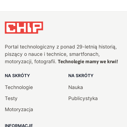
Portal technologiczny z ponad
29
-letnią historią,
piszący o nauce i technice, smartfonach,
motoryzacji, fotografii.
Technologie mamy we krwi!
NA SKRÓTY
NA SKRÓTY
Technologie
Nauka
Testy
Publicystyka
Motoryzacja
INFORMACJE