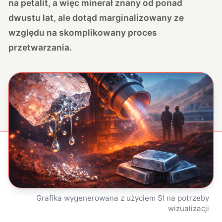
na petalit, a więc minerał znany od ponad
dwustu lat, ale dotąd marginalizowany ze
względu na skomplikowany proces
przetwarzania.
Grafika wygenerowana z użyciem SI na potrzeby
wizualizacji