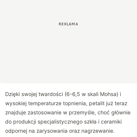
Dzięki swojej twardości (6-6,5 w skali Mohsa) i
wysokiej temperaturze topnienia, petalit już teraz
znajduje zastosowanie w przemyśle, choć głównie
do produkcji specjalistycznego szkła i ceramiki
odpornej na zarysowania oraz nagrzewanie.