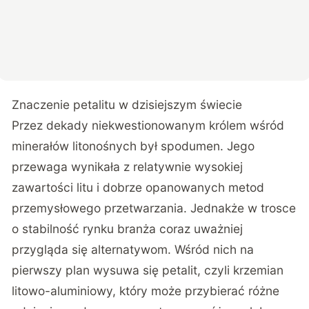
Znaczenie petalitu w dzisiejszym świecie
Przez dekady niekwestionowanym królem wśród
minerałów litonośnych był spodumen. Jego
przewaga wynikała z relatywnie wysokiej
zawartości litu i dobrze opanowanych metod
przemysłowego przetwarzania. Jednakże w trosce
o stabilność rynku branża coraz uważniej
przygląda się alternatywom. Wśród nich na
pierwszy plan wysuwa się petalit, czyli krzemian
litowo-aluminiowy, który może przybierać różne