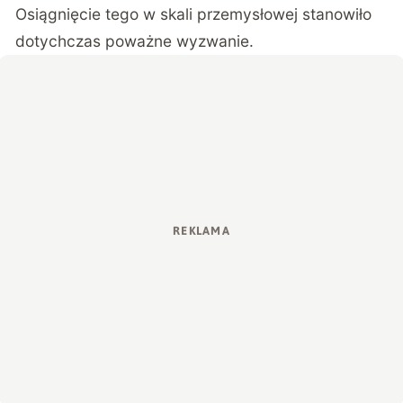
Osiągnięcie tego w skali przemysłowej stanowiło
dotychczas poważne wyzwanie.