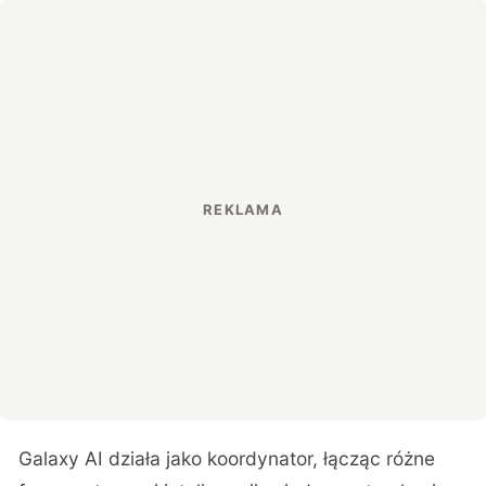
Galaxy AI działa jako koordynator, łącząc różne