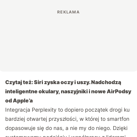
Czytaj też:
Siri zyska oczy i uszy. Nadchodzą
inteligentne okulary, naszyjniki i nowe AirPodsy
od Apple’a
Integracja Perplexity to dopiero początek drogi ku
bardziej otwartej przyszłości, w której to smartfon
dopasowuje się do nas, a nie my do niego. Dzięki