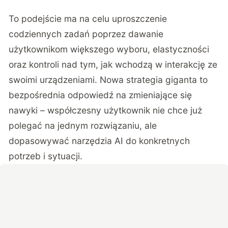
To podejście ma na celu uproszczenie
codziennych zadań poprzez dawanie
użytkownikom większego wyboru, elastyczności
oraz kontroli nad tym, jak wchodzą w interakcję ze
swoimi urządzeniami. Nowa strategia giganta to
bezpośrednia odpowiedź na zmieniające się
nawyki – współczesny użytkownik nie chce już
polegać na jednym rozwiązaniu, ale
dopasowywać narzędzia AI do konkretnych
potrzeb i sytuacji.