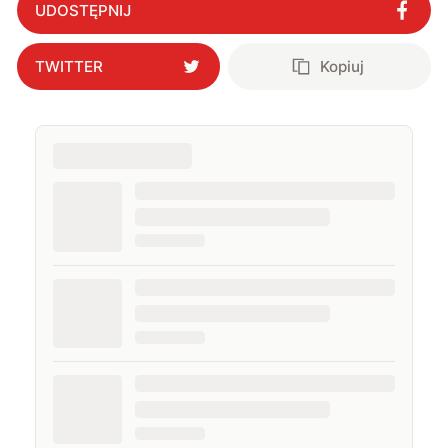
UDOSTĘPNIJ
TWITTER
Kopiuj