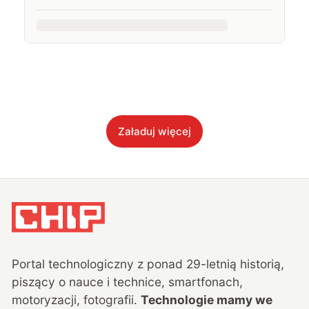
Załaduj więcej
Portal technologiczny z ponad
29
-letnią historią,
piszący o nauce i technice, smartfonach,
motoryzacji, fotografii.
Technologie mamy we