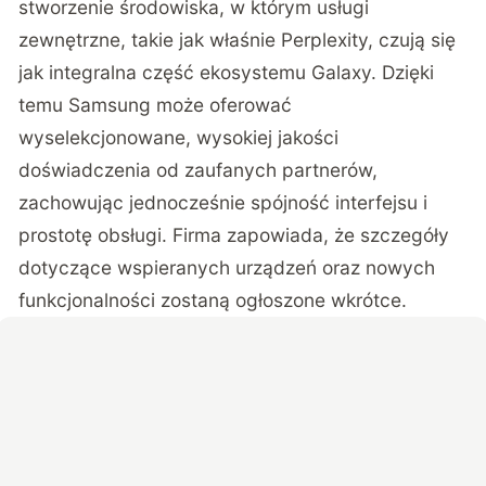
stworzenie środowiska, w którym usługi
zewnętrzne, takie jak właśnie Perplexity, czują się
jak integralna część ekosystemu Galaxy. Dzięki
temu Samsung może oferować
wyselekcjonowane, wysokiej jakości
doświadczenia od zaufanych partnerów,
zachowując jednocześnie spójność interfejsu i
prostotę obsługi. Firma zapowiada, że szczegóły
dotyczące wspieranych urządzeń oraz nowych
funkcjonalności zostaną ogłoszone wkrótce.