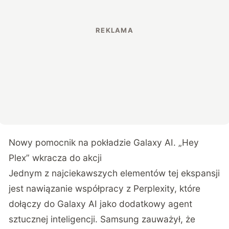
Nowy pomocnik na pokładzie Galaxy AI. „Hey
Plex” wkracza do akcji
Jednym z najciekawszych elementów tej ekspansji
jest nawiązanie współpracy z Perplexity, które
dołączy do Galaxy AI jako dodatkowy agent
sztucznej inteligencji. Samsung zauważył, że