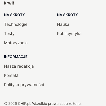
krwi!
NA SKRÓTY
NA SKRÓTY
Technologie
Nauka
Testy
Publicystyka
Motoryzacja
INFORMACJE
Nasza redakcja
Kontakt
Polityka prywatności
©
2026
CHIP.pl
. Wszelkie prawa zastrzeżone.