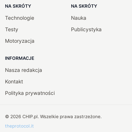
NA SKRÓTY
NA SKRÓTY
Technologie
Nauka
Testy
Publicystyka
Motoryzacja
INFORMACJE
Nasza redakcja
Kontakt
Polityka prywatności
©
2026
CHIP.pl
. Wszelkie prawa zastrzeżone.
theprotocol.it