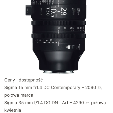
Ceny i dostępność
Sigma 15 mm f/1.4 DC Contemporary – 2090 zł,
połowa marca
Sigma 35 mm f/1.4 DG DN | Art – 4290 zł, połowa
kwietnia