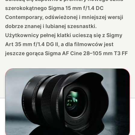
szerokokątnego Sigma 15 mm f/1.4 DC
Contemporary, odświeżonej i mniejszej wersji
dobrze znanej i lubianej szesnastki.
Użytkownicy pełnej klatki ucieszą się z Sigmy
Art 35 mm f/1.4 DG II, a dla filmowców jest
jeszcze gorąca Sigma AF Cine 28–105 mm T3 FF