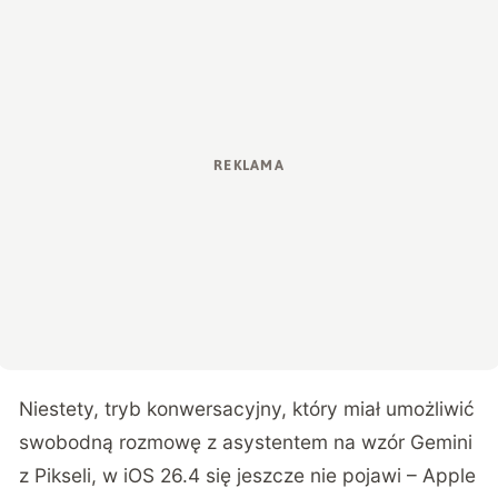
Niestety, tryb konwersacyjny, który miał umożliwić
swobodną rozmowę z asystentem na wzór Gemini
z Pikseli, w iOS 26.4 się jeszcze nie pojawi –
Apple