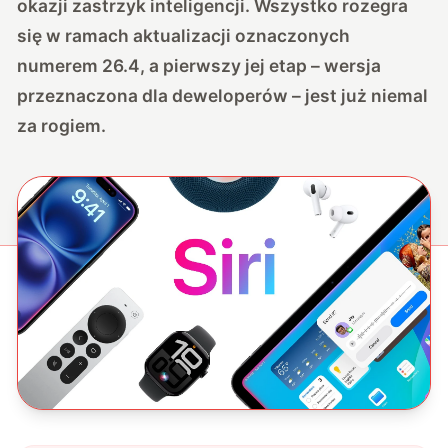
okazji zastrzyk inteligencji. Wszystko rozegra
się w ramach aktualizacji oznaczonych
numerem 26.4, a pierwszy jej etap – wersja
przeznaczona dla deweloperów – jest już niemal
za rogiem.