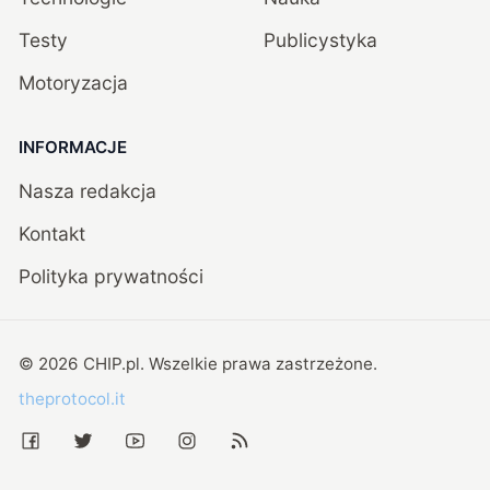
Testy
Publicystyka
Motoryzacja
INFORMACJE
Nasza redakcja
Kontakt
Polityka prywatności
©
2026
CHIP.pl
. Wszelkie prawa zastrzeżone.
theprotocol.it