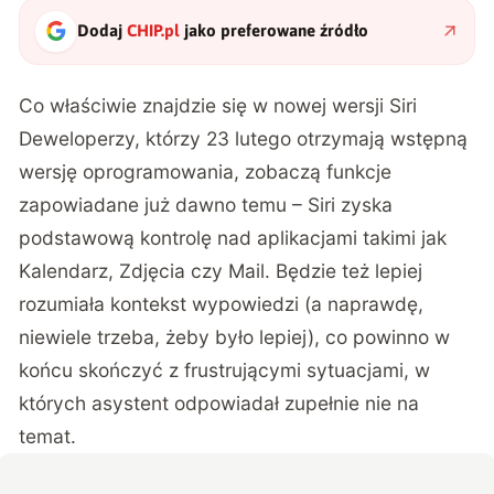
Dodaj
CHIP.pl
jako preferowane źródło
Co właściwie znajdzie się w nowej wersji Siri
Deweloperzy, którzy 23 lutego otrzymają wstępną
wersję oprogramowania, zobaczą funkcje
zapowiadane już dawno temu
– Siri zyska
podstawową kontrolę nad aplikacjami takimi jak
Kalendarz, Zdjęcia czy Mail. Będzie też lepiej
rozumiała kontekst wypowiedzi (a naprawdę,
niewiele trzeba, żeby było lepiej), co powinno w
końcu skończyć z frustrującymi sytuacjami, w
których asystent odpowiadał zupełnie nie na
temat.