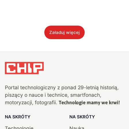
Załaduj więcej
Portal technologiczny z ponad
29
-letnią historią,
piszący o nauce i technice, smartfonach,
motoryzacji, fotografii.
Technologie mamy we krwi!
NA SKRÓTY
NA SKRÓTY
Technologie
Nauka