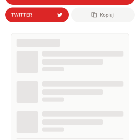
TWITTER
Kopiuj