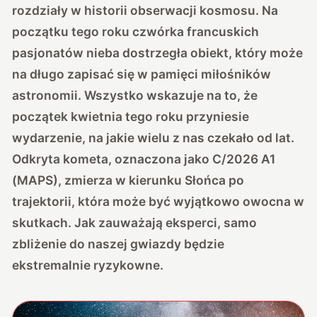
rozdziały w historii obserwacji kosmosu. Na
początku tego roku czwórka francuskich
pasjonatów nieba dostrzegła obiekt, który może
na długo zapisać się w pamięci miłośników
astronomii. Wszystko wskazuje na to, że
początek kwietnia tego roku przyniesie
wydarzenie, na jakie wielu z nas czekało od lat.
Odkryta kometa, oznaczona jako C/2026 A1
(MAPS), zmierza w kierunku Słońca po
trajektorii, która może być wyjątkowo owocna w
skutkach. Jak zauważają eksperci, samo
zbliżenie do naszej gwiazdy będzie
ekstremalnie ryzykowne.