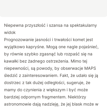
Niepewna przyszłość i szansa na spektakularny
widok
Prognozowanie jasności i trwałości komet jest
wyjątkowo kapryśne. Mogą one nagle pojaśnieć,
by równie szybko zgasnąć lub rozpaść się na
kawałki bez żadnego ostrzeżenia. Mimo tej
niepewności, są powody, by obserwacje MAPS
śledzić z zainteresowaniem. Fakt, że udało się ją
dostrzec z tak dużej odległości, sugeruje, że
mamy do czynienia z większym i być może
bardziej odpornym fragmentem. Niektórzy
astronomowie dają nadzieję, że jej blask może w