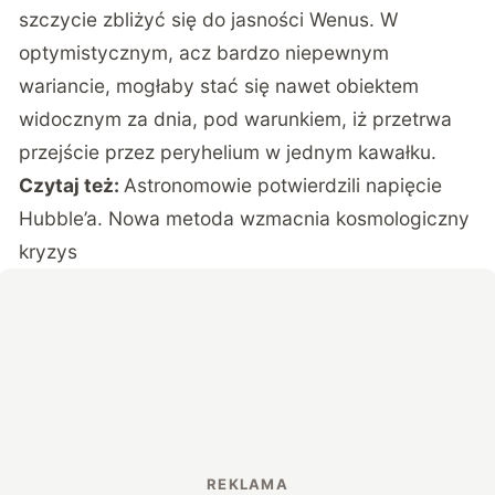
szczycie zbliżyć się do jasności Wenus. W
optymistycznym, acz bardzo niepewnym
wariancie, mogłaby stać się nawet obiektem
widocznym za dnia, pod warunkiem, iż przetrwa
przejście przez peryhelium w jednym kawałku.
Czytaj też:
Astronomowie potwierdzili napięcie
Hubble’a. Nowa metoda wzmacnia kosmologiczny
kryzys