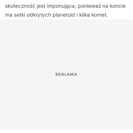
skuteczność jest imponująca, ponieważ na koncie
ma setki odkrytych planetoid i kilka komet.