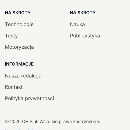
NA SKRÓTY
NA SKRÓTY
Technologie
Nauka
Testy
Publicystyka
Motoryzacja
INFORMACJE
Nasza redakcja
Kontakt
Polityka prywatności
©
2026
CHIP.pl
. Wszelkie prawa zastrzeżone.