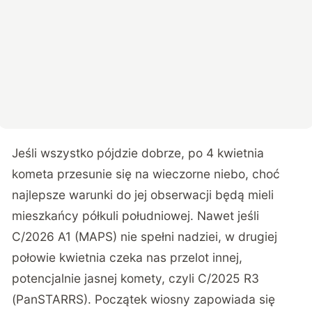
Jeśli wszystko pójdzie dobrze, po 4 kwietnia
kometa przesunie się na wieczorne niebo, choć
najlepsze warunki do jej obserwacji będą mieli
mieszkańcy półkuli południowej. Nawet jeśli
C/2026 A1 (MAPS) nie spełni nadziei, w drugiej
połowie kwietnia czeka nas przelot innej,
potencjalnie jasnej komety, czyli C/2025 R3
(PanSTARRS). Początek wiosny zapowiada się