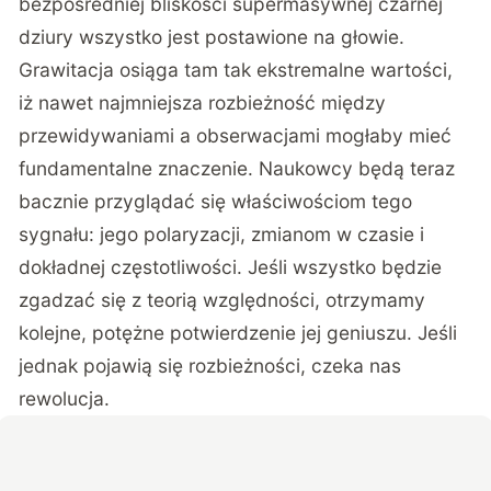
bezpośredniej bliskości supermasywnej czarnej
dziury wszystko jest postawione na głowie.
Grawitacja osiąga tam tak ekstremalne wartości,
iż nawet najmniejsza rozbieżność między
przewidywaniami a obserwacjami mogłaby mieć
fundamentalne znaczenie. Naukowcy będą teraz
bacznie przyglądać się właściwościom tego
sygnału: jego polaryzacji, zmianom w czasie i
dokładnej częstotliwości. Jeśli wszystko będzie
zgadzać się z teorią względności, otrzymamy
kolejne, potężne potwierdzenie jej geniuszu. Jeśli
jednak pojawią się rozbieżności, czeka nas
rewolucja.