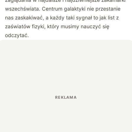
wszechświata. Centrum galaktyki nie przestanie
nas zaskakiwać, a każdy taki sygnał to jak list z
zaświatów fizyki, który musimy nauczyć się
odczytać.