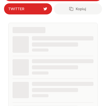
TWITTER
Kopiuj