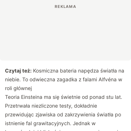
Czytaj też:
Kosmiczna bateria napędza światła na
niebie. To odwieczna zagadka z falami Alfvéna w
roli głównej
Teoria Einsteina ma się świetnie od ponad stu lat.
Przetrwała niezliczone testy, dokładnie
przewidując zjawiska od zakrzywienia światła po
istnienie fal grawitacyjnych. Jednak w