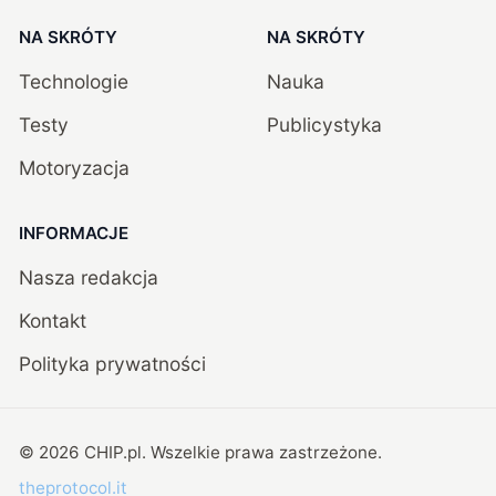
NA SKRÓTY
NA SKRÓTY
Technologie
Nauka
Testy
Publicystyka
Motoryzacja
INFORMACJE
Nasza redakcja
Kontakt
Polityka prywatności
©
2026
CHIP.pl
. Wszelkie prawa zastrzeżone.
theprotocol.it