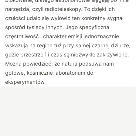
narzędzia, czyli radioteleskopy. To dzięki ich
czułości udało się wyłowić ten konkretny sygnał
spośród tysięcy innych. Jego specyficzna
częstotliwość i charakter emisji jednoznacznie
wskazują na region tuż przy samej czarnej dziurze,
gdzie przestrzeń i czas są niezwykle zakrzywione.
Można powiedzieć, że natura podsuwa nam
gotowe, kosmiczne laboratorium do
eksperymentów.