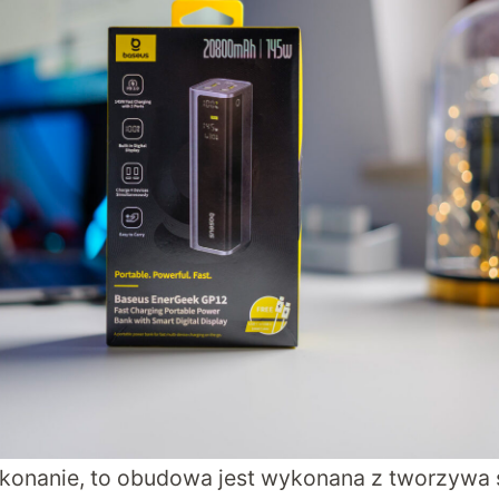
ykonanie, to obudowa jest wykonana z tworzywa