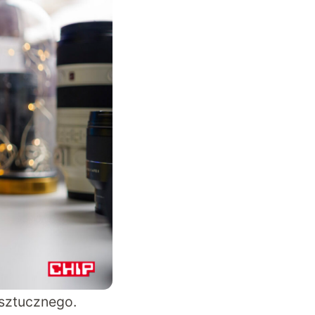
 sztucznego.