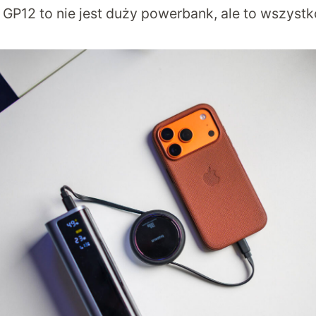
GP12 to nie jest duży powerbank, ale to wszystk