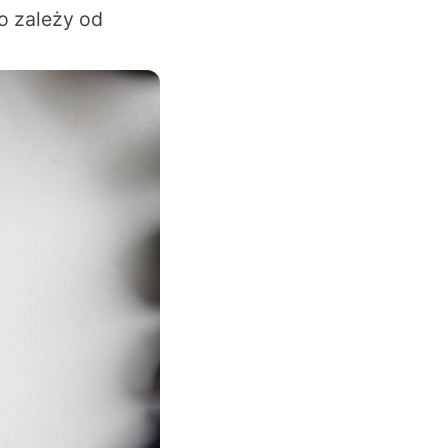
o zależy od