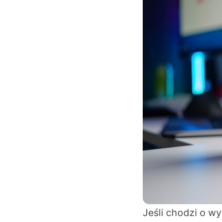
Jeśli chodzi o w