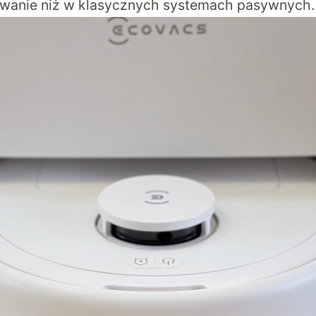
owanie niż w klasycznych systemach pasywnych.