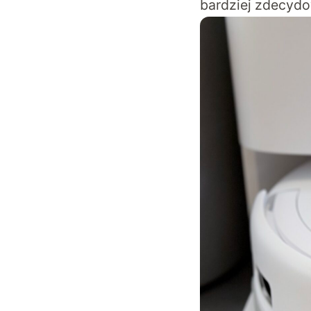
bardziej zdecyd