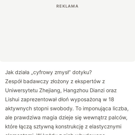
Jak działa „cyfrowy zmysł” dotyku?
Zespół badawczy złożony z ekspertów z
Uniwersytetu Zhejiang, Hangzhou Dianzi oraz
Lishui
zaprezentował dłoń
wyposażoną w 18
aktywnych stopni swobody. To imponująca liczba,
ale prawdziwa magia dzieje się wewnątrz palców,
które łączą sztywną konstrukcję z elastycznymi