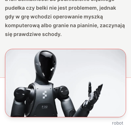
pudełka czy belki nie jest problemem, jednak
gdy w grę wchodzi operowanie myszką
komputerową albo granie na pianinie, zaczynają
się prawdziwe schody.
robot