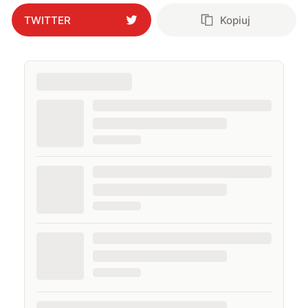
TWITTER
Kopiuj