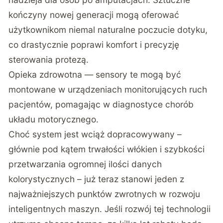
kończyny nowej generacji mogą oferować
użytkownikom niemal naturalne poczucie dotyku,
co drastycznie poprawi komfort i precyzję
sterowania protezą.
Opieka zdrowotna — sensory te mogą być
montowane w urządzeniach monitorujących ruch
pacjentów, pomagając w diagnostyce chorób
układu motorycznego.
Choć system jest wciąż dopracowywany –
głównie pod kątem trwałości włókien i szybkości
przetwarzania ogromnej ilości danych
kolorystycznych – już teraz stanowi jeden z
najważniejszych punktów zwrotnych w rozwoju
inteligentnych maszyn. Jeśli rozwój tej technologii