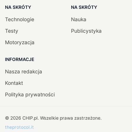
NA SKRÓTY
NA SKRÓTY
Technologie
Nauka
Testy
Publicystyka
Motoryzacja
INFORMACJE
Nasza redakcja
Kontakt
Polityka prywatności
©
2026
CHIP.pl
. Wszelkie prawa zastrzeżone.
theprotocol.it