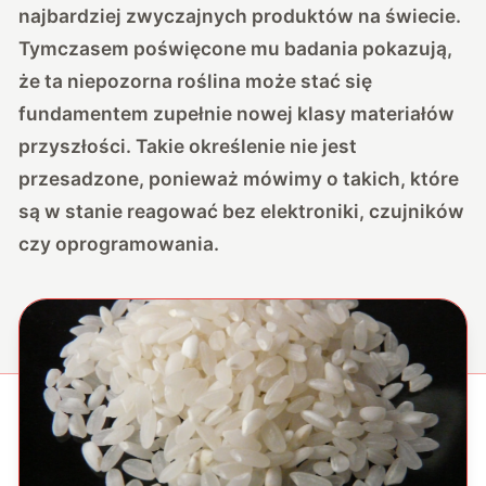
najbardziej zwyczajnych produktów na świecie.
Tymczasem poświęcone mu badania pokazują,
że ta niepozorna roślina może stać się
fundamentem zupełnie nowej klasy materiałów
przyszłości. Takie określenie nie jest
przesadzone, ponieważ mówimy o takich, które
są w stanie reagować bez elektroniki, czujników
czy oprogramowania.