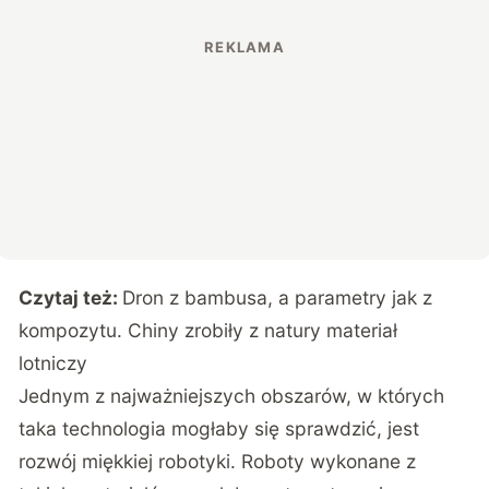
Czytaj też:
Dron z bambusa, a parametry jak z
kompozytu. Chiny zrobiły z natury materiał
lotniczy
Jednym z najważniejszych obszarów, w których
taka technologia mogłaby się sprawdzić, jest
rozwój miękkiej robotyki. Roboty wykonane z