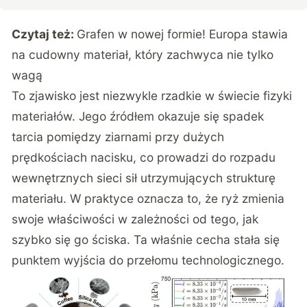
Czytaj też:
Grafen w nowej formie! Europa stawia
na cudowny materiał, który zachwyca nie tylko
wagą
To zjawisko jest niezwykle rzadkie w świecie fizyki
materiałów. Jego źródłem okazuje się spadek
tarcia pomiędzy ziarnami przy dużych
prędkościach nacisku, co prowadzi do rozpadu
wewnętrznych sieci sił utrzymujących strukturę
materiału. W praktyce oznacza to, że ryż zmienia
swoje właściwości w zależności od tego, jak
szybko się go ściska. Ta właśnie cecha stała się
punktem wyjścia do przełomu technologicznego.