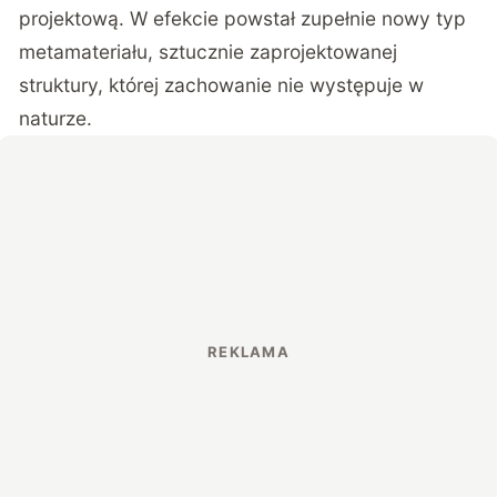
projektową. W efekcie powstał zupełnie nowy typ
metamateriału, sztucznie zaprojektowanej
struktury, której zachowanie nie występuje w
naturze.