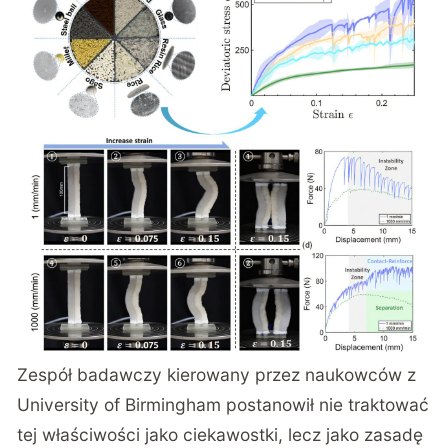
Zespół badawczy kierowany przez naukowców z
University of Birmingham postanowił nie traktować
tej właściwości jako ciekawostki, lecz jako zasadę