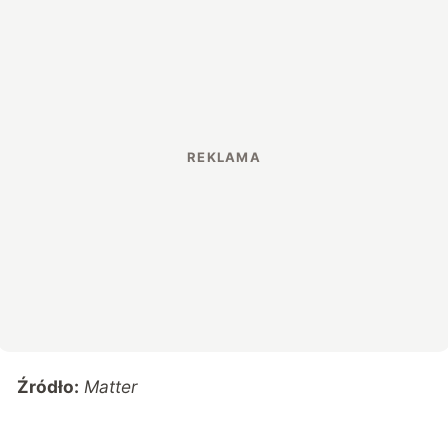
Źródło:
Matter