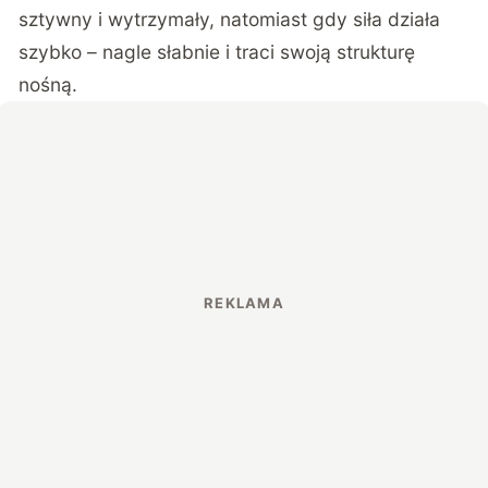
sztywny i wytrzymały, natomiast gdy siła działa
szybko – nagle słabnie i traci swoją strukturę
nośną.