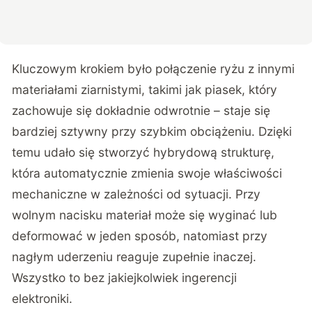
Kluczowym krokiem było połączenie ryżu z innymi
materiałami ziarnistymi, takimi jak piasek, który
zachowuje się dokładnie odwrotnie – staje się
bardziej sztywny przy szybkim obciążeniu. Dzięki
temu udało się stworzyć hybrydową strukturę,
która automatycznie zmienia swoje właściwości
mechaniczne w zależności od sytuacji. Przy
wolnym nacisku materiał może się wyginać lub
deformować w jeden sposób, natomiast przy
nagłym uderzeniu reaguje zupełnie inaczej.
Wszystko to bez jakiejkolwiek ingerencji
elektroniki.