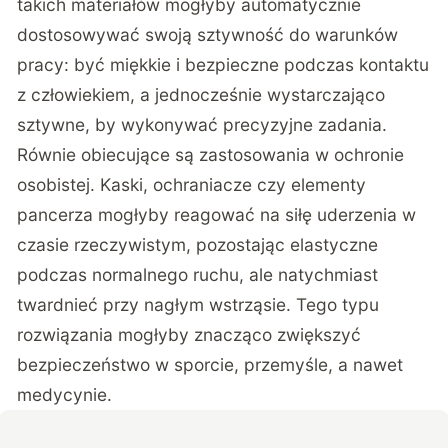
takich materiałów mogłyby automatycznie
dostosowywać swoją sztywność do warunków
pracy: być miękkie i bezpieczne podczas kontaktu
z człowiekiem, a jednocześnie wystarczająco
sztywne, by wykonywać precyzyjne zadania.
Równie obiecujące są zastosowania w ochronie
osobistej. Kaski, ochraniacze czy elementy
pancerza mogłyby reagować na siłę uderzenia w
czasie rzeczywistym, pozostając elastyczne
podczas normalnego ruchu, ale natychmiast
twardnieć przy nagłym wstrząsie. Tego typu
rozwiązania mogłyby znacząco zwiększyć
bezpieczeństwo w sporcie, przemyśle, a nawet
medycynie.