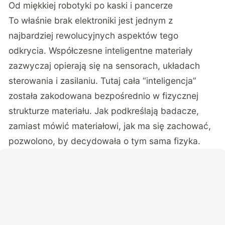
Od miękkiej robotyki po kaski i pancerze
To właśnie brak elektroniki jest jednym z
najbardziej rewolucyjnych aspektów tego
odkrycia. Współczesne inteligentne materiały
zazwyczaj opierają się na sensorach, układach
sterowania i zasilaniu. Tutaj cała “inteligencja”
została zakodowana bezpośrednio w fizycznej
strukturze materiału. Jak podkreślają badacze,
zamiast mówić materiałowi, jak ma się zachować,
pozwolono, by decydowała o tym sama fizyka.