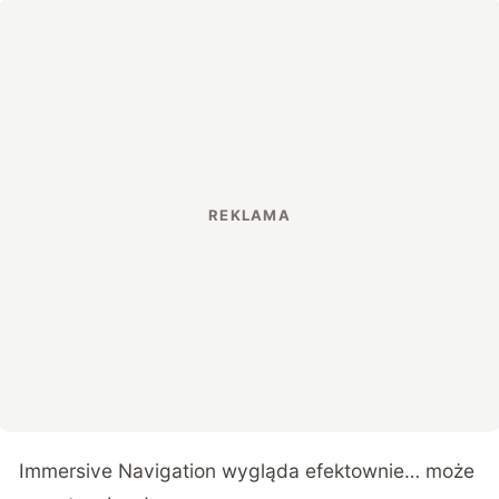
Immersive Navigation wygląda efektownie… może