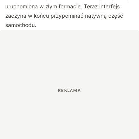
uruchomiona w złym formacie. Teraz interfejs
zaczyna w końcu przypominać natywną część
samochodu.