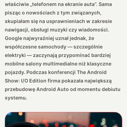
właściwie „telefonem na ekranie auta”. Sama
pisząc o nowościach z tym związanych,
skupiałam się na usprawnieniach w zakresie
nawigacji, obsługi muzyki czy wiadomości.
Google najwyraźniej uznał jednak, że
współczesne samochody — szczególnie
elektryki — zaczynają przypominać bardziej
mobilne salony multimedialne niż klasyczne
pojazdy. Podczas konferencji The Android
Show: I/O Edition firma pokazała największą
przebudowę Android Auto od momentu debiutu
systemu.