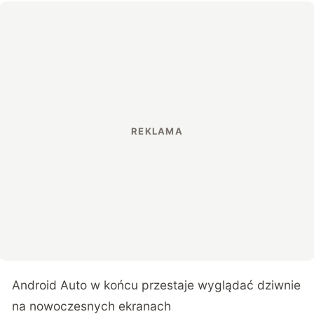
Android Auto w końcu przestaje wyglądać dziwnie
na nowoczesnych ekranach