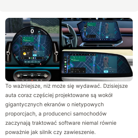
To ważniejsze, niż może się wydawać. Dzisiejsze
auta coraz częściej projektowane są wokół
gigantycznych ekranów o nietypowych
proporcjach, a producenci samochodów
zaczynają traktować software niemal równie
poważnie jak silnik czy zawieszenie.