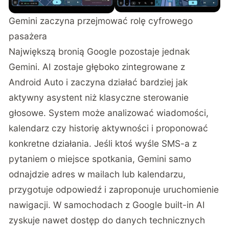
Gemini zaczyna przejmować rolę cyfrowego
pasażera
Największą bronią Google pozostaje jednak
Gemini. AI zostaje głęboko zintegrowane z
Android Auto i zaczyna działać bardziej jak
aktywny asystent niż klasyczne sterowanie
głosowe. System może analizować wiadomości,
kalendarz czy historię aktywności i proponować
konkretne działania. Jeśli ktoś wyśle SMS-a z
pytaniem o miejsce spotkania, Gemini samo
odnajdzie adres w mailach lub kalendarzu,
przygotuje odpowiedź i zaproponuje uruchomienie
nawigacji. W samochodach z Google built-in AI
zyskuje nawet dostęp do danych technicznych