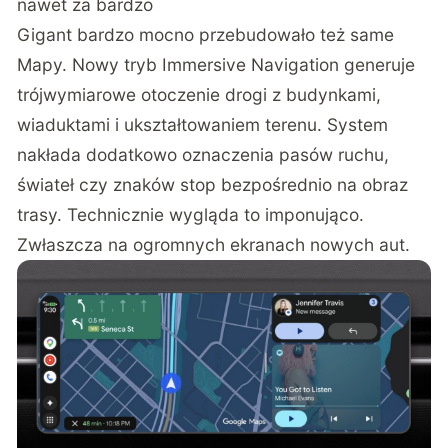
nawet za bardzo
Gigant bardzo mocno przebudowało też same
Mapy. Nowy tryb Immersive Navigation generuje
trójwymiarowe otoczenie drogi z budynkami,
wiaduktami i ukształtowaniem terenu. System
nakłada dodatkowo oznaczenia pasów ruchu,
świateł czy znaków stop bezpośrednio na obraz
trasy. Technicznie wygląda to imponująco.
Zwłaszcza na ogromnych ekranach nowych aut.