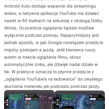
Android Auto dostaje wsparcie dla streamingu
wideo, a natywna aplikacja YouTube ma działać
nawet w 60 klatkach na sekundę z obsługą Dolby
Atmos. Oczywiście oglądanie będzie możliwe
wyłącznie podczas postoju. Najsprytniejszy jest
jednak sposób, w jaki Google rozwiązało przejście
między postojem a jazdą. Jeśli kierowca ruszy
autem w trakcie oglądania filmu, obraz
automatycznie znika, ale dźwięk nadal działa w
tle. W praktyce oznacza to płynne przejście z
„oglądania YouTube’a na ładowarce” do zwykłego
słuchania materiału jak podcastu podczas jazdy.