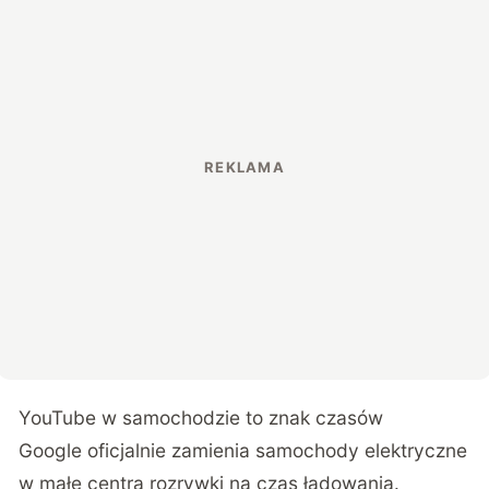
YouTube w samochodzie to znak czasów
Google oficjalnie zamienia samochody elektryczne
w małe centra rozrywki na czas ładowania.