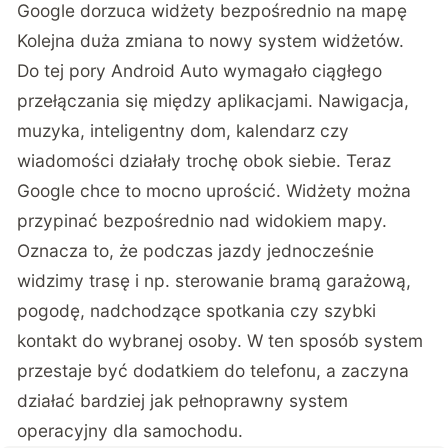
Google dorzuca widżety bezpośrednio na mapę
Kolejna duża zmiana to nowy system widżetów.
Do tej pory Android Auto wymagało ciągłego
przełączania się między aplikacjami. Nawigacja,
muzyka, inteligentny dom, kalendarz czy
wiadomości działały trochę obok siebie. Teraz
Google chce to mocno uprościć. Widżety można
przypinać bezpośrednio nad widokiem mapy.
Oznacza to, że podczas jazdy jednocześnie
widzimy trasę i np. sterowanie bramą garażową,
pogodę, nadchodzące spotkania czy szybki
kontakt do wybranej osoby. W ten sposób system
przestaje być dodatkiem do telefonu, a zaczyna
działać bardziej jak pełnoprawny system
operacyjny dla samochodu.