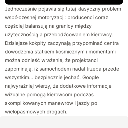
Jednocześnie pojawia się tutaj klasyczny problem
współczesnej motoryzacji: producenci coraz
częściej balansują na granicy między
użytecznością a przebodźcowaniem kierowcy.
Dzisiejsze kokpity zaczynają przypominać centra
dowodzenia statkiem kosmicznym i momentami
można odnieść wrażenie, że projektanci
zapominają, iż samochodem nadal trzeba przede
wszystkim… bezpiecznie jechać. Google
najwyraźniej wierzy, że dodatkowe informacje
wizualne pomogą kierowcom podczas
skomplikowanych manewrów i jazdy po
wielopasmowych drogach.