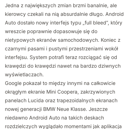
Jedna z największych zmian brzmi banalnie, ale
kierowcy czekali na nią absurdalnie długo. Android
Auto dostało nowy interfejs typu „full bleed”, który
wreszcie poprawnie dopasowuje się do
nietypowych ekranów samochodowych. Koniec z
czarnymi pasami i pustymi przestrzeniami wokół
interfejsu. System potrafi teraz rozciągać się od
krawędzi do krawędzi nawet na bardzo dziwnych
wyświetlaczach.
Google pokazał to między innymi na całkowicie
okrągłym ekranie Mini Coopera, zakrzywionych
panelach Lucida oraz trapezoidalnych ekranach
nowej generacji BMW Neue Klasse. Jeszcze
niedawno Android Auto na takich deskach
rozdzielczych wyglądało momentami jak aplikacja