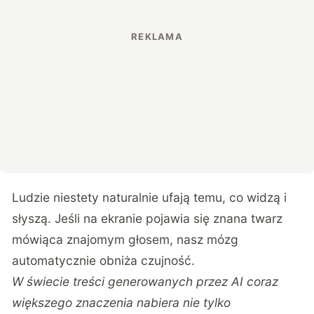
Ludzie niestety naturalnie ufają temu, co widzą i
słyszą. Jeśli na ekranie pojawia się znana twarz
mówiąca znajomym głosem, nasz mózg
automatycznie obniża czujność.
W świecie treści generowanych przez AI coraz
większego znaczenia nabiera nie tylko