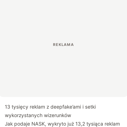
13 tysięcy reklam z deepfake’ami i setki
wykorzystanych wizerunków
Jak podaje NASK, wykryto już
13,2 tysiąca reklam