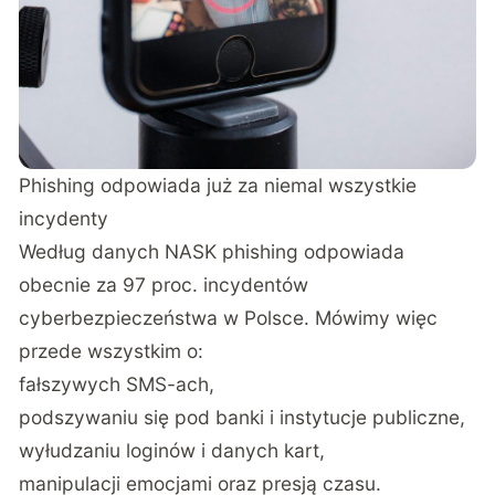
Phishing odpowiada już za niemal wszystkie
incydenty
Według danych NASK phishing odpowiada
obecnie za 97 proc. incydentów
cyberbezpieczeństwa w Polsce. Mówimy więc
przede wszystkim o:
fałszywych SMS-ach,
podszywaniu się pod banki i instytucje publiczne,
wyłudzaniu loginów i danych kart,
manipulacji emocjami oraz presją czasu.