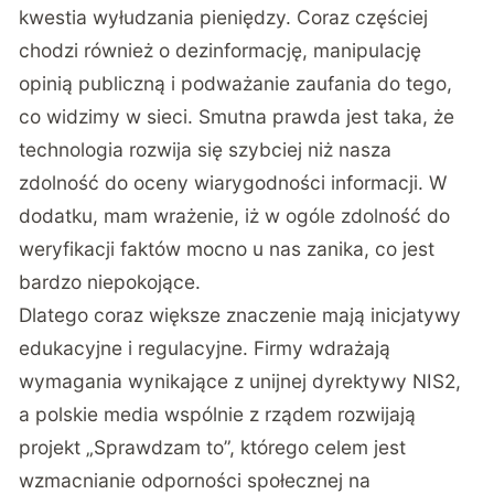
kwestia wyłudzania pieniędzy. Coraz częściej
chodzi również o dezinformację, manipulację
opinią publiczną i podważanie zaufania do tego,
co widzimy w sieci. Smutna prawda jest taka, że
technologia rozwija się szybciej niż nasza
zdolność do oceny wiarygodności informacji. W
dodatku, mam wrażenie, iż w ogóle zdolność do
weryfikacji faktów mocno u nas zanika, co jest
bardzo niepokojące.
Dlatego coraz większe znaczenie mają inicjatywy
edukacyjne i regulacyjne. Firmy wdrażają
wymagania wynikające z unijnej dyrektywy NIS2,
a polskie media wspólnie z rządem rozwijają
projekt „Sprawdzam to”, którego celem jest
wzmacnianie odporności społecznej na