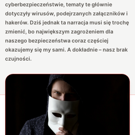
cyberbezpieczeństwie, tematy te głównie
dotyczyły wirusów, podejrzanych załączników i
hakerów. Dziś jednak ta narracja musi się trochę
zmienić, bo największym zagrożeniem dla
naszego bezpieczeństwa coraz częściej
okazujemy się my sami. A dokładnie – nasz brak
czujności.