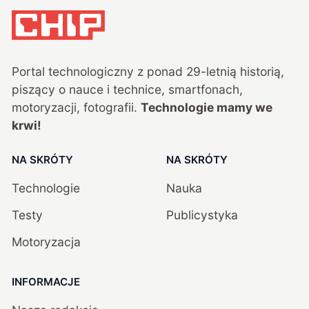
Portal technologiczny z ponad
29
-letnią historią,
piszący o nauce i technice, smartfonach,
motoryzacji, fotografii.
Technologie mamy we
krwi!
NA SKRÓTY
NA SKRÓTY
Technologie
Nauka
Testy
Publicystyka
Motoryzacja
INFORMACJE