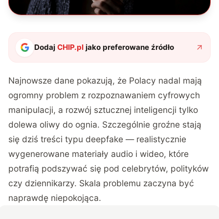
Dodaj
CHIP.pl
jako preferowane źródło
Najnowsze dane pokazują, że Polacy nadal mają
ogromny problem z rozpoznawaniem cyfrowych
manipulacji, a rozwój sztucznej inteligencji tylko
dolewa oliwy do ognia. Szczególnie groźne stają
się dziś treści typu deepfake — realistycznie
wygenerowane materiały audio i wideo, które
potrafią podszywać się pod celebrytów, polityków
czy dziennikarzy. Skala problemu zaczyna być
naprawdę niepokojąca.