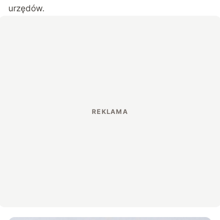
urzędów.