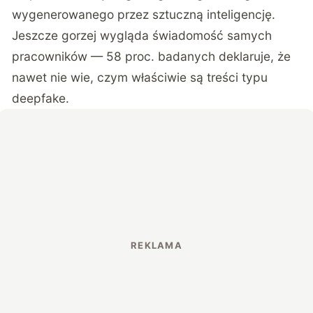
wygenerowanego przez sztuczną inteligencję.
Jeszcze gorzej wygląda świadomość samych
pracowników —
58 proc. badanych deklaruje, że
nawet nie wie, czym właściwie są treści typu
deepfake
.