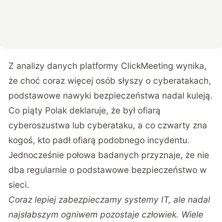
Z analizy danych platformy ClickMeeting wynika,
że choć coraz więcej osób słyszy o cyberatakach,
podstawowe nawyki bezpieczeństwa nadal kuleją.
Co piąty Polak deklaruje, że był ofiarą
cyberoszustwa lub cyberataku, a co czwarty zna
kogoś, kto padł ofiarą podobnego incydentu.
Jednocześnie połowa badanych przyznaje, że nie
dba regularnie o podstawowe bezpieczeństwo w
sieci.
Coraz lepiej zabezpieczamy systemy IT, ale nadal
najsłabszym ogniwem pozostaje człowiek. Wiele