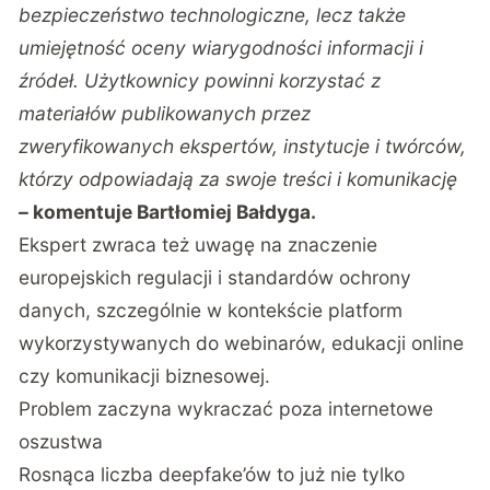
bezpieczeństwo technologiczne, lecz także
umiejętność oceny wiarygodności informacji i
źródeł. Użytkownicy powinni korzystać z
materiałów publikowanych przez
zweryfikowanych ekspertów, instytucje i twórców,
którzy odpowiadają za swoje treści i komunikację
–
komentuje Bartłomiej Bałdyga.
Ekspert zwraca też uwagę na znaczenie
europejskich regulacji i standardów ochrony
danych, szczególnie w kontekście platform
wykorzystywanych do webinarów, edukacji online
czy komunikacji biznesowej.
Problem zaczyna wykraczać poza internetowe
oszustwa
Rosnąca liczba deepfake’ów to już nie tylko