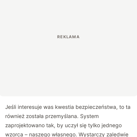
Jeśli interesuje was kwestia bezpieczeństwa, to ta
również została przemyślana. System
zaprojektowano tak, by uczył się tylko jednego
wzorca – naszego własnego. Wystarczy zaledwie