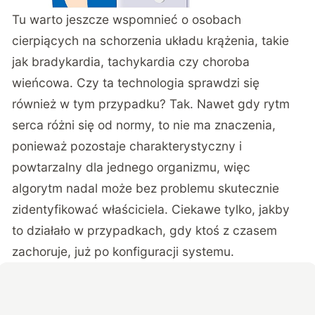
Tu warto jeszcze wspomnieć o osobach
cierpiących na schorzenia układu krążenia, takie
jak bradykardia, tachykardia czy choroba
wieńcowa. Czy ta technologia sprawdzi się
również w tym przypadku? Tak. Nawet gdy rytm
serca różni się od normy, to nie ma znaczenia,
ponieważ pozostaje charakterystyczny i
powtarzalny dla jednego organizmu, więc
algorytm nadal może bez problemu skutecznie
zidentyfikować właściciela. Ciekawe tylko, jakby
to działało w przypadkach, gdy ktoś z czasem
zachoruje, już po konfiguracji systemu.