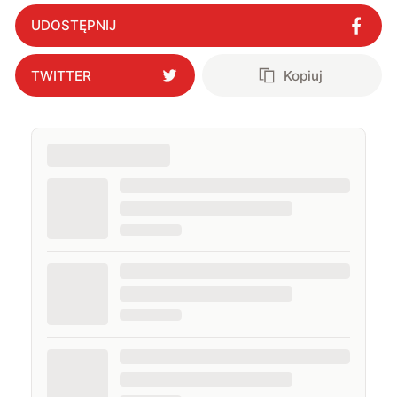
UDOSTĘPNIJ
TWITTER
Kopiuj