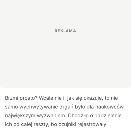
Brzmi prosto? Wcale nie i, jak się okazuje, to nie
samo wychwytywanie drgań było dla naukowców
największym wyzwaniem. Chodziło o oddzielenie
ich od całej reszty, bo czujniki rejestrowały