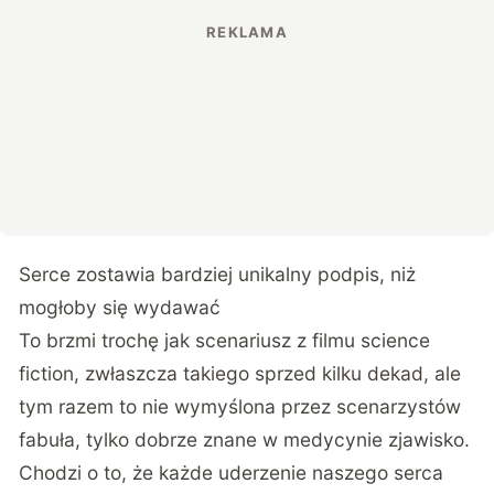
Serce zostawia bardziej unikalny podpis, niż
mogłoby się wydawać
To brzmi trochę jak scenariusz z filmu science
fiction, zwłaszcza takiego sprzed kilku dekad, ale
tym razem to nie wymyślona przez scenarzystów
fabuła, tylko dobrze znane w medycynie zjawisko.
Chodzi o to, że każde uderzenie naszego serca