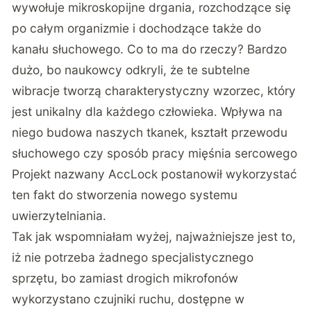
wywołuje mikroskopijne drgania, rozchodzące się
po całym organizmie i dochodzące także do
kanału słuchowego. Co to ma do rzeczy? Bardzo
dużo, bo naukowcy odkryli, że te subtelne
wibracje tworzą charakterystyczny wzorzec, który
jest unikalny dla każdego człowieka. Wpływa na
niego budowa naszych tkanek, kształt przewodu
słuchowego czy sposób pracy mięśnia sercowego
Projekt nazwany AccLock postanowił wykorzystać
ten fakt do stworzenia nowego systemu
uwierzytelniania.
Tak jak wspomniałam wyżej, najważniejsze jest to,
iż nie potrzeba żadnego specjalistycznego
sprzętu, bo zamiast drogich mikrofonów
wykorzystano czujniki ruchu, dostępne w