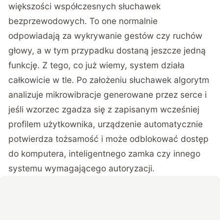
większości współczesnych słuchawek
bezprzewodowych. To one normalnie
odpowiadają za wykrywanie gestów czy ruchów
głowy, a w tym przypadku dostaną jeszcze jedną
funkcję. Z tego, co już wiemy, system działa
całkowicie w tle. Po założeniu słuchawek algorytm
analizuje mikrowibracje generowane przez serce i
jeśli wzorzec zgadza się z zapisanym wcześniej
profilem użytkownika, urządzenie automatycznie
potwierdza tożsamość i może odblokować dostęp
do komputera, inteligentnego zamka czy innego
systemu wymagającego autoryzacji.