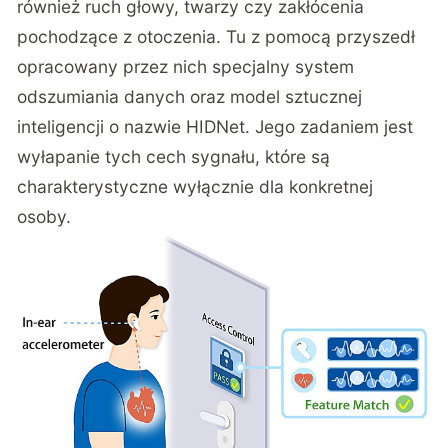
również ruch głowy, twarzy czy zakłócenia
pochodzące z otoczenia. Tu z pomocą przyszedł
opracowany przez nich specjalny system
odszumiania danych oraz model sztucznej
inteligencji o nazwie HIDNet. Jego zadaniem jest
wyłapanie tych cech sygnału, które są
charakterystyczne wyłącznie dla konkretnej
osoby.