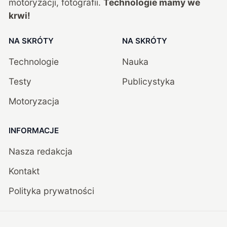
motoryzacji, fotografii.
Technologie mamy we
krwi!
NA SKRÓTY
NA SKRÓTY
Technologie
Nauka
Testy
Publicystyka
Motoryzacja
INFORMACJE
Nasza redakcja
Kontakt
Polityka prywatności