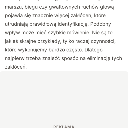
marszu, biegu czy gwałtownych ruchów głową
pojawia się znacznie więcej zakłóceń, które
utrudniają prawidłową identyfikację. Podobny
wpływ może mieć szybkie mówienie. Nie są to
jakieś skrajne przykłady, tylko raczej czynności,
które wykonujemy bardzo często. Dlatego
najpierw trzeba znaleźć sposób na eliminację tych
zakłóceń.