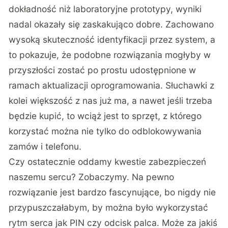
dokładność niż laboratoryjne prototypy, wyniki
nadal okazały się zaskakująco dobre. Zachowano
wysoką skuteczność identyfikacji przez system, a
to pokazuje, że podobne rozwiązania mogłyby w
przyszłości zostać po prostu udostępnione w
ramach aktualizacji oprogramowania. Słuchawki z
kolei większość z nas już ma, a nawet jeśli trzeba
będzie kupić, to wciąż jest to sprzęt, z którego
korzystać można nie tylko do odblokowywania
zamów i telefonu.
Czy ostatecznie oddamy kwestie zabezpieczeń
naszemu sercu? Zobaczymy. Na pewno
rozwiązanie jest bardzo fascynujące, bo nigdy nie
przypuszczałabym, by można było wykorzystać
rytm serca jak PIN czy odcisk palca. Może za jakiś