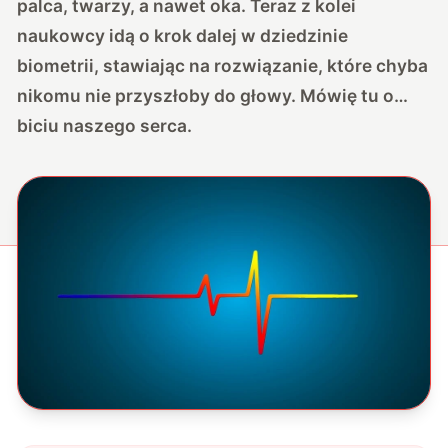
palca, twarzy, a nawet oka. Teraz z kolei
naukowcy idą o krok dalej w dziedzinie
biometrii, stawiając na rozwiązanie, które chyba
nikomu nie przyszłoby do głowy. Mówię tu o…
biciu naszego serca.