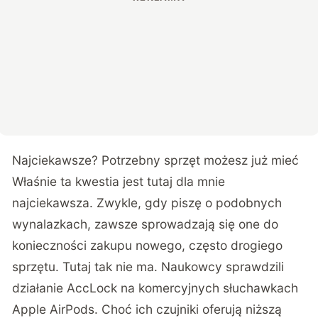
Najciekawsze? Potrzebny sprzęt możesz już mieć
Właśnie ta kwestia jest tutaj dla mnie
najciekawsza. Zwykle, gdy piszę o podobnych
wynalazkach, zawsze sprowadzają się one do
konieczności zakupu nowego, często drogiego
sprzętu. Tutaj tak nie ma. Naukowcy sprawdzili
działanie AccLock na komercyjnych słuchawkach
Apple AirPods. Choć ich czujniki oferują niższą