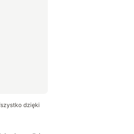
szystko dzięki