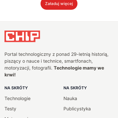
Załaduj więcej
Portal technologiczny z ponad
29
-letnią historią,
piszący o nauce i technice, smartfonach,
motoryzacji, fotografii.
Technologie mamy we
krwi!
NA SKRÓTY
NA SKRÓTY
Technologie
Nauka
Testy
Publicystyka