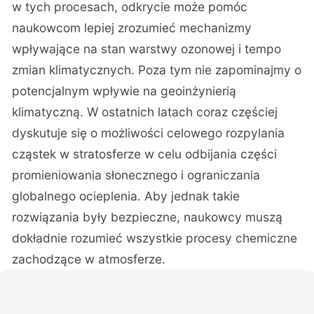
w tych procesach, odkrycie może pomóc
naukowcom lepiej zrozumieć mechanizmy
wpływające na stan warstwy ozonowej i tempo
zmian klimatycznych. Poza tym nie zapominajmy o
potencjalnym wpływie na geoinżynierią
klimatyczną. W ostatnich latach coraz częściej
dyskutuje się o możliwości celowego rozpylania
cząstek w stratosferze w celu odbijania części
promieniowania słonecznego i ograniczania
globalnego ocieplenia. Aby jednak takie
rozwiązania były bezpieczne, naukowcy muszą
dokładnie rozumieć wszystkie procesy chemiczne
zachodzące w atmosferze.