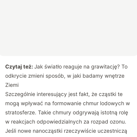
Czytaj też:
Jak światło reaguje na grawitację? To
odkrycie zmieni sposób, w jaki badamy wnętrze
Ziemi
Szczególnie interesujący jest fakt, że cząstki te
mogą wpływać na formowanie chmur lodowych w
stratosferze. Takie chmury odgrywają istotną rolę
w reakcjach odpowiedzialnych za rozpad ozonu.
Jeśli nowe nanocząstki rzeczywiście uczestniczą