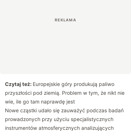
Czytaj też:
Europejskie góry produkują paliwo
przyszłości pod ziemią. Problem w tym, że nikt nie
wie, ile go tam naprawdę jest
Nowe cząstki udało się zauważyć podczas badań
prowadzonych przy użyciu specjalistycznych
instrumentów atmosferycznych analizujących