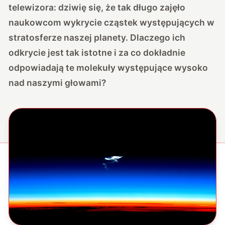
telewizora: dziwię się, że tak długo zajęło
naukowcom wykrycie cząstek występujących w
stratosferze naszej planety. Dlaczego ich
odkrycie jest tak istotne i za co dokładnie
odpowiadają te molekuły występujące wysoko
nad naszymi głowami?