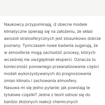
Naukowcy przypominają, iż obecne modele
klimatyczne opierają się na założeniu, że skład
aerozoli stratosferycznych jest stosunkowo dobrze
poznany. Tymczasem nowe badania sugerują, że
w atmosferze mogą zachodzić procesy, których
wcześniej nie uwzględniali eksperci. Oznacza to
konieczność ponownego przeanalizowania części
modeli wykorzystywanych do prognozowania
zmian klimatu i zachowania atmosfery.
Nasuwa mi się jedno pytanie: jak powstają te
tytułowe cząstki? Jedna z teorii odnosi się do
bardzo złożonych reakcji chemicznych