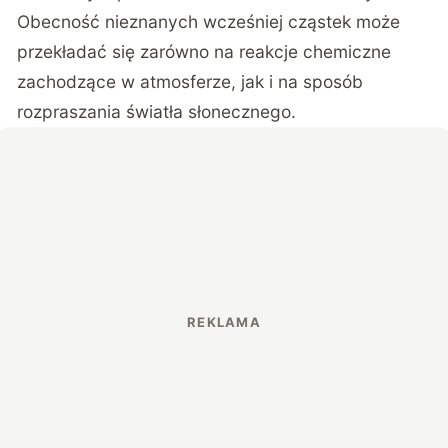
Obecność nieznanych wcześniej cząstek może
przekładać się zarówno na reakcje chemiczne
zachodzące w atmosferze, jak i na sposób
rozpraszania światła słonecznego.