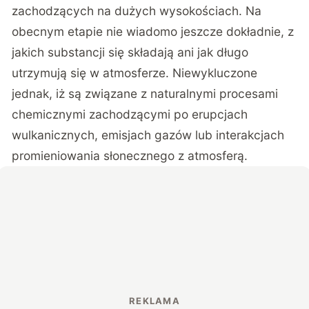
zachodzących na dużych wysokościach. Na
obecnym etapie nie wiadomo jeszcze dokładnie, z
jakich substancji się składają ani jak długo
utrzymują się w atmosferze. Niewykluczone
jednak, iż są związane z naturalnymi procesami
chemicznymi zachodzącymi po erupcjach
wulkanicznych, emisjach gazów lub interakcjach
promieniowania słonecznego z atmosferą.