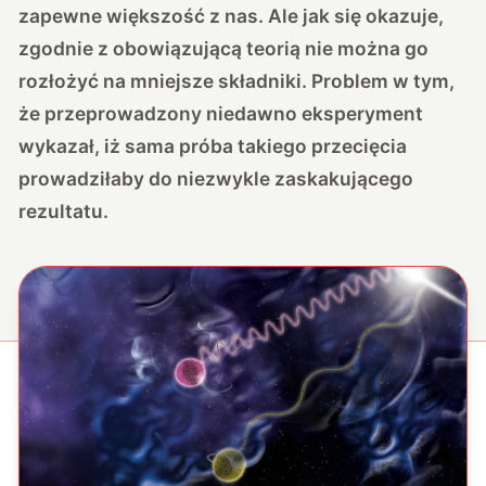
zapewne większość z nas. Ale jak się okazuje,
zgodnie z obowiązującą teorią nie można go
rozłożyć na mniejsze składniki. Problem w tym,
że przeprowadzony niedawno eksperyment
wykazał, iż sama próba takiego przecięcia
prowadziłaby do niezwykle zaskakującego
rezultatu.