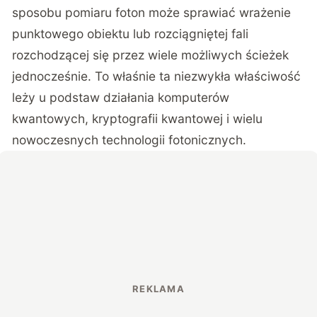
sposobu pomiaru foton może sprawiać wrażenie
punktowego obiektu lub rozciągniętej fali
rozchodzącej się przez wiele możliwych ścieżek
jednocześnie. To właśnie ta niezwykła właściwość
leży u podstaw działania komputerów
kwantowych, kryptografii kwantowej i wielu
nowoczesnych technologii fotonicznych.