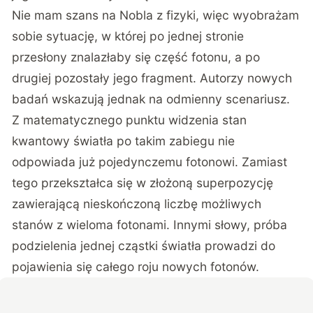
Nie mam szans na Nobla z fizyki, więc wyobrażam
sobie sytuację, w której po jednej stronie
przesłony znalazłaby się część fotonu, a po
drugiej pozostały jego fragment. Autorzy nowych
badań wskazują jednak na odmienny scenariusz.
Z matematycznego punktu widzenia stan
kwantowy światła po takim zabiegu nie
odpowiada już pojedynczemu fotonowi. Zamiast
tego przekształca się w złożoną superpozycję
zawierającą nieskończoną liczbę możliwych
stanów z wieloma fotonami. Innymi słowy, próba
podzielenia jednej cząstki światła prowadzi do
pojawienia się całego roju nowych fotonów.