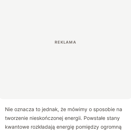
Nie oznacza to jednak, że mówimy o sposobie na
tworzenie nieskończonej energii. Powstałe stany
kwantowe rozkładają energię pomiędzy ogromną