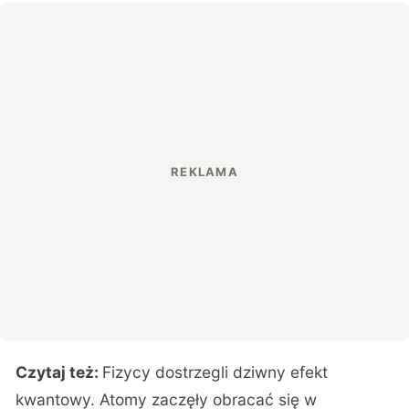
Czytaj też:
Fizycy dostrzegli dziwny efekt
kwantowy. Atomy zaczęły obracać się w