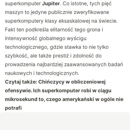
superkomputer
Jupiter
. Co istotne, tych pięć
maszyn to jedyne publicznie zweryfikowane
superkomputery klasy eksaskalowej na świecie.
Fakt ten podkreśla elitarność tego grona i
intensywność globalnego wyścigu
technologicznego, gdzie stawka to nie tylko
szybkość, ale także prestiż i zdolność do
prowadzenia najbardziej zaawansowanych badań
naukowych i technologicznych.
Czytaj także:
Chińczycy w obliczeniowej
ofensywie. Ich superkomputer robi w ciągu
mikrosekund to, czego amerykański w ogóle nie
potrafi