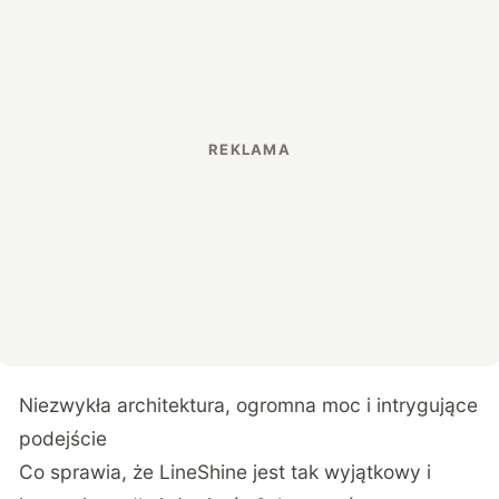
Niezwykła architektura, ogromna moc i intrygujące
podejście
Co sprawia, że LineShine jest tak wyjątkowy i