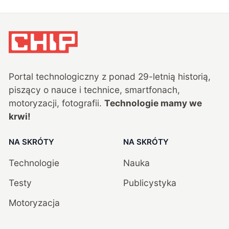
Portal technologiczny z ponad
29
-letnią historią,
piszący o nauce i technice, smartfonach,
motoryzacji, fotografii.
Technologie mamy we
krwi!
NA SKRÓTY
NA SKRÓTY
Technologie
Nauka
Testy
Publicystyka
Motoryzacja