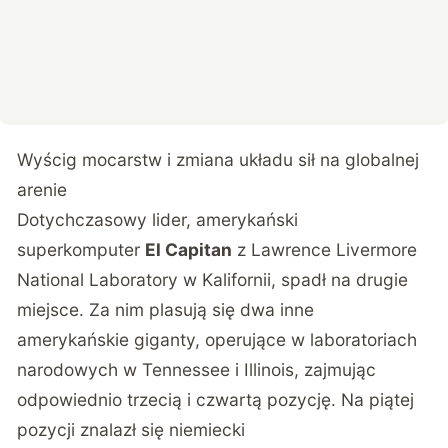
Wyścig mocarstw i zmiana układu sił na globalnej
arenie
Dotychczasowy lider, amerykański
superkomputer
El Capitan
z Lawrence Livermore
National Laboratory w Kalifornii, spadł na drugie
miejsce. Za nim plasują się dwa inne
amerykańskie giganty, operujące w laboratoriach
narodowych w Tennessee i Illinois, zajmując
odpowiednio trzecią i czwartą pozycję. Na piątej
pozycji znalazł się niemiecki