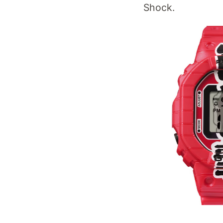
Shock.