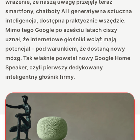
wrażenie, że naszą uwagę przejęły teraz
smartfony, chatboty AI i generatywna sztuczna
inteligencja, dostępna praktycznie wszędzie.
Mimo tego Google po sześciu latach ciszy
uznał, że internetowe głośniki wciąż mają
potencjał – pod warunkiem, że dostaną nowy
mózg. Tak właśnie powstał nowy Google Home
Speaker, czyli pierwszy dedykowany
inteligentny głośnik firmy.