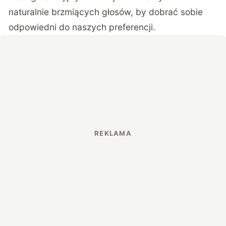
naturalnie brzmiących głosów, by dobrać sobie
odpowiedni do naszych preferencji.