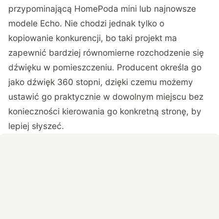
przypominającą HomePoda mini lub najnowsze
modele Echo. Nie chodzi jednak tylko o
kopiowanie konkurencji, bo taki projekt ma
zapewnić bardziej równomierne rozchodzenie się
dźwięku w pomieszczeniu. Producent określa go
jako dźwięk 360 stopni, dzięki czemu możemy
ustawić go praktycznie w dowolnym miejscu bez
konieczności kierowania go konkretną stronę, by
lepiej słyszeć.