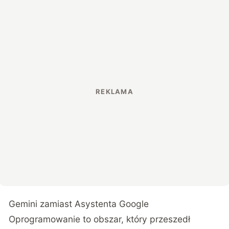
Gemini zamiast Asystenta Google
Oprogramowanie to obszar, który przeszedł