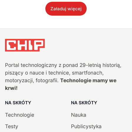
Załaduj więcej
Portal technologiczny z ponad
29
-letnią historią,
piszący o nauce i technice, smartfonach,
motoryzacji, fotografii.
Technologie mamy we
krwi!
NA SKRÓTY
NA SKRÓTY
Technologie
Nauka
Testy
Publicystyka