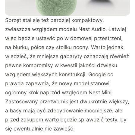
Sprzęt stał się też bardziej kompaktowy,
zwłaszcza względem modelu Nest Audio. Łatwiej
więc będzie ustawić go w domowej przestrzeni,
na biurku, półce czy stoliku nocny. Warto jednak
wiedzieć, że mniejsze gabaryty oznaczają również
pewne kompromisy w kwestii jakości dźwięku
względem większych konstrukcji. Google co
prawda zapewnia, że nowy model stanowi
ogromny krok naprzód względem Nest Mini.
Zastosowany przetwornik jest dwukrotnie większy,
a basy mają być zdecydowanie mocniejsze, ale
przed zakupem warto będzie sprawdzić testy, by
się ewentualnie nie zawieść.