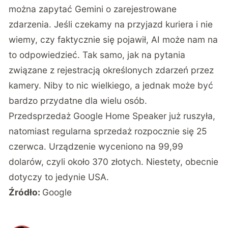
można zapytać Gemini o zarejestrowane
zdarzenia. Jeśli czekamy na przyjazd kuriera i nie
wiemy, czy faktycznie się pojawił, AI może nam na
to odpowiedzieć. Tak samo, jak na pytania
związane z rejestracją określonych zdarzeń przez
kamery. Niby to nic wielkiego, a jednak może być
bardzo przydatne dla wielu osób.
Przedsprzedaż Google Home Speaker już ruszyła,
natomiast regularna sprzedaż rozpocznie się 25
czerwca. Urządzenie wyceniono na 99,99
dolarów, czyli około 370 złotych. Niestety, obecnie
dotyczy to jedynie USA.
Źródło:
Google