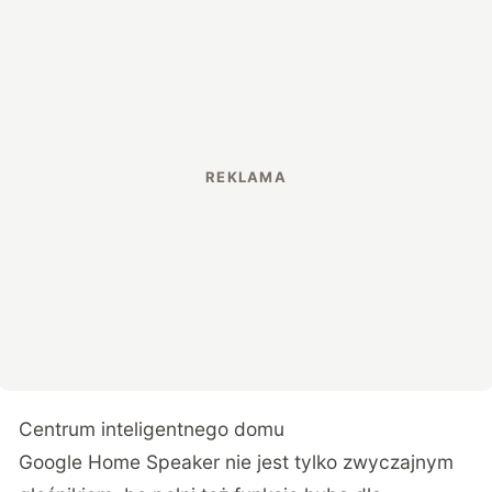
Centrum inteligentnego domu
Google Home Speaker nie jest tylko zwyczajnym