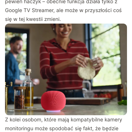
pewien haczyk – obecnie funkcja działa tylko z
Google TV Streamer, ale może w przyszłości coś
się w tej kwestii zmieni.
Z kolei osobom, które mają kompatybilne kamery
monitoringu może spodobać się fakt, że będzie