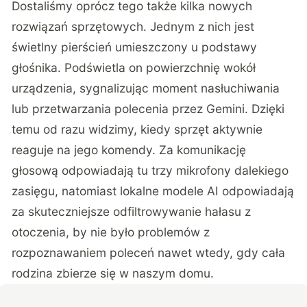
Dostaliśmy oprócz tego także kilka nowych
rozwiązań sprzętowych. Jednym z nich jest
świetlny pierścień umieszczony u podstawy
głośnika. Podświetla on powierzchnię wokół
urządzenia, sygnalizując moment nasłuchiwania
lub przetwarzania polecenia przez Gemini. Dzięki
temu od razu widzimy, kiedy sprzęt aktywnie
reaguje na jego komendy. Za komunikację
głosową odpowiadają tu trzy mikrofony dalekiego
zasięgu, natomiast lokalne modele AI odpowiadają
za skuteczniejsze odfiltrowywanie hałasu z
otoczenia, by nie było problemów z
rozpoznawaniem poleceń nawet wtedy, gdy cała
rodzina zbierze się w naszym domu.