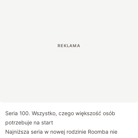
Seria 100. Wszystko, czego większość osób
potrzebuje na start
Najniższa seria w nowej rodzinie Roomba nie