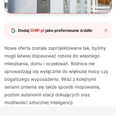
Dodaj
CHIP.pl
jako preferowane źródło
Nowa oferta została zaprojektowana tak, byśmy
mogli łatwiej dopasować robota do własnego
mieszkania, domu i oczekiwań. Różnice nie
sprowadzają się wyłącznie do większej mocy czy
bogatszego wyposażenia. Wraz z kolejnymi
seriami zmienia się także sposób mopowania,
poziom autonomii stacji dokujących oraz
możliwości sztucznej inteligencji.