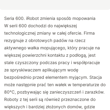
Seria 600. iRobot zmienia sposób mopowania
W serii 600 dochodzi do największej
technologicznej zmiany w całej ofercie. Firma
rezygnuje z obrotowych padów na rzecz
aktywnego wałka mopującego, który pracuje na
większej powierzchni kontaktu z podłogą, jest
stale czyszczony podczas pracy i współpracuje
ze spryskiwaczem aplikującym wodę
bezpośrednio przed elementem myjącym. Stacja
może następnie prać ten wałek w temperaturze do
80°C, pozbywając się zanieczyszczeń i zarazków.
Roboty z tej serii są również przeznaczone do
większych i bardziej złożonych domów, gdzie