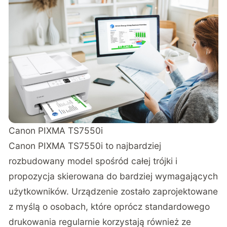
Canon PIXMA TS7550i
Canon PIXMA TS7550i
to najbardziej
rozbudowany model spośród całej trójki i
propozycja skierowana do bardziej wymagających
użytkowników. Urządzenie zostało zaprojektowane
z myślą o osobach, które oprócz standardowego
drukowania regularnie korzystają również ze