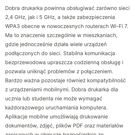
Dobra drukarka powinna obsługiwać zarówno sieci
2,4 GHz, jak i 5 GHz, a także zabezpieczenia
WPA3 obecne w nowoczesnych routerach Wi-Fi 7.
Ma to znaczenie szczególnie w mieszkaniach,
gdzie jednocześnie działa wiele urządzeń
podłączonych do sieci. Stabilna komunikacja
bezprzewodowa upraszcza codzienną obsługę i
pozwala uniknąć problemów z połączeniem.
Bardzo ważna pozostaje również kompatybilność
z urządzeniami mobilnymi. Dobra drukarka dla
ucznia lub studenta nie może wymagać
każdorazowego uruchamiania komputera.
Aplikacje mobilne umożliwiają drukowanie
dokumentów, zdjęć, plików PDF oraz materiałów
zapisanych w chmurze bezpośrednio ze