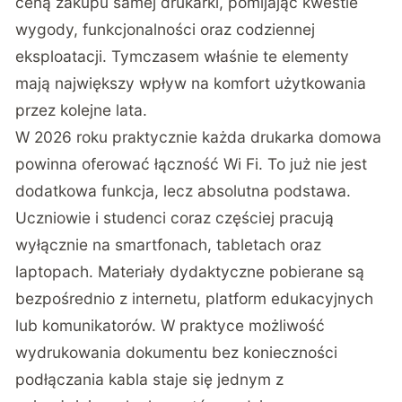
ceną zakupu samej drukarki, pomijając kwestie
wygody, funkcjonalności oraz codziennej
eksploatacji. Tymczasem właśnie te elementy
mają największy wpływ na komfort użytkowania
przez kolejne lata.
W 2026 roku praktycznie każda drukarka domowa
powinna oferować łączność Wi Fi. To już nie jest
dodatkowa funkcja, lecz absolutna podstawa.
Uczniowie i studenci coraz częściej pracują
wyłącznie na smartfonach, tabletach oraz
laptopach. Materiały dydaktyczne pobierane są
bezpośrednio z internetu, platform edukacyjnych
lub komunikatorów. W praktyce możliwość
wydrukowania dokumentu bez konieczności
podłączania kabla staje się jednym z