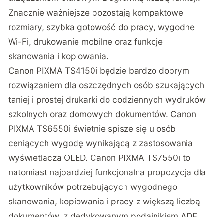
Znacznie ważniejsze pozostają kompaktowe
rozmiary, szybka gotowość do pracy, wygodne
Wi-Fi, drukowanie mobilne oraz funkcje
skanowania i kopiowania.
Canon PIXMA TS4150i będzie bardzo dobrym
rozwiązaniem dla oszczędnych osób szukających
taniej i prostej drukarki do codziennych wydruków
szkolnych oraz domowych dokumentów. Canon
PIXMA TS6550i świetnie spisze się u osób
ceniących wygodę wynikającą z zastosowania
wyświetlacza OLED. Canon PIXMA TS7550i to
natomiast najbardziej funkcjonalna propozycja dla
użytkowników potrzebujących wygodnego
skanowania, kopiowania i pracy z większą liczbą
dokumentów, z dedykowanym podajnikiem ADF.