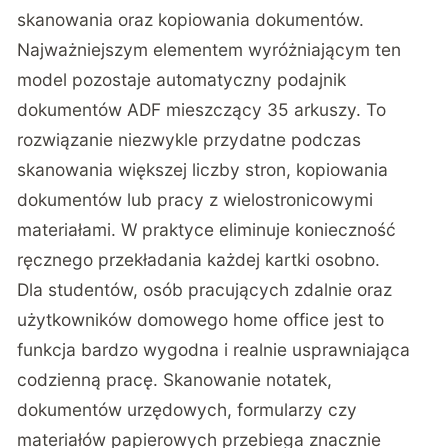
skanowania oraz kopiowania dokumentów.
Najważniejszym elementem wyróżniającym ten
model pozostaje automatyczny podajnik
dokumentów ADF mieszczący 35 arkuszy. To
rozwiązanie niezwykle przydatne podczas
skanowania większej liczby stron, kopiowania
dokumentów lub pracy z wielostronicowymi
materiałami. W praktyce eliminuje konieczność
ręcznego przekładania każdej kartki osobno.
Dla studentów, osób pracujących zdalnie oraz
użytkowników domowego home office jest to
funkcja bardzo wygodna i realnie usprawniająca
codzienną pracę. Skanowanie notatek,
dokumentów urzędowych, formularzy czy
materiałów papierowych przebiega znacznie