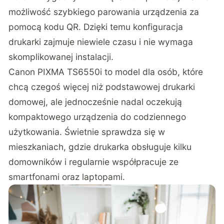
możliwość szybkiego parowania urządzenia za
pomocą kodu QR. Dzięki temu konfiguracja
drukarki zajmuje niewiele czasu i nie wymaga
skomplikowanej instalacji.
Canon PIXMA TS6550i to model dla osób, które
chcą czegoś więcej niż podstawowej drukarki
domowej, ale jednocześnie nadal oczekują
kompaktowego urządzenia do codziennego
użytkowania. Świetnie sprawdza się w
mieszkaniach, gdzie drukarka obsługuje kilku
domowników i regularnie współpracuje ze
smartfonami oraz laptopami.