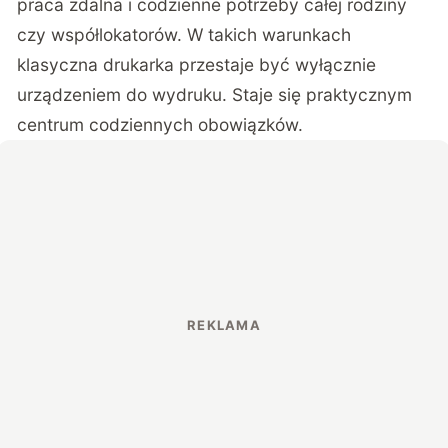
praca zdalna i codzienne potrzeby całej rodziny
czy współlokatorów. W takich warunkach
klasyczna drukarka przestaje być wyłącznie
urządzeniem do wydruku. Staje się praktycznym
centrum codziennych obowiązków.