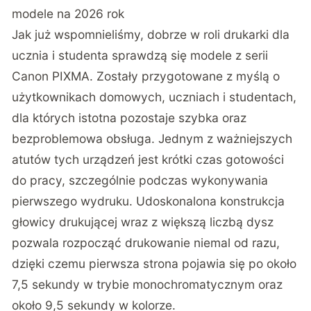
modele na 2026 rok
Jak już wspomnieliśmy, dobrze w roli drukarki dla
ucznia i studenta sprawdzą się modele z serii
Canon PIXMA. Zostały przygotowane z myślą o
użytkownikach domowych, uczniach i studentach,
dla których istotna pozostaje szybka oraz
bezproblemowa obsługa. Jednym z ważniejszych
atutów tych urządzeń jest krótki czas gotowości
do pracy, szczególnie podczas wykonywania
pierwszego wydruku. Udoskonalona konstrukcja
głowicy drukującej wraz z większą liczbą dysz
pozwala rozpocząć drukowanie niemal od razu,
dzięki czemu pierwsza strona pojawia się po około
7,5 sekundy w trybie monochromatycznym oraz
około 9,5 sekundy w kolorze.