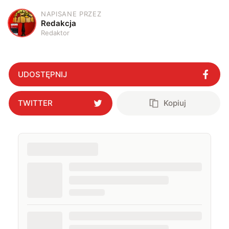
NAPISANE PRZEZ
R
Redakcja
Redaktor
UDOSTĘPNIJ
TWITTER
Kopiuj