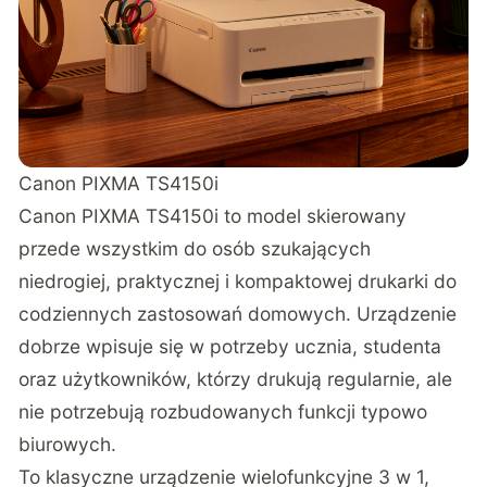
Canon PIXMA TS4150i
Canon PIXMA TS4150i
to model skierowany
przede wszystkim do osób szukających
niedrogiej, praktycznej i kompaktowej drukarki do
codziennych zastosowań domowych. Urządzenie
dobrze wpisuje się w potrzeby ucznia, studenta
oraz użytkowników, którzy drukują regularnie, ale
nie potrzebują rozbudowanych funkcji typowo
biurowych.
To klasyczne urządzenie wielofunkcyjne 3 w 1,