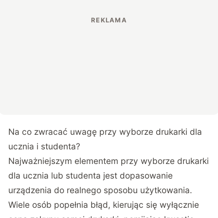
Na co zwracać uwagę przy wyborze drukarki dla
ucznia i studenta?
Najważniejszym elementem przy wyborze drukarki
dla ucznia lub studenta jest dopasowanie
urządzenia do realnego sposobu użytkowania.
Wiele osób popełnia błąd, kierując się wyłącznie