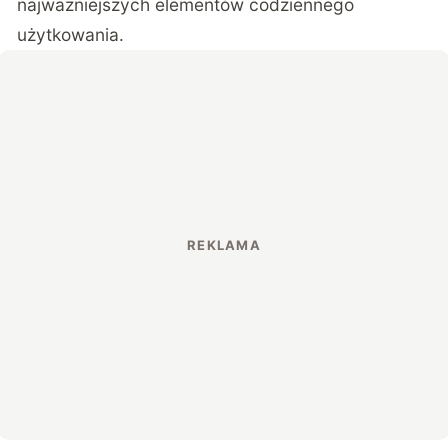
najważniejszych elementów codziennego
użytkowania.