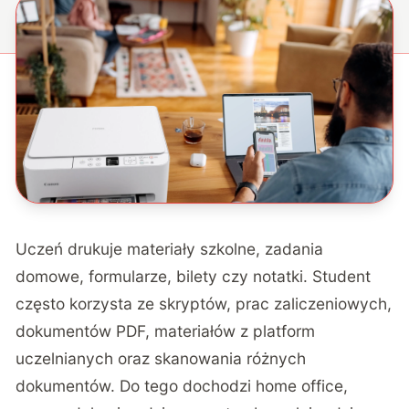
Uczeń drukuje materiały szkolne, zadania
domowe, formularze, bilety czy notatki. Student
często korzysta ze skryptów, prac zaliczeniowych,
dokumentów PDF, materiałów z platform
uczelnianych oraz skanowania różnych
dokumentów. Do tego dochodzi home office,