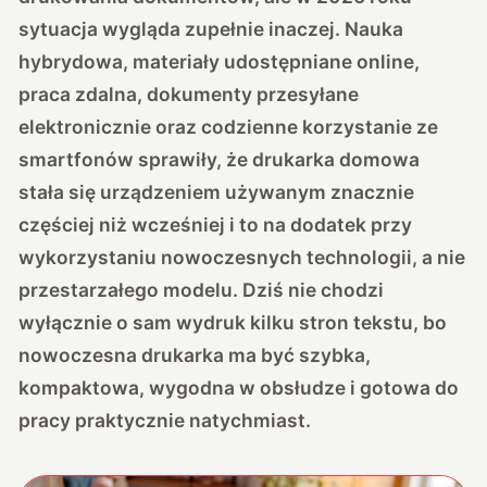
sytuacja wygląda zupełnie inaczej. Nauka
hybrydowa, materiały udostępniane online,
praca zdalna, dokumenty przesyłane
elektronicznie oraz codzienne korzystanie ze
smartfonów sprawiły, że drukarka domowa
stała się urządzeniem używanym znacznie
częściej niż wcześniej i to na dodatek przy
wykorzystaniu nowoczesnych technologii, a nie
przestarzałego modelu. Dziś nie chodzi
wyłącznie o sam wydruk kilku stron tekstu, bo
nowoczesna drukarka ma być szybka,
kompaktowa, wygodna w obsłudze i gotowa do
pracy praktycznie natychmiast.