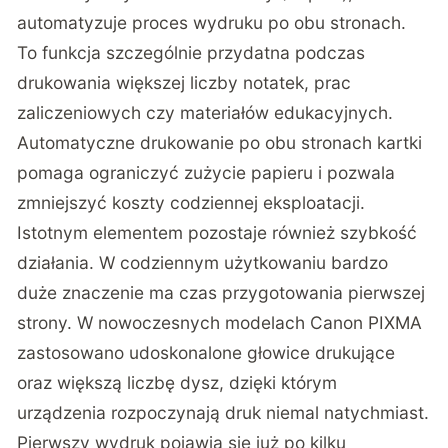
automatyzuje proces wydruku po obu stronach.
To funkcja szczególnie przydatna podczas
drukowania większej liczby notatek, prac
zaliczeniowych czy materiałów edukacyjnych.
Automatyczne drukowanie po obu stronach kartki
pomaga ograniczyć zużycie papieru i pozwala
zmniejszyć koszty codziennej eksploatacji.
Istotnym elementem pozostaje również szybkość
działania. W codziennym użytkowaniu bardzo
duże znaczenie ma czas przygotowania pierwszej
strony. W nowoczesnych modelach Canon PIXMA
zastosowano udoskonalone głowice drukujące
oraz większą liczbę dysz, dzięki którym
urządzenia rozpoczynają druk niemal natychmiast.
Pierwszy wydruk pojawia się już po kilku