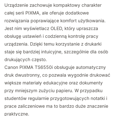
Urządzenie zachowuje kompaktowy charakter
całej serii PIXMA, ale oferuje dodatkowe
rozwiązania poprawiające komfort użytkowania.
Jest nim wyświetlacz OLED, który upraszcza
obsługę ustawień i codzienną kontrolę pracy
urządzenia. Dzięki temu korzystanie z drukarki
staje się bardziej intuicyjne, szczególnie dla osób
drukujących często.
Canon PIXMA TS6550i obsługuje automatyczny
druk dwustronny, co pozwala wygodnie drukować
większe materiały edukacyjne oraz dokumenty
przy mniejszym zużyciu papieru. W przypadku
studentów regularnie przygotowujących notatki i
prace zaliczeniowe ma to bardzo duże znaczenie
praktyczne.