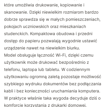
które umożliwia drukowanie, kopiowanie i
skanowanie. Dzięki niewielkim rozmiarom bardzo
dobrze sprawdza się w małych pomieszczeniach,
pokojach uczniowskich oraz mieszkaniach
studenckich. Kompaktowa obudowa i przedni
dostęp do papieru pozwalają wygodnie ustawić
urządzenie nawet na niewielkim biurku.
Model obsługuje łączność Wi-Fi, dzięki czemu
użytkownik może drukować bezpośrednio z
telefonu, laptopa lub tabletu. W codziennym
użytkowaniu ogromną zaletą pozostaje możliwość
szybkiego wydruku dokumentów bez podłączania
kabli i bez konieczności uruchamiania komputera.
W praktyce właśnie taka wygoda decyduje dziś o
komforcie korzystania z drukarki domowej.