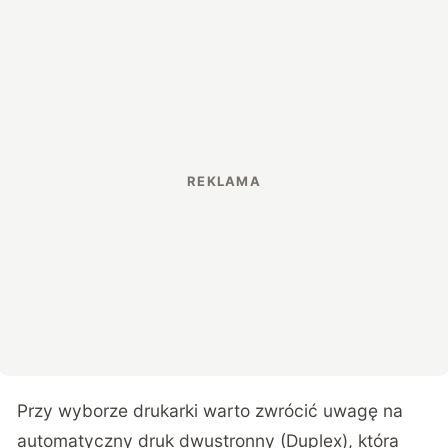
Przy wyborze drukarki warto zwrócić uwagę na
automatyczny druk dwustronny (Duplex), która