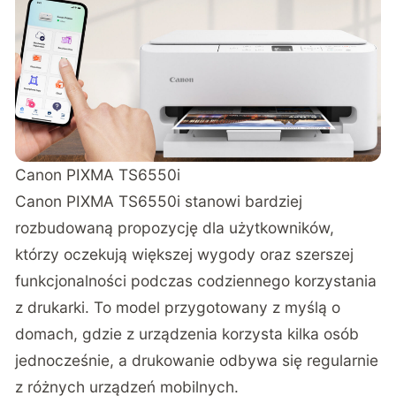
Canon PIXMA TS6550i
Canon PIXMA TS6550i
stanowi bardziej
rozbudowaną propozycję dla użytkowników,
którzy oczekują większej wygody oraz szerszej
funkcjonalności podczas codziennego korzystania
z drukarki. To model przygotowany z myślą o
domach, gdzie z urządzenia korzysta kilka osób
jednocześnie, a drukowanie odbywa się regularnie
z różnych urządzeń mobilnych.