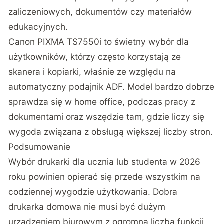
zaliczeniowych, dokumentów czy materiałów
edukacyjnych.
Canon PIXMA TS7550i to świetny wybór dla
użytkowników, którzy często korzystają ze
skanera i kopiarki, właśnie ze względu na
automatyczny podajnik ADF. Model bardzo dobrze
sprawdza się w home office, podczas pracy z
dokumentami oraz wszędzie tam, gdzie liczy się
wygoda związana z obsługą większej liczby stron.
Podsumowanie
Wybór drukarki dla ucznia lub studenta w 2026
roku powinien opierać się przede wszystkim na
codziennej wygodzie użytkowania. Dobra
drukarka domowa nie musi być dużym
urządzeniem biurowym z ogromną liczbą funkcji.