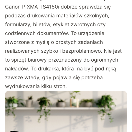
Canon PIXMA TS4150i dobrze sprawdza się
podczas drukowania materiałów szkolnych,
formularzy, biletów, etykiet zwrotnych czy
codziennych dokumentów. To urządzenie
stworzone z myślą o prostych zadaniach
realizowanych szybko i bezproblemowo. Nie jest
to sprzęt biurowy przeznaczony do ogromnych
nakładów. To drukarka, która ma być pod ręką
zawsze wtedy, gdy pojawia się potrzeba
wydrukowania kilku stron.