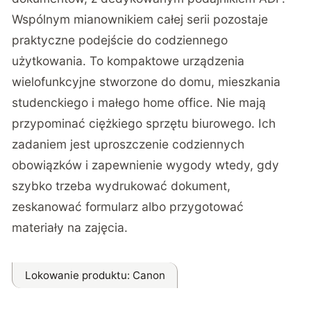
Wspólnym mianownikiem całej serii pozostaje
praktyczne podejście do codziennego
użytkowania. To kompaktowe urządzenia
wielofunkcyjne stworzone do domu, mieszkania
studenckiego i małego home office. Nie mają
przypominać ciężkiego sprzętu biurowego. Ich
zadaniem jest uproszczenie codziennych
obowiązków i zapewnienie wygody wtedy, gdy
szybko trzeba wydrukować dokument,
zeskanować formularz albo przygotować
materiały na zajęcia.
Lokowanie produktu
: Canon