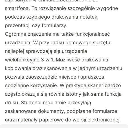
smartfona. To rozwiązanie szczególnie wygodne
podczas szybkiego drukowania notatek,
prezentacji czy formularzy.
Ogromne znaczenie ma także funkcjonalność
urządzenia. W przypadku domowego sprzętu
najlepiej sprawdzają się urządzenia
wielofunkcyjne 3 w 1. Możliwość drukowania,
kopiowania oraz skanowania w jednym urządzeniu
pozwala zaoszczędzić miejsce i upraszcza
codzienne korzystanie. W praktyce skaner bardzo
często okazuje się równie istotny jak sama funkcja
druku. Studenci regularnie przesyłają
zeskanowane dokumenty, podpisane formularze
oraz materiały papierowe do wersji elektronicznej.