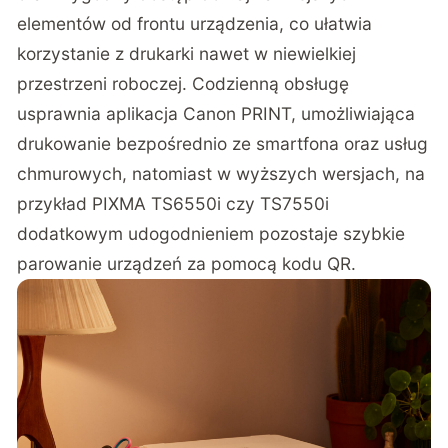
elementów od frontu urządzenia, co ułatwia
korzystanie z drukarki nawet w niewielkiej
przestrzeni roboczej. Codzienną obsługę
usprawnia aplikacja Canon PRINT, umożliwiająca
drukowanie bezpośrednio ze smartfona oraz usług
chmurowych, natomiast w wyższych wersjach, na
przykład PIXMA TS6550i czy TS7550i
dodatkowym udogodnieniem pozostaje szybkie
parowanie urządzeń za pomocą kodu QR.