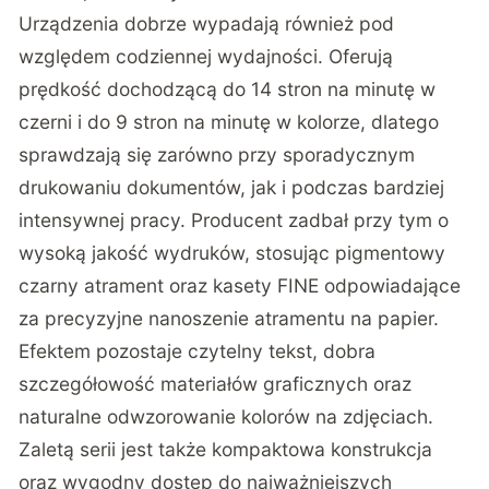
Urządzenia dobrze wypadają również pod
względem codziennej wydajności. Oferują
prędkość dochodzącą do 14 stron na minutę w
czerni i do 9 stron na minutę w kolorze, dlatego
sprawdzają się zarówno przy sporadycznym
drukowaniu dokumentów, jak i podczas bardziej
intensywnej pracy. Producent zadbał przy tym o
wysoką jakość wydruków, stosując pigmentowy
czarny atrament oraz kasety FINE odpowiadające
za precyzyjne nanoszenie atramentu na papier.
Efektem pozostaje czytelny tekst, dobra
szczegółowość materiałów graficznych oraz
naturalne odwzorowanie kolorów na zdjęciach.
Zaletą serii jest także kompaktowa konstrukcja
oraz wygodny dostęp do najważniejszych