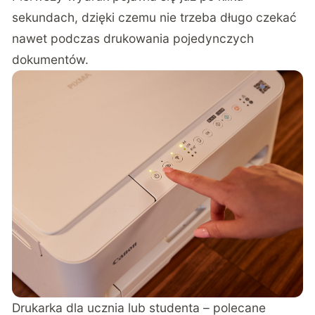
sekundach, dzięki czemu nie trzeba długo czekać
nawet podczas drukowania pojedynczych
dokumentów.
Drukarka dla ucznia lub studenta – polecane