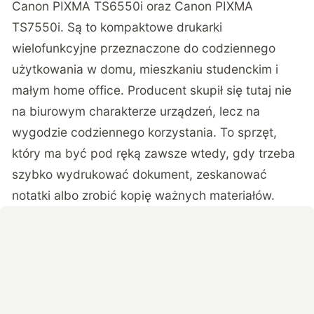
Canon PIXMA TS6550i oraz Canon PIXMA
TS7550i. Są to kompaktowe drukarki
wielofunkcyjne przeznaczone do codziennego
użytkowania w domu, mieszkaniu studenckim i
małym home office. Producent skupił się tutaj nie
na biurowym charakterze urządzeń, lecz na
wygodzie codziennego korzystania. To sprzęt,
który ma być pod ręką zawsze wtedy, gdy trzeba
szybko wydrukować dokument, zeskanować
notatki albo zrobić kopię ważnych materiałów.