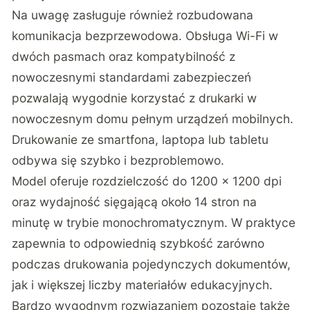
Na uwagę zasługuje również rozbudowana
komunikacja bezprzewodowa. Obsługa Wi-Fi w
dwóch pasmach oraz kompatybilność z
nowoczesnymi standardami zabezpieczeń
pozwalają wygodnie korzystać z drukarki w
nowoczesnym domu pełnym urządzeń mobilnych.
Drukowanie ze smartfona, laptopa lub tabletu
odbywa się szybko i bezproblemowo.
Model oferuje rozdzielczość do 1200 × 1200 dpi
oraz wydajność sięgającą około 14 stron na
minutę w trybie monochromatycznym. W praktyce
zapewnia to odpowiednią szybkość zarówno
podczas drukowania pojedynczych dokumentów,
jak i większej liczby materiałów edukacyjnych.
Bardzo wygodnym rozwiązaniem pozostaje także