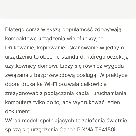
Dlatego coraz większą popularność zdobywają
kompaktowe urządzenia wielofunkcyjne.
Drukowanie, kopiowanie i skanowanie w jednym
urządzeniu to obecnie standard, którego oczekują
użytkownicy domowi. Liczy się również wygoda
związana z bezprzewodową obsługą. W praktyce
dobra drukarka Wi-Fi pozwala całkowicie
zrezygnować z podłączania kabla i uruchamiania
komputera tylko po to, aby wydrukować jeden
dokument.
Wśród modeli spełniających te założenia świetnie
spiszą się urządzenia Canon PIXMA TS4150i,