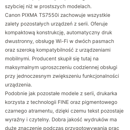
szybciej niż w prostszych modelach.
Canon PIXMA TS7550i zachowuje wszystkie
zalety pozostałych urządzeń z serii. Oferuje
kompaktową konstrukcję, automatyczny druk
dwustronny, obsługę Wi-Fi w dwóch pasmach
oraz szeroką kompatybilność z urządzeniami
mobilnymi. Producent skupił się tutaj na
maksymalnym uproszczeniu codziennej obsługi
przy jednoczesnym zwiększeniu funkcjonalności
urządzenia.
Podobnie jak pozostałe modele z serii, drukarka
korzysta z technologii FINE oraz pigmentowego
czarnego atramentu, dzięki czemu tekst pozostaje
wyraźny i czytelny. Dobra jakość wydruków ma
duże znaczenie podczas przygotowywania prac