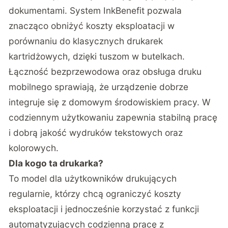
dokumentami. System InkBenefit pozwala
znacząco obniżyć koszty eksploatacji w
porównaniu do klasycznych drukarek
kartridżowych, dzięki tuszom w butelkach.
Łączność bezprzewodowa oraz obsługa druku
mobilnego sprawiają, że urządzenie dobrze
integruje się z domowym środowiskiem pracy. W
codziennym użytkowaniu zapewnia stabilną pracę
i dobrą jakość wydruków tekstowych oraz
kolorowych.
Dla kogo ta drukarka?
To model dla użytkowników drukujących
regularnie, którzy chcą ograniczyć koszty
eksploatacji i jednocześnie korzystać z funkcji
automatyzujących codzienną pracę z