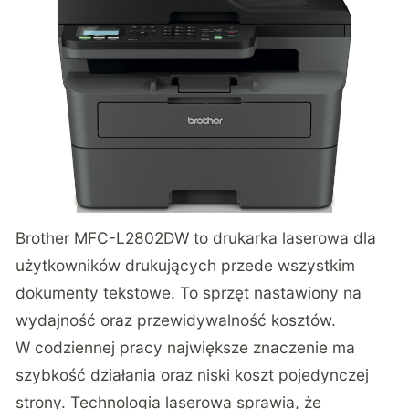
Brother MFC-L2802DW
to drukarka laserowa dla
użytkowników drukujących przede wszystkim
dokumenty tekstowe. To sprzęt nastawiony na
wydajność oraz przewidywalność kosztów.
W codziennej pracy największe znaczenie ma
szybkość działania oraz niski koszt pojedynczej
strony. Technologia laserowa sprawia, że