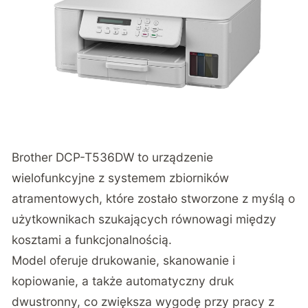
Brother DCP-T536DW
to urządzenie
wielofunkcyjne z systemem zbiorników
atramentowych, które zostało stworzone z myślą o
użytkownikach szukających równowagi między
kosztami a funkcjonalnością.
Model oferuje drukowanie, skanowanie i
kopiowanie, a także automatyczny druk
dwustronny, co zwiększa wygodę przy pracy z