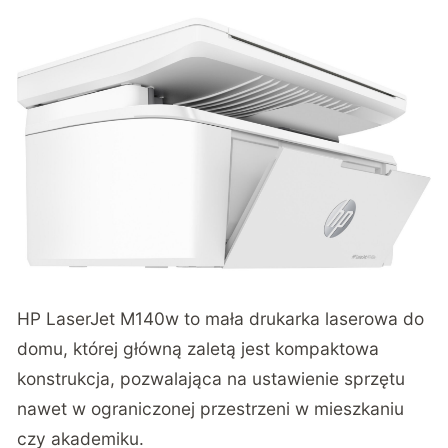
HP LaserJet M140w
to mała drukarka laserowa do
domu, której główną zaletą jest kompaktowa
konstrukcja, pozwalająca na ustawienie sprzętu
nawet w ograniczonej przestrzeni w mieszkaniu
czy akademiku.