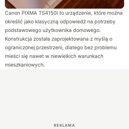
Canon PIXMA TS4150i
to urządzenie, które można
określić jako klasyczną odpowiedź na potrzeby
podstawowego użytkownika domowego.
Konstrukcja została zaprojektowana z myślą o
ograniczonej przestrzeni, dlatego bez problemu
mieści się nawet w niewielkich warunkach
mieszkaniowych.