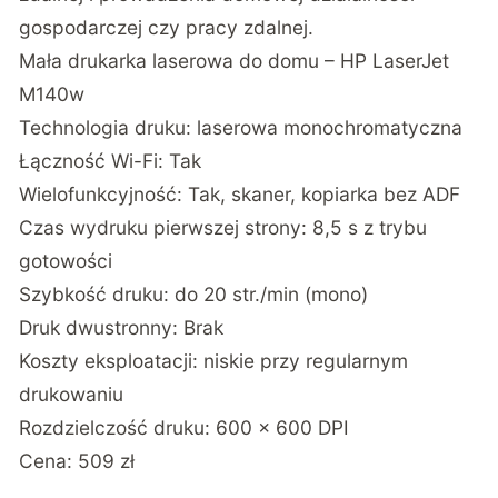
gospodarczej czy pracy zdalnej.
Mała drukarka laserowa do domu – HP LaserJet
M140w
Technologia druku: laserowa monochromatyczna
Łączność Wi-Fi: Tak
Wielofunkcyjność: Tak, skaner, kopiarka bez ADF
Czas wydruku pierwszej strony: 8,5 s z trybu
gotowości
Szybkość druku: do 20 str./min (mono)
Druk dwustronny: Brak
Koszty eksploatacji: niskie przy regularnym
drukowaniu
Rozdzielczość druku: 600 × 600 DPI
Cena: 509 zł