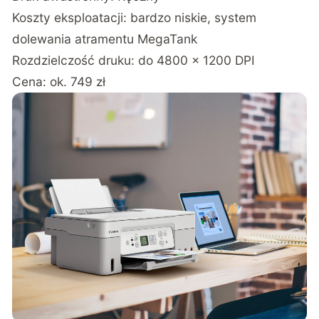
Koszty eksploatacji: bardzo niskie, system
dolewania atramentu MegaTank
Rozdzielczość druku: do 4800 × 1200 DPI
Cena: ok. 749 zł