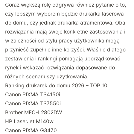
Coraz większą rolę odgrywa również pytanie o to,
czy lepszym wyborem będzie drukarka laserowa
do domu, czy jednak drukarka atramentowa. Oba
rozwiązania mają swoje konkretne zastosowania i
w zależności od stylu pracy użytkownika mogą
przynieść zupełnie inne korzyści. Właśnie dlatego
zestawienia i rankingi pomagają uporządkować
rynek i wskazać rozwiązania dopasowane do
różnych scenariuszy użytkowania.
Ranking drukarek do domu 2026 – TOP 10
Canon PIXMA TS4150i
Canon PIXMA TS7550i
Brother MFC-L2802DW
HP LaserJet M140w
Canon PIXMA G3470