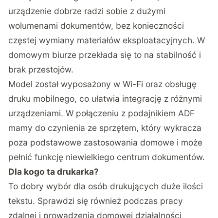
urządzenie dobrze radzi sobie z dużymi
wolumenami dokumentów, bez konieczności
częstej wymiany materiałów eksploatacyjnych. W
domowym biurze przekłada się to na stabilność i
brak przestojów.
Model został wyposażony w Wi-Fi oraz obsługę
druku mobilnego, co ułatwia integrację z różnymi
urządzeniami. W połączeniu z podajnikiem ADF
mamy do czynienia ze sprzętem, który wykracza
poza podstawowe zastosowania domowe i może
pełnić funkcję niewielkiego centrum dokumentów.
Dla kogo ta drukarka?
To dobry wybór dla osób drukujących duże ilości
tekstu. Sprawdzi się również podczas pracy
zdalnej i prowadzenia domowej działalności