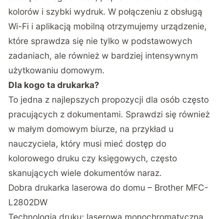
kolorów i szybki wydruk. W połączeniu z obsługą
Wi-Fi i aplikacją mobilną otrzymujemy urządzenie,
które sprawdza się nie tylko w podstawowych
zadaniach, ale również w bardziej intensywnym
użytkowaniu domowym.
Dla kogo ta drukarka?
To jedna z najlepszych propozycji dla osób często
pracujących z dokumentami. Sprawdzi się również
w małym domowym biurze, na przykład u
nauczyciela, który musi mieć dostęp do
kolorowego druku czy księgowych, często
skanujących wiele dokumentów naraz.
Dobra drukarka laserowa do domu – Brother MFC-
L2802DW
Technologia druku: laserowa monochromatyczna