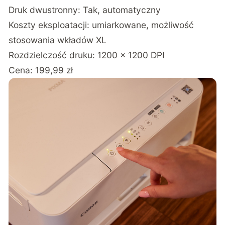
Druk dwustronny: Tak, automatyczny
Koszty eksploatacji: umiarkowane, możliwość
stosowania wkładów XL
Rozdzielczość druku: 1200 × 1200 DPI
Cena: 199,99 zł