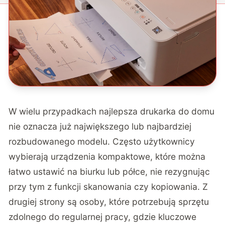
W wielu przypadkach najlepsza drukarka do domu
nie oznacza już największego lub najbardziej
rozbudowanego modelu. Często użytkownicy
wybierają urządzenia kompaktowe, które można
łatwo ustawić na biurku lub półce, nie rezygnując
przy tym z funkcji skanowania czy kopiowania. Z
drugiej strony są osoby, które potrzebują sprzętu
zdolnego do regularnej pracy, gdzie kluczowe