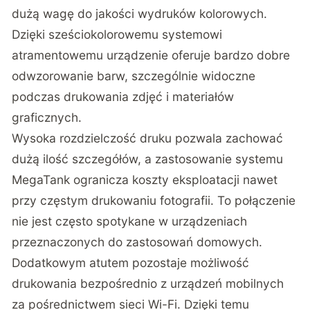
dużą wagę do jakości wydruków kolorowych.
Dzięki sześciokolorowemu systemowi
atramentowemu urządzenie oferuje bardzo dobre
odwzorowanie barw, szczególnie widoczne
podczas drukowania zdjęć i materiałów
graficznych.
Wysoka rozdzielczość druku pozwala zachować
dużą ilość szczegółów, a zastosowanie systemu
MegaTank ogranicza koszty eksploatacji nawet
przy częstym drukowaniu fotografii. To połączenie
nie jest często spotykane w urządzeniach
przeznaczonych do zastosowań domowych.
Dodatkowym atutem pozostaje możliwość
drukowania bezpośrednio z urządzeń mobilnych
za pośrednictwem sieci Wi-Fi. Dzięki temu