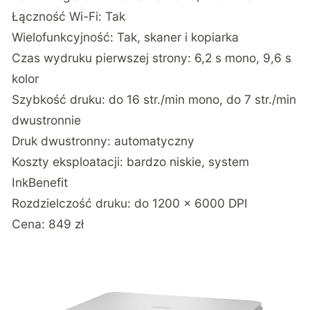
Łączność Wi-Fi: Tak
Wielofunkcyjność: Tak, skaner i kopiarka
Czas wydruku pierwszej strony: 6,2 s mono, 9,6 s
kolor
Szybkość druku: do 16 str./min mono, do 7 str./min
dwustronnie
Druk dwustronny: automatyczny
Koszty eksploatacji: bardzo niskie, system
InkBenefit
Rozdzielczość druku: do 1200 × 6000 DPI
Cena: 849 zł