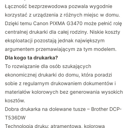
Łączność bezprzewodowa pozwala wygodnie
korzystać z urządzenia z różnych miejsc w domu.
Dzięki temu Canon PIXMA G3470 może pełnić rolę
centralnej drukarki dla całej rodziny. Niskie koszty
eksploatacji pozostają jednak największym
argumentem przemawiającym za tym modelem.
Dla kogo ta drukarka?
To rozwiązanie dla osób szukających
ekonomicznej drukarki do domu, która poradzi
sobie z regularnym drukowaniem dokumentów i
materiałów kolorowych bez generowania wysokich
kosztów.
Dobra drukarka na dolewane tusze – Brother DCP-
T536DW
Technologia druku: atramentowa, kolorowa