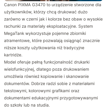
Canon PIXMA G3470
to urządzenie stworzone dla
użytkowników, którzy chcą drukować dużo
zarówno w czerni jak i kolorze bez obaw o wysokie
rachunki za materiały eksploatacyjne. System
MegaTank wykorzystuje pojemne zbiorniki
atramentowe, które pozwalają osiągnąć znacznie
niższe koszty użytkowania niż tradycyjne
kartridże.
Model oferuje pełną funkcjonalność drukarki
wielofunkcyjnej, dlatego poza drukowaniem
umożliwia również kopiowanie i skanowanie
dokumentów. Dobrze radzi sobie z materiałami
tekstowymi, kolorowymi grafikami oraz
dokumentami edukacyjnymi przygotowywanymi
do szkoły lub na studia.