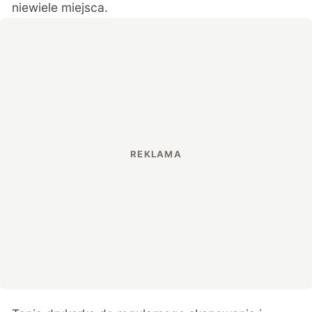
niewiele miejsca.