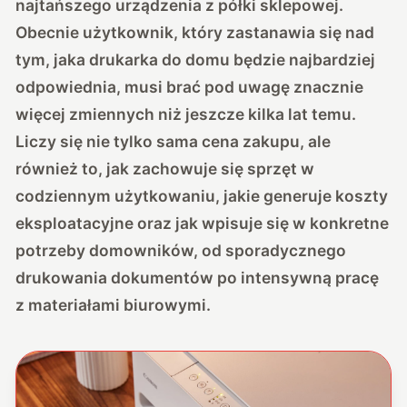
najtańszego urządzenia z półki sklepowej.
Obecnie użytkownik, który zastanawia się nad
tym, jaka drukarka do domu będzie najbardziej
odpowiednia, musi brać pod uwagę znacznie
więcej zmiennych niż jeszcze kilka lat temu.
Liczy się nie tylko sama cena zakupu, ale
również to, jak zachowuje się sprzęt w
codziennym użytkowaniu, jakie generuje koszty
eksploatacyjne oraz jak wpisuje się w konkretne
potrzeby domowników, od sporadycznego
drukowania dokumentów po intensywną pracę
z materiałami biurowymi.