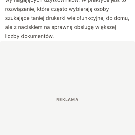
rozwiązanie, które często wybierają osoby
szukające taniej drukarki wielofunkcyjnej do domu,
ale z naciskiem na sprawną obsługę większej
liczby dokumentów.