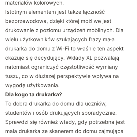
materiałów kolorowych.
Istotnym elementem jest także łączność
bezprzewodowa, dzięki której możliwe jest
drukowanie z poziomu urządzeń mobilnych. Dla
wielu użytkowników szukających frazy mała
drukarka do domu z Wi-Fi to właśnie ten aspekt
okazuje się decydujący. Wkłady XL pozwalają
natomiast ograniczyć częstotliwość wymiany
tuszu, co w dłuższej perspektywie wpływa na
wygodę użytkowania.
Dla kogo ta drukarka?
To dobra drukarka do domu dla uczniów,
studentów i osób drukujących sporadycznie.
Sprawdzi się również wtedy, gdy potrzebna jest
mała drukarka ze skanerem do domu zajmująca