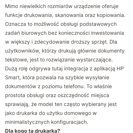
Mimo niewielkich rozmiarów urządzenie oferuje
funkcje drukowania, skanowania oraz kopiowania.
Oznacza to możliwość obsługi podstawowych
zadań biurowych bez konieczności inwestowania
w większy i zdecydowanie droższy sprzęt. Dla
użytkowników, którzy drukują głównie dokumenty
tekstowe, jest to rozwiązanie wystarczające.
Dużą rolę odgrywa tutaj integracja z aplikacją HP
Smart, która pozwala na szybkie wysyłanie
dokumentów z poziomu telefonu. To właśnie
prostota obsługi oraz oszczędność miejsca
sprawiają, że model ten często wybierany jest
jako drukarka do użytku domowego w
minimalistycznych konfiguracjach.
Dla kogo ta drukarka?