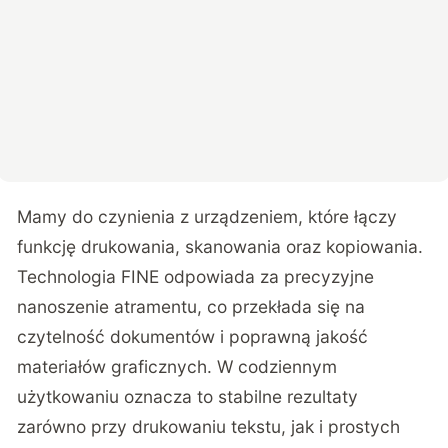
Mamy do czynienia z urządzeniem, które łączy
funkcję drukowania, skanowania oraz kopiowania.
Technologia FINE odpowiada za precyzyjne
nanoszenie atramentu, co przekłada się na
czytelność dokumentów i poprawną jakość
materiałów graficznych. W codziennym
użytkowaniu oznacza to stabilne rezultaty
zarówno przy drukowaniu tekstu, jak i prostych