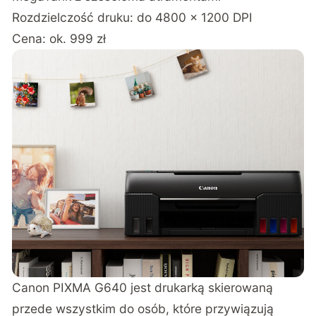
Rozdzielczość druku: do 4800 × 1200 DPI
Cena: ok. 999 zł
Canon PIXMA G640
jest drukarką skierowaną
przede wszystkim do osób, które przywiązują