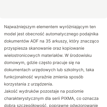
Najważniejszym elementem wyróżniającym ten
model jest obecność automatycznego podajnika
dokumentów ADF na 35 arkuszy, który znacząco
przyspiesza skanowanie oraz kopiowanie
wielostronicowych materiałów. W środowisku
domowym, gdzie często pracuje się na
dokumentach urzędowych lub szkolnych, taka
funkcjonalność wyraźnie zmienia sposób
korzystania z urządzenia.
Jakość wydruków pozostaje na poziomie
charakterystycznym dla serii PIXMA, co oznacza
dobrą szczegółowość, poprawne odwzorowanie