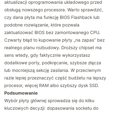
aktualizacji oprogramowania układowego przed
obsługą nowszego procesora. Warto sprawdzić,
czy dana płyta ma funkcję BIOS Flashback lub
podobne rozwiązanie, które pozwala
zaktualizować BIOS bez zamontowanego CPU.
Czwarty błąd to kupowanie płyty „na zapas” bez
realnego planu rozbudowy. Droższy chipset ma
sens wtedy, gdy faktycznie wykorzystasz
dodatkowe porty, podkręcanie, szybsze złącza
lub mocniejszą sekcję zasilania. W przeciwnym
razie lepiej przeznaczyć część budżetu na lepszy
procesor, więcej RAM albo szybszy dysk SSD.
Podsumowanie
Wybór płyty głównej sprowadza się do kilku
kluczowych decyzji: dopasowania socketu do