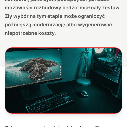
możliwości rozbudowy będzie miał cały zestaw.
Zły wybór na tym etapie może ograniczyć
późniejszą modernizację albo wygenerować
niepotrzebne koszty.