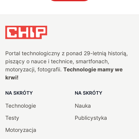
Portal technologiczny z ponad
29
-letnią historią,
piszący o nauce i technice, smartfonach,
motoryzacji, fotografii.
Technologie mamy we
krwi!
NA SKRÓTY
NA SKRÓTY
Technologie
Nauka
Testy
Publicystyka
Motoryzacja