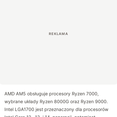
AMD AM5 obsługuje procesory Ryzen 7000,
wybrane układy Ryzen 8000G oraz Ryzen 9000.
Intel LGA1700 jest przeznaczony dla procesorów