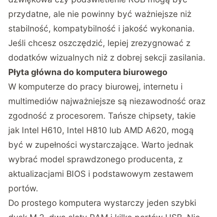
przydatne, ale nie powinny być ważniejsze niż
stabilność, kompatybilność i jakość wykonania.
Jeśli chcesz oszczędzić, lepiej zrezygnować z
dodatków wizualnych niż z dobrej sekcji zasilania.
Płyta główna do komputera biurowego
W komputerze do pracy biurowej, internetu i
multimediów najważniejsze są niezawodność oraz
zgodność z procesorem. Tańsze chipsety, takie
jak Intel H610, Intel H810 lub AMD A620, mogą
być w zupełności wystarczające. Warto jednak
wybrać model sprawdzonego producenta, z
aktualizacjami BIOS i podstawowym zestawem
portów.
Do prostego komputera wystarczy jeden szybki