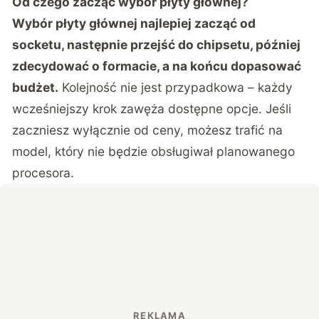
Od czego zacząć wybór płyty głównej?
Wybór płyty głównej najlepiej zacząć od
socketu, następnie przejść do chipsetu, później
zdecydować o formacie, a na końcu dopasować
budżet.
Kolejność nie jest przypadkowa – każdy
wcześniejszy krok zawęża dostępne opcje. Jeśli
zaczniesz wyłącznie od ceny, możesz trafić na
model, który nie będzie obsługiwał planowanego
procesora.