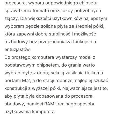
procesora, wyboru odpowiedniego chipsetu,
sprawdzenia formatu oraz liczby potrzebnych
złączy. Dla większości użytkowników najlepszym
wyborem będzie solidna płyta ze średniej półki,
która zapewni dobrą stabilność i możliwość
rozbudowy bez przepłacania za funkcje dla
entuzjastów.
Do prostego komputera wystarczy model z
podstawowym chipsetem, do grania warto
wybrać płytę z dobrą sekcją zasilania i kilkoma
portami M.2, a do stacji roboczej najlepiej szukać
konstrukcji z wyższej półki. Najważniejsze jest to,
aby płyta była dopasowana do procesora,
obudowy, pamięci RAM i realnego sposobu
użytkowania komputera.