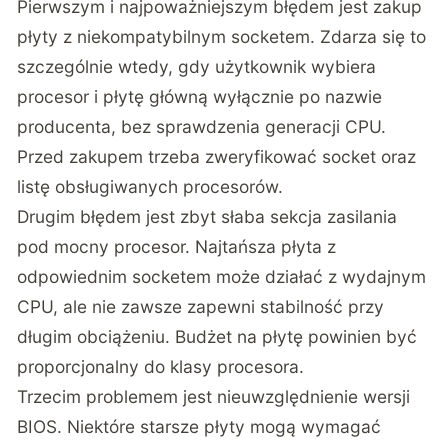
Pierwszym i najpoważniejszym błędem jest zakup
płyty z niekompatybilnym socketem. Zdarza się to
szczególnie wtedy, gdy użytkownik wybiera
procesor i płytę główną wyłącznie po nazwie
producenta, bez sprawdzenia generacji CPU.
Przed zakupem trzeba zweryfikować socket oraz
listę obsługiwanych procesorów.
Drugim błędem jest zbyt słaba sekcja zasilania
pod mocny procesor. Najtańsza płyta z
odpowiednim socketem może działać z wydajnym
CPU, ale nie zawsze zapewni stabilność przy
długim obciążeniu. Budżet na płytę powinien być
proporcjonalny do klasy procesora.
Trzecim problemem jest nieuwzględnienie wersji
BIOS. Niektóre starsze płyty mogą wymagać