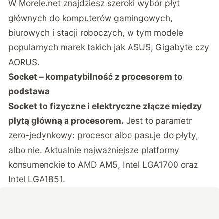
W Morele.net znajdziesz szeroki wybór płyt
głównych do komputerów gamingowych,
biurowych i stacji roboczych, w tym modele
popularnych marek takich jak ASUS, Gigabyte czy
AORUS.
Socket – kompatybilność z procesorem to
podstawa
Socket to fizyczne i elektryczne złącze między
płytą główną a procesorem.
Jest to parametr
zero-jedynkowy: procesor albo pasuje do płyty,
albo nie. Aktualnie najważniejsze platformy
konsumenckie to AMD AM5, Intel LGA1700 oraz
Intel LGA1851.