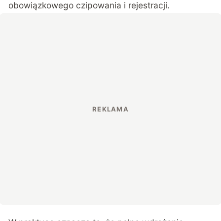
obowiązkowego czipowania i rejestracji.