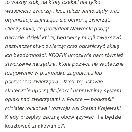
to ważny krok, na który czekali nie tylko
właściciele zwierząt, lecz także samorządy oraz
organizacje zajmujące się ochroną zwierząt.
Cieszy mnie, że prezydent Nawrocki podjął
decyzję, dzięki której będziemy mogli zwiększyć
bezpieczeństwo zwierząt oraz ograniczyć skalę
ich bezdomności. KROPiK umożliwia nam również
stworzenie narzędzia, które pozwoli na skuteczne
reagowanie w przypadku zagubienia lub
porzucenia zwierzęcia. Dzięki tej ustawie
skutecznie uporządkujemy i usprawnimy system
opieki nad zwierzętami w Polsce —
podkreślił
minister rolnictwa i rozwoju wsi Stefan Krajewski.
Kiedy przepisy zaczną obowiązywać i ile będzie
kosztować znakowanie??