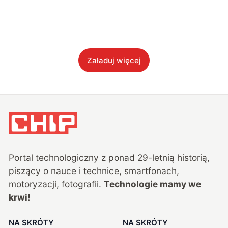
Załaduj więcej
Portal technologiczny z ponad
29
-letnią historią,
piszący o nauce i technice, smartfonach,
motoryzacji, fotografii.
Technologie mamy we
krwi!
NA SKRÓTY
NA SKRÓTY