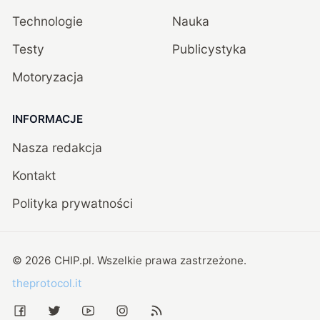
Technologie
Nauka
Testy
Publicystyka
Motoryzacja
INFORMACJE
Nasza redakcja
Kontakt
Polityka prywatności
©
2026
CHIP.pl
. Wszelkie prawa zastrzeżone.
theprotocol.it