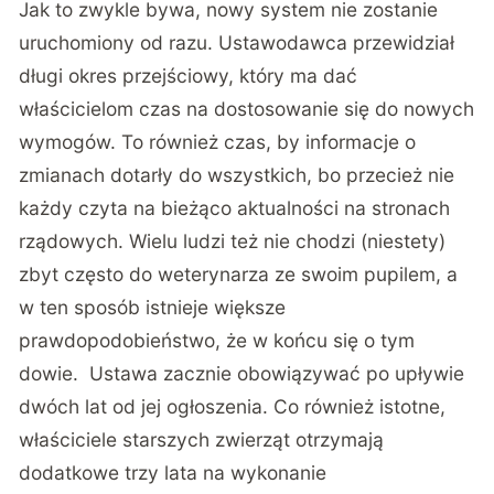
Jak to zwykle bywa, nowy system nie zostanie
uruchomiony od razu. Ustawodawca przewidział
długi okres przejściowy, który ma dać
właścicielom czas na dostosowanie się do nowych
wymogów. To również czas, by informacje o
zmianach dotarły do wszystkich, bo przecież nie
każdy czyta na bieżąco aktualności na stronach
rządowych. Wielu ludzi też nie chodzi (niestety)
zbyt często do weterynarza ze swoim pupilem, a
w ten sposób istnieje większe
prawdopodobieństwo, że w końcu się o tym
dowie. Ustawa zacznie obowiązywać po upływie
dwóch lat od jej ogłoszenia. Co również istotne,
właściciele starszych zwierząt otrzymają
dodatkowe trzy lata na wykonanie