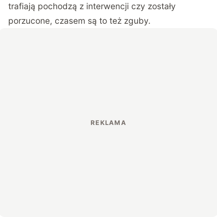
trafiają pochodzą z interwencji czy zostały
porzucone, czasem są to też zguby.