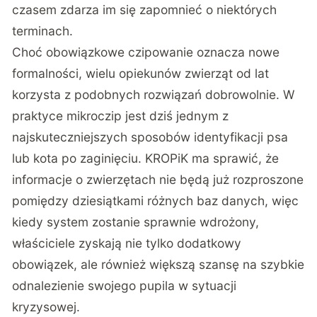
czasem zdarza im się zapomnieć o niektórych
terminach.
Choć obowiązkowe czipowanie oznacza nowe
formalności, wielu opiekunów zwierząt od lat
korzysta z podobnych rozwiązań dobrowolnie. W
praktyce mikroczip jest dziś jednym z
najskuteczniejszych sposobów identyfikacji psa
lub kota po zaginięciu. KROPiK ma sprawić, że
informacje o zwierzętach nie będą już rozproszone
pomiędzy dziesiątkami różnych baz danych, więc
kiedy system zostanie sprawnie wdrożony,
właściciele zyskają nie tylko dodatkowy
obowiązek, ale również większą szansę na szybkie
odnalezienie swojego pupila w sytuacji
kryzysowej.