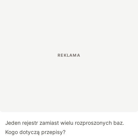
Jeden rejestr zamiast wielu rozproszonych baz.
Kogo dotyczą przepisy?