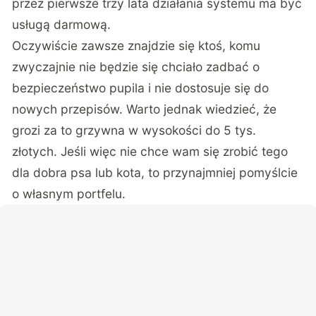
przez pierwsze trzy lata działania systemu ma być
usługą darmową.
Oczywiście zawsze znajdzie się ktoś, komu
zwyczajnie nie będzie się chciało zadbać o
bezpieczeństwo pupila i nie dostosuje się do
nowych przepisów. Warto jednak wiedzieć, że
grozi za to grzywna w wysokości do 5 tys.
złotych. Jeśli więc nie chce wam się zrobić tego
dla dobra psa lub kota, to przynajmniej pomyślcie
o własnym portfelu.