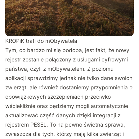
KROPiK trafi do mObywatela
Tym, co bardzo mi się podoba, jest fakt, że nowy
rejestr zostanie połączony z usługami cyfrowymi
państwa, czyli z mObywatelem. Z poziomu
aplikacji sprawdzimy jednak nie tylko dane swoich
zwierząt, ale również dostaniemy przypomnienia o
obowiązkowych szczepieniach przeciwko
wściekliźnie oraz będziemy mogli automatycznie
aktualizować część danych dzięki integracji z
rejestrem PESEL. To na pewno świetna sprawa,
zwłaszcza dla tych, którzy mają kilka zwierząt i