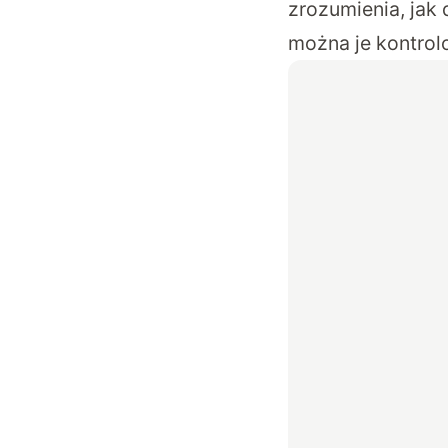
zrozumienia, jak
można je kontrol