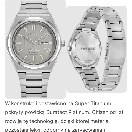
W konstrukcji postawiono na Super Titanium
pokryty powłoką Duratect Platinum. Citizen od lat
rozwija tę technologię, dzięki której materiał
pozostaje lekki, odporny na zarysowania i