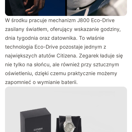
W środku pracuje mechanizm J800 Eco-Drive
zasilany światłem, oferujący wskazanie godziny,
dnia tygodnia oraz datownika. To właśnie
technologia Eco-Drive pozostaje jednym z
największych atutów Citizena. Zegarek ładuje się
nie tylko na słońcu, ale również przy sztucznym
oświetleniu, dzięki czemu praktycznie możemy
zapomnieć o wymianie baterii.