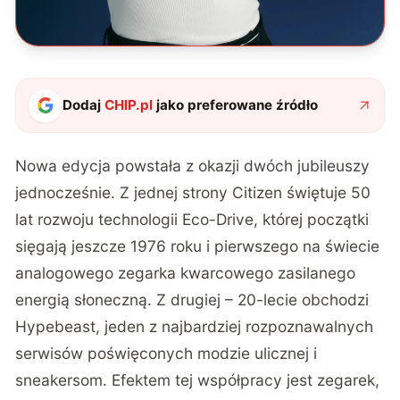
Dodaj
CHIP.pl
jako preferowane źródło
Nowa edycja powstała z okazji dwóch jubileuszy
jednocześnie. Z jednej strony Citizen świętuje 50
lat rozwoju technologii Eco-Drive, której początki
sięgają jeszcze 1976 roku i pierwszego na świecie
analogowego zegarka kwarcowego zasilanego
energią słoneczną. Z drugiej – 20-lecie obchodzi
Hypebeast, jeden z najbardziej rozpoznawalnych
serwisów poświęconych modzie ulicznej i
sneakersom. Efektem tej współpracy jest zegarek,