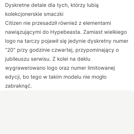
Dyskretne detale dla tych, którzy lubią
kolekcjonerskie smaczki
Citizen nie przesadził również z elementami
nawiązującymi do Hypebeasta. Zamiast wielkiego
logo na tarczy pojawił się jedynie dyskretny numer
“20” przy godzinie czwartej, przypominający o
jubileuszu serwisu. Z kolei na deklu
wygrawerowano logo oraz numer limitowanej
edycji, bo tego w takim modelu nie mogło
zabraknąć.