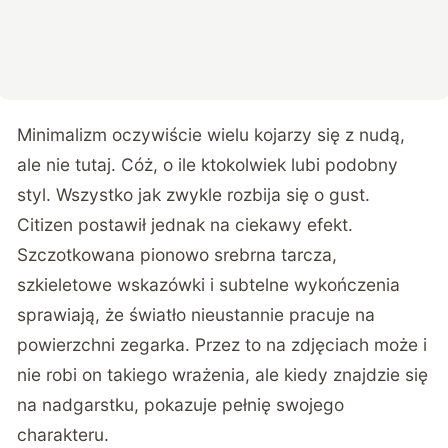
Minimalizm oczywiście wielu kojarzy się z nudą,
ale nie tutaj. Cóż, o ile ktokolwiek lubi podobny
styl. Wszystko jak zwykle rozbija się o gust.
Citizen postawił jednak na ciekawy efekt.
Szczotkowana pionowo srebrna tarcza,
szkieletowe wskazówki i subtelne wykończenia
sprawiają, że światło nieustannie pracuje na
powierzchni zegarka. Przez to na zdjęciach może i
nie robi on takiego wrażenia, ale kiedy znajdzie się
na nadgarstku, pokazuje pełnię swojego
charakteru.