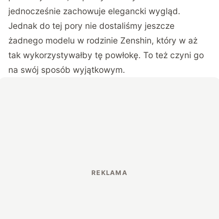
jednocześnie zachowuje elegancki wygląd.
Jednak do tej pory nie dostaliśmy jeszcze
żadnego modelu w rodzinie Zenshin, który w aż
tak wykorzystywałby tę powłokę. To też czyni go
na swój sposób wyjątkowym.