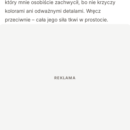
który mnie osobiście zachwycił, bo nie krzyczy
kolorami ani odważnymi detalami. Wręcz
przeciwnie – cała jego siła tkwi w prostocie.