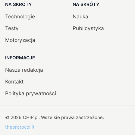
NA SKRÓTY
NA SKRÓTY
Technologie
Nauka
Testy
Publicystyka
Motoryzacja
INFORMACJE
Nasza redakcja
Kontakt
Polityka prywatności
©
2026
CHIP.pl
. Wszelkie prawa zastrzeżone.
theprotocol.it