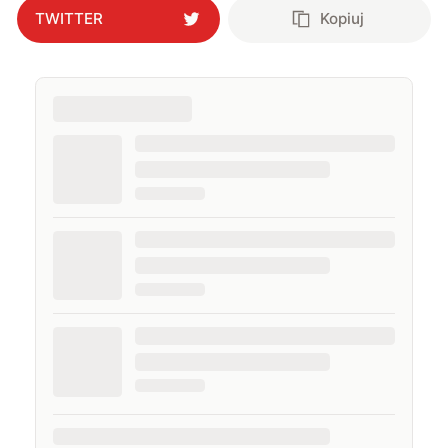
TWITTER
Kopiuj