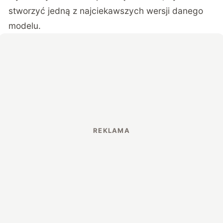
stworzyć jedną z najciekawszych wersji danego
modelu.