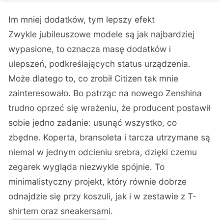
Im mniej dodatków, tym lepszy efekt
Zwykle jubileuszowe modele są jak najbardziej
wypasione, to oznacza masę dodatków i
ulepszeń, podkreślających status urządzenia.
Może dlatego to, co zrobił Citizen tak mnie
zainteresowało. Bo patrząc na nowego Zenshina
trudno oprzeć się wrażeniu, że producent postawił
sobie jedno zadanie: usunąć wszystko, co
zbędne. Koperta, bransoleta i tarcza utrzymane są
niemal w jednym odcieniu srebra, dzięki czemu
zegarek wygląda niezwykle spójnie. To
minimalistyczny projekt, który równie dobrze
odnajdzie się przy koszuli, jak i w zestawie z T-
shirtem oraz sneakersami.