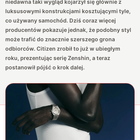
niedawna taki wygląd kojarzył się głównie z
luksusowymi konstrukcjami kosztującymi tyle,
co używany samochód. Dziś coraz więcej
producentów pokazuje jednak, że podobny styl
może trafić do znacznie szerszego grona
odbiorców. Citizen zrobił to już w ubiegłym
roku, prezentując serię Zenshin, a teraz
postanowił pójść o krok dalej.