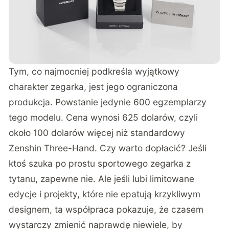
Tym, co najmocniej podkreśla wyjątkowy
charakter zegarka, jest jego ograniczona
produkcja. Powstanie jedynie 600 egzemplarzy
tego modelu. Cena wynosi 625 dolarów, czyli
około 100 dolarów więcej niż standardowy
Zenshin Three-Hand. Czy warto dopłacić? Jeśli
ktoś szuka po prostu sportowego zegarka z
tytanu, zapewne nie. Ale jeśli lubi limitowane
edycje i projekty, które nie epatują krzykliwym
designem, ta współpraca pokazuje, że czasem
wystarczy zmienić naprawdę niewiele, by