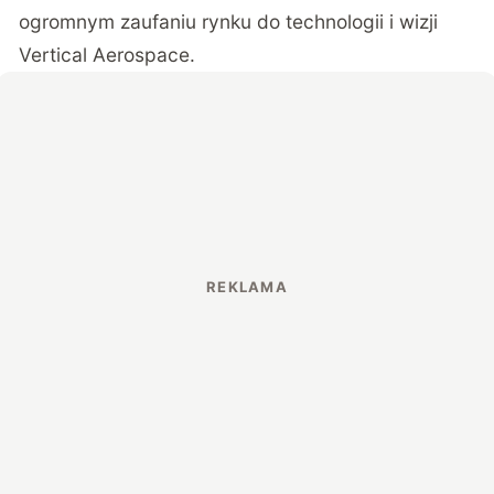
ogromnym zaufaniu rynku do technologii i wizji
Vertical Aerospace.