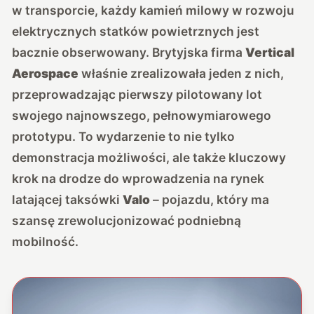
w transporcie, każdy kamień milowy w rozwoju
elektrycznych statków powietrznych jest
bacznie obserwowany. Brytyjska firma
Vertical
Aerospace
właśnie zrealizowała jeden z nich,
przeprowadzając pierwszy pilotowany lot
swojego najnowszego, pełnowymiarowego
prototypu. To wydarzenie to nie tylko
demonstracja możliwości, ale także kluczowy
krok na drodze do wprowadzenia na rynek
latającej taksówki
Valo
– pojazdu, który ma
szansę zrewolucjonizować podniebną
mobilność.