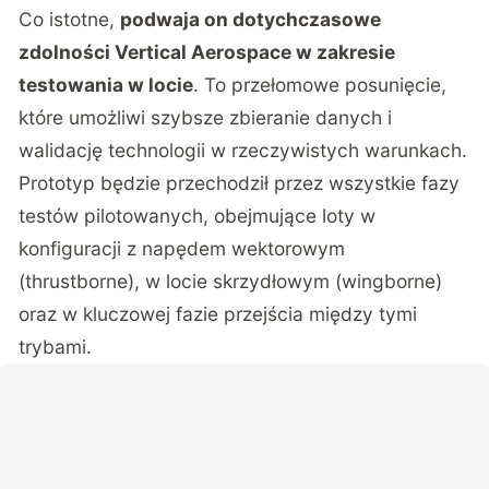
Co istotne,
podwaja on dotychczasowe
zdolności Vertical Aerospace w zakresie
testowania w locie
. To przełomowe posunięcie,
które umożliwi szybsze zbieranie danych i
walidację technologii w rzeczywistych warunkach.
Prototyp będzie przechodził przez wszystkie fazy
testów pilotowanych, obejmujące loty w
konfiguracji z napędem wektorowym
(thrustborne), w locie skrzydłowym (wingborne)
oraz w kluczowej fazie przejścia między tymi
trybami.