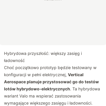
Hybrydowa przyszłość: większy zasięg i
ładowność
Choć początkowo prototyp będzie testowany w
konfiguracji w pełni elektrycznej,
Vertical
Aerospace planuje przystosować go do testów
lotów hybrydowo-elektrycznych
. Ta hybrydowa
wariant Valo ma wspierać zastosowania
wymagające większego zasięgu i ładowności.