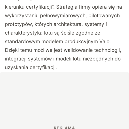
kierunku certyfikacji”. Strategia firmy opiera się na
wykorzystaniu pełnowymiarowych, pilotowanych
prototypów, których architektura, systemy i
charakterystyka lotu są ściśle zgodne ze
standardowym modelem produkcyjnym Valo.
Dzięki temu możliwe jest walidowanie technologii,
integracji systemów i modeli lotu niezbędnych do
uzyskania certyfikacji.