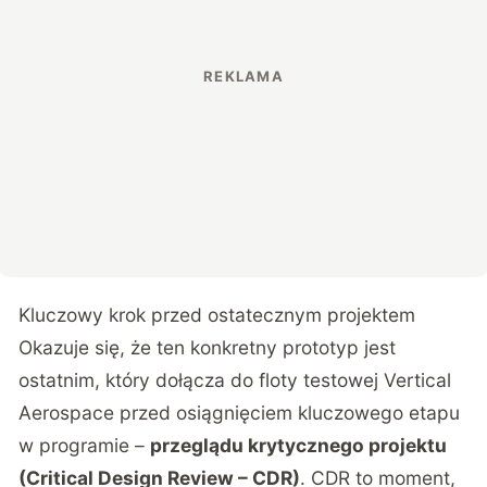
Kluczowy krok przed ostatecznym projektem
Okazuje się, że ten konkretny prototyp jest
ostatnim, który dołącza do floty testowej Vertical
Aerospace przed osiągnięciem kluczowego etapu
w programie –
przeglądu krytycznego projektu
(Critical Design Review – CDR)
. CDR to moment,