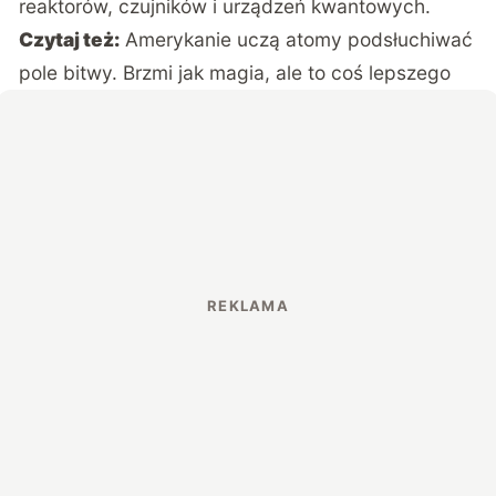
reaktorów, czujników i urządzeń kwantowych.
Czytaj też:
Amerykanie uczą atomy podsłuchiwać
pole bitwy. Brzmi jak magia, ale to coś lepszego