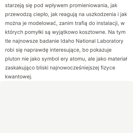
starzeją się pod wpływem promieniowania, jak
przewodzą ciepło, jak reagują na uszkodzenia i jak
można je modelować, zanim trafią do instalacji, w
których pomyłki są wyjątkowo kosztowne.
Na tym
tle najnowsze badanie Idaho National Laboratory
robi się naprawdę interesujące, bo pokazuje
pluton nie jako symbol ery atomu
, ale jako materiał
zaskakująco bliski najnowocześniejszej fizyce
kwantowej.