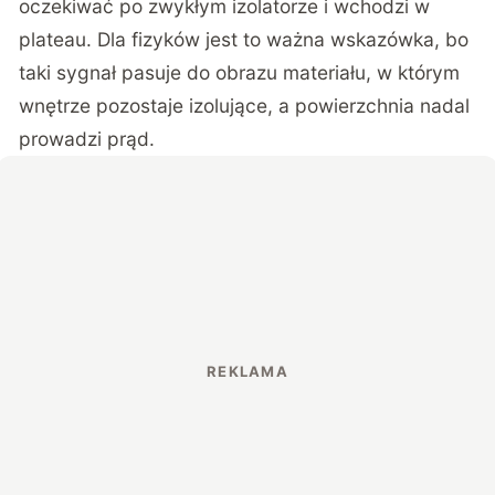
oczekiwać po zwykłym izolatorze i wchodzi w
plateau. Dla fizyków jest to ważna wskazówka, bo
taki sygnał pasuje do obrazu materiału, w którym
wnętrze pozostaje izolujące, a powierzchnia nadal
prowadzi prąd.