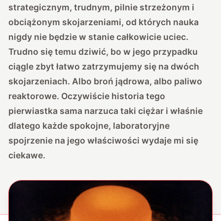
strategicznym, trudnym, pilnie strzeżonym i
obciążonym skojarzeniami, od których nauka
nigdy nie będzie w stanie całkowicie uciec.
Trudno się temu dziwić, bo w jego przypadku
ciągle zbyt łatwo zatrzymujemy się na dwóch
skojarzeniach. Albo broń jądrowa, albo paliwo
reaktorowe. Oczywiście historia tego
pierwiastka sama narzuca taki ciężar i właśnie
dlatego każde spokojne, laboratoryjne
spojrzenie na jego właściwości wydaje mi się
ciekawe.