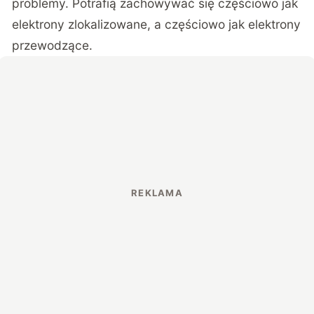
problemy. Potrafią zachowywać się częściowo jak
elektrony zlokalizowane, a częściowo jak elektrony
przewodzące.