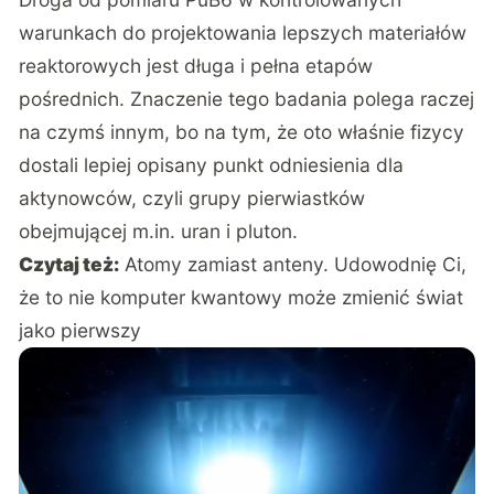
warunkach do projektowania lepszych materiałów
reaktorowych jest długa i pełna etapów
pośrednich. Znaczenie tego badania polega raczej
na czymś innym, bo na tym, że oto właśnie fizycy
dostali lepiej opisany punkt odniesienia dla
aktynowców, czyli grupy pierwiastków
obejmującej m.in. uran i pluton.
Czytaj też:
Atomy zamiast anteny. Udowodnię Ci,
że to nie komputer kwantowy może zmienić świat
jako pierwszy