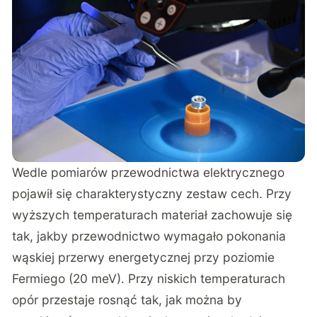
Wedle pomiarów przewodnictwa elektrycznego
pojawił się charakterystyczny zestaw cech. Przy
wyższych temperaturach materiał zachowuje się
tak, jakby przewodnictwo wymagało pokonania
wąskiej przerwy energetycznej przy poziomie
Fermiego (20 meV). Przy niskich temperaturach
opór przestaje rosnąć tak, jak można by