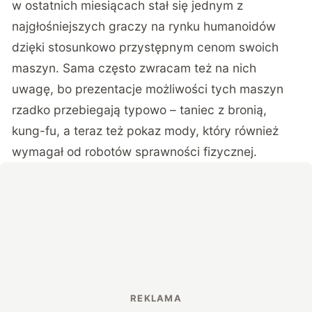
w ostatnich miesiącach stał się jednym z
najgłośniejszych graczy na rynku humanoidów
dzięki stosunkowo przystępnym cenom swoich
maszyn. Sama często zwracam też na nich
uwagę, bo prezentacje możliwości tych maszyn
rzadko przebiegają typowo – taniec z bronią,
kung-fu, a teraz też pokaz mody, który również
wymagał od robotów sprawności fizycznej.