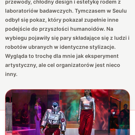
przewody, chłodny design i estetykę rodem z
laboratoriów badawczych. Tymczasem w Seulu
odbył się pokaz, który pokazał zupełnie inne
podejście do przyszłości humanoidów. Na
wybiegu pojawiły się pary składające się z ludzi i
robotów ubranych w identyczne stylizacje.
Wygląda to trochę dla mnie jak eksperyment
artystyczny, ale cel organizatorów jest nieco
inny.