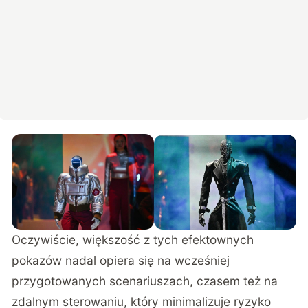
Oczywiście, większość z tych efektownych
pokazów nadal opiera się na wcześniej
przygotowanych scenariuszach, czasem też na
zdalnym sterowaniu, który minimalizuje ryzyko