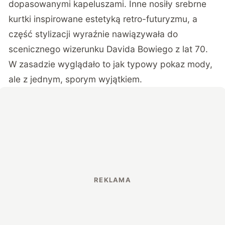
dopasowanymi kapeluszami. Inne nosiły srebrne
kurtki inspirowane estetyką retro-futuryzmu, a
część stylizacji wyraźnie nawiązywała do
scenicznego wizerunku Davida Bowiego z lat 70.
W zasadzie wyglądało to jak typowy pokaz mody,
ale z jednym, sporym wyjątkiem.