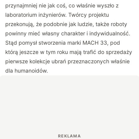
przynajmniej nie jak coś, co właśnie wyszło z
laboratorium inżynierów. Twórcy projektu
przekonują, że podobnie jak ludzie, także roboty
powinny mieć własny charakter i indywidualność.
Stąd pomysł stworzenia marki MACH 33, pod
którą jeszcze w tym roku mają trafić do sprzedaży
pierwsze kolekcje ubrań przeznaczonych właśnie
dla humanoidów.