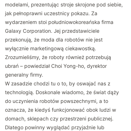
modelami, prezentując stroje skrojone pod siebie,
jak pełnoprawni uczestnicy pokazu. Za
wydarzeniem stoi południowokoreańska firma
Galaxy Corporation. Jej przedstawiciele
przekonują, że moda dla robotów nie jest
wyłącznie marketingową ciekawostką.
Zrozumieliśmy, że roboty również potrzebują
ubrań – powiedział Choi Yong-ho, dyrektor
generalny firmy.
W zasadzie chodzi tu o to, by oswajać nas z
technologią. Doskonale wiadomo, że świat dąży
do uczynienia robotów powszechnymi, a to
oznacza, że kiedyś funkcjonować obok ludzi w
domach, sklepach czy przestrzeni publicznej.
Dlatego powinny wyglądać przyjaźnie lub