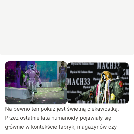
Na pewno ten pokaz jest świetną ciekawostką.
Przez ostatnie lata humanoidy pojawiały się
głównie w kontekście fabryk, magazynów czy