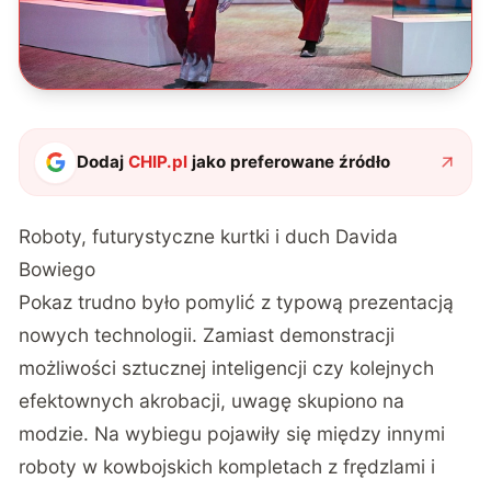
Dodaj
CHIP.pl
jako preferowane źródło
Roboty, futurystyczne kurtki i duch Davida
Bowiego
Pokaz trudno było pomylić z typową
prezentacją
nowych technologii
. Zamiast demonstracji
możliwości sztucznej inteligencji czy kolejnych
efektownych akrobacji, uwagę skupiono na
modzie. Na wybiegu pojawiły się między innymi
roboty w kowbojskich kompletach z frędzlami i