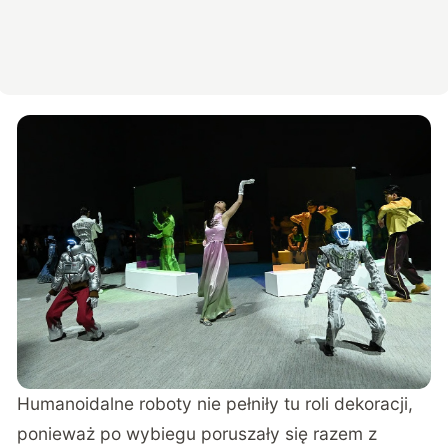
Humanoidalne roboty nie pełniły tu roli dekoracji,
ponieważ po wybiegu poruszały się razem z