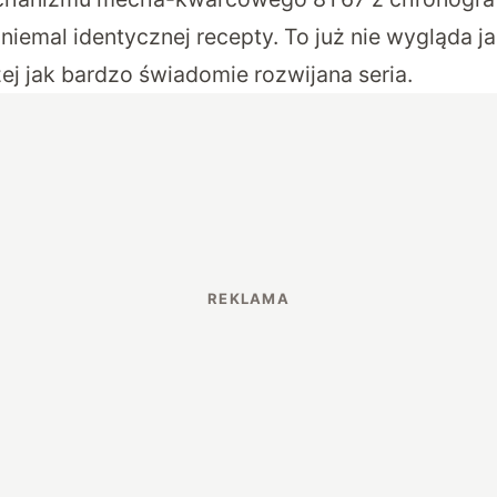
niemal identycznej recepty. To już nie wygląda 
ej jak bardzo świadomie rozwijana seria.