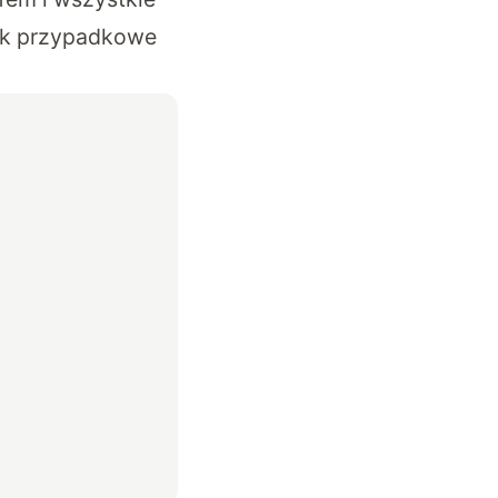
jak przypadkowe