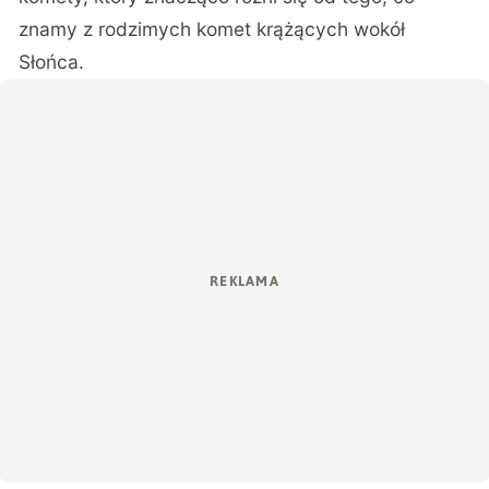
znamy z rodzimych komet krążących wokół
Słońca.