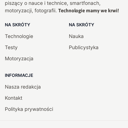
piszący o nauce i technice, smartfonach,
motoryzacji, fotografii.
Technologie mamy we krwi!
NA SKRÓTY
NA SKRÓTY
Technologie
Nauka
Testy
Publicystyka
Motoryzacja
INFORMACJE
Nasza redakcja
Kontakt
Polityka prywatności