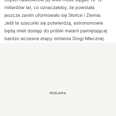
miliardów lat, co oznaczałoby, że powstała
jeszcze zanim uformowało się Słońce i Ziemia.
Jeśli te szacunki się potwierdzą, astronomowie
będą mieli dostęp do próbki materii pamiętającej
bardzo wczesne etapy istnienia Drogi Mlecznej.