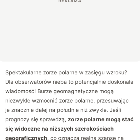
Spektakularne zorze polarne w zasięgu wzroku?
Dla obserwatorów nieba to potencjalnie doskonała
wiadomość! Burze geomagnetyczne mogą
niezwykle wzmocnić zorze polarne, przesuwając
je znacznie dalej na południe niż zwykle. Jeśli
prognozy się sprawdzą,
zorze polarne mogą stać
się widoczne na niższych szerokościach
geograficznych
, co oznacza realną szansę na