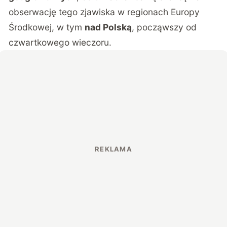
obserwację tego zjawiska w regionach Europy
Środkowej, w tym
nad Polską
, począwszy od
czwartkowego wieczoru.