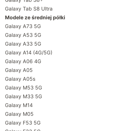
Galaxy Tab S8 Ultra
Modele ze średniej półki
Galaxy A73 5G
Galaxy A53 5G
Galaxy A33 5G
Galaxy A14 (4G/5G)
Galaxy A06 4G
Galaxy A05
Galaxy A05s
Galaxy M53 5G
Galaxy M33 5G
Galaxy M14
Galaxy M05
Galaxy F53 5G