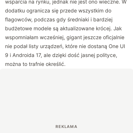
wsparcia na rynku, jednak nie jest ono wieczne. W
dodatku ogranicza się przede wszystkim do
flagowców, podczas gdy średniaki i bardziej
budżetowe modele są aktualizowane krócej. Jak
wspomniałam wcześniej, gigant jeszcze oficjalnie
nie podał listy urządzeń, które nie dostaną One UI
9 i Androida 17, ale dzięki dość jasnej polityce,
można to trafnie określić.