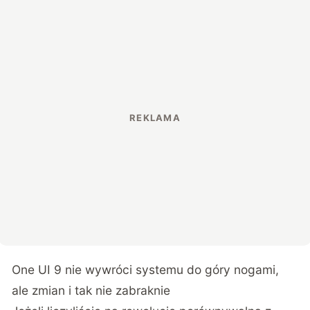
One UI 9 nie wywróci systemu do góry nogami,
ale zmian i tak nie zabraknie