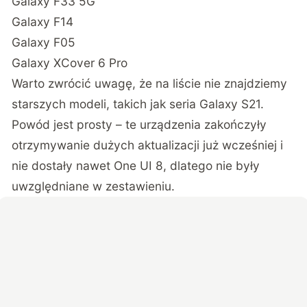
Galaxy F33 5G
Galaxy F14
Galaxy F05
Galaxy XCover 6 Pro
Warto zwrócić uwagę, że na liście nie znajdziemy
starszych modeli, takich jak seria Galaxy S21.
Powód jest prosty – te urządzenia zakończyły
otrzymywanie dużych aktualizacji już wcześniej i
nie dostały nawet One UI 8, dlatego nie były
uwzględniane w zestawieniu.