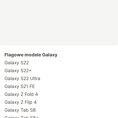
Flagowe modele Galaxy
Galaxy S22
Galaxy S22+
Galaxy S22 Ultra
Galaxy S21 FE
Galaxy Z Fold 4
Galaxy Z Flip 4
Galaxy Tab S8
Galaxy Tab S8+