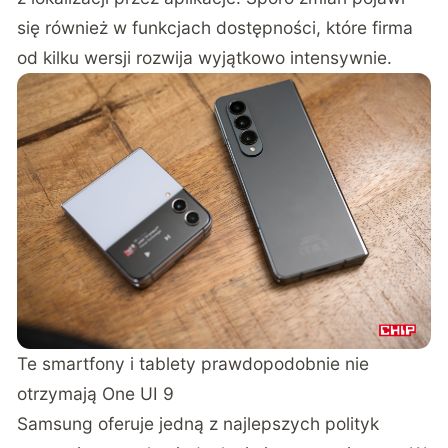
się również w funkcjach dostępności, które firma
od kilku wersji rozwija wyjątkowo intensywnie.
Te smartfony i tablety prawdopodobnie nie
otrzymają One UI 9
Samsung oferuje jedną z najlepszych polityk