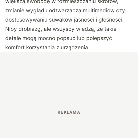
większą swobodę w rozmieszczaniu skrótów,
zmianie wyglądu odtwarzacza multimediów czy
dostosowywaniu suwaków jasności i głośności.
Niby drobiazg, ale wszyscy wiedzą, że takie
detale mogą mocno popsuć lub polepszyć
komfort korzystania z urządzenia.