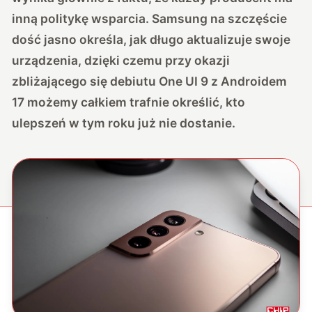
inną politykę wsparcia. Samsung na szczęście
dość jasno określa, jak długo aktualizuje swoje
urządzenia, dzięki czemu przy okazji
zbliżającego się debiutu One UI 9 z Androidem
17 możemy całkiem trafnie określić, kto
ulepszeń w tym roku już nie dostanie.