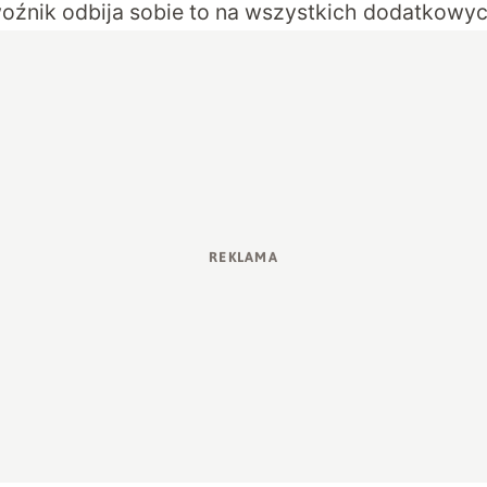
ewoźnik odbija sobie to na wszystkich dodatkowyc