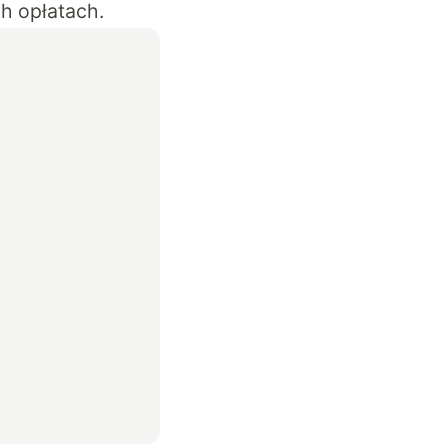
h opłatach.