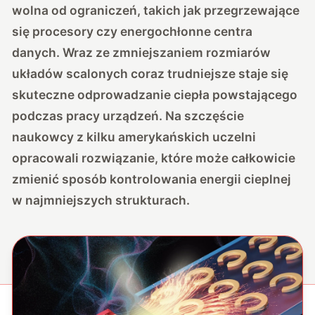
wolna od ograniczeń, takich jak przegrzewające
się procesory czy energochłonne centra
danych. Wraz ze zmniejszaniem rozmiarów
układów scalonych coraz trudniejsze staje się
skuteczne odprowadzanie ciepła powstającego
podczas pracy urządzeń. Na szczęście
naukowcy z kilku amerykańskich uczelni
opracowali rozwiązanie, które może całkowicie
zmienić sposób kontrolowania energii cieplnej
w najmniejszych strukturach.