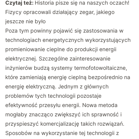
Czytaj też:
Historia pisze się na naszych oczach!
Fizycy opracowali działający zegar, jakiego
jeszcze nie było
Poza tym powinny pojawić się zastosowania w
technologiach energetycznych wykorzystujących
promieniowanie cieplne do produkcji energii
elektrycznej. Szczególne zainteresowanie
inżynierów budzą systemy termofotowoltaiczne,
które zamieniają energię cieplną bezpośrednio na
energię elektryczną. Jednym z głównych
problemów tych technologii pozostaje
efektywność przesyłu energii. Nowa metoda
mogłaby znacząco zwiększyć ich sprawność i
przyspieszyć komercjalizację takich rozwiązań.
Sposobów na wykorzystanie tej technologii z