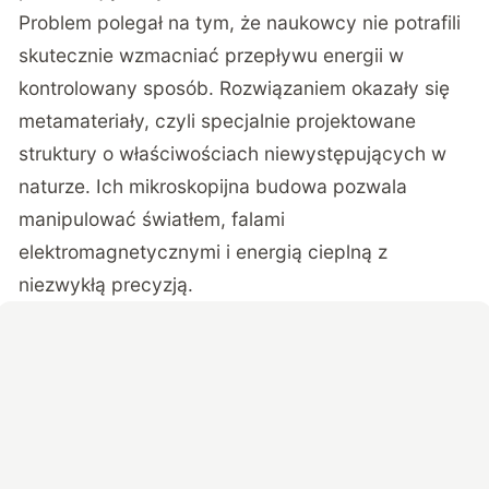
Problem polegał na tym, że naukowcy nie potrafili
skutecznie wzmacniać przepływu energii w
kontrolowany sposób. Rozwiązaniem okazały się
metamateriały, czyli specjalnie projektowane
struktury o właściwościach niewystępujących w
naturze. Ich mikroskopijna budowa pozwala
manipulować światłem, falami
elektromagnetycznymi i energią cieplną z
niezwykłą precyzją.