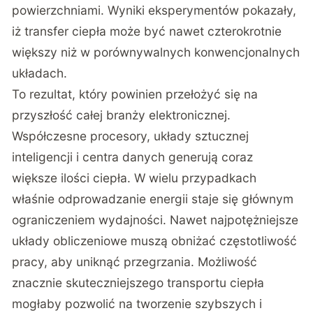
powierzchniami. Wyniki eksperymentów pokazały,
iż transfer ciepła może być nawet czterokrotnie
większy niż w porównywalnych konwencjonalnych
układach.
To rezultat, który powinien przełożyć się na
przyszłość całej branży elektronicznej.
Współczesne procesory, układy sztucznej
inteligencji i centra danych generują coraz
większe ilości ciepła. W wielu przypadkach
właśnie odprowadzanie energii staje się głównym
ograniczeniem wydajności. Nawet najpotężniejsze
układy obliczeniowe muszą obniżać częstotliwość
pracy, aby uniknąć przegrzania. Możliwość
znacznie skuteczniejszego transportu ciepła
mogłaby pozwolić na tworzenie szybszych i