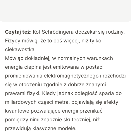
Czytaj też:
Kot Schrödingera doczekał się rodziny.
Fizycy mówią, że to coś więcej, niż tylko
ciekawostka
Mówiąc dokładniej, w normalnych warunkach
energia cieplna jest emitowana w postaci
promieniowania elektromagnetycznego i rozchodzi
się w otoczeniu zgodnie z dobrze znanymi
prawami fizyki. Kiedy jednak odległość spada do
miliardowych części metra, pojawiają się efekty
kwantowe pozwalające energii przenikać
pomiędzy nimi znacznie skuteczniej, niż
przewidują klasyczne modele.