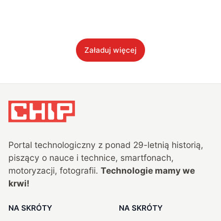
Załaduj więcej
Portal technologiczny z ponad
29
-letnią historią,
piszący o nauce i technice, smartfonach,
motoryzacji, fotografii.
Technologie mamy we
krwi!
NA SKRÓTY
NA SKRÓTY