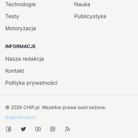
Technologie
Nauka
Testy
Publicystyka
Motoryzacja
INFORMACJE
Nasza redakcja
Kontakt
Polityka prywatności
©
2026
CHIP.pl
. Wszelkie prawa zastrzeżone.
theprotocol.it