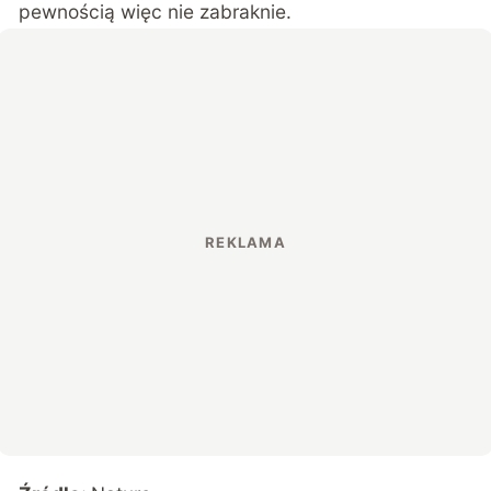
pewnością więc nie zabraknie.