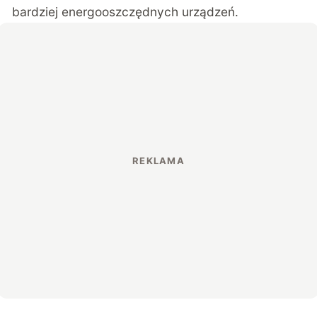
bardziej energooszczędnych urządzeń.