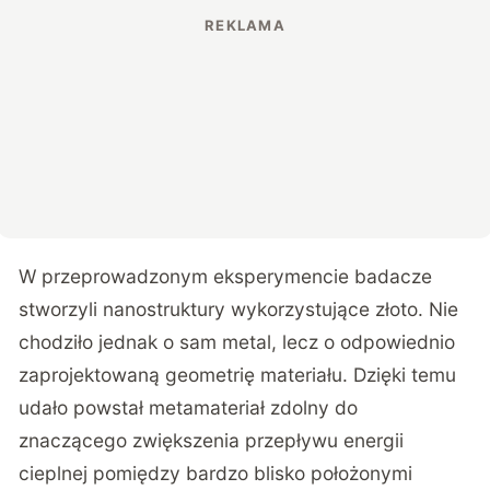
W przeprowadzonym eksperymencie badacze
stworzyli nanostruktury wykorzystujące złoto. Nie
chodziło jednak o sam metal, lecz o odpowiednio
zaprojektowaną geometrię materiału. Dzięki temu
udało powstał metamateriał zdolny do
znaczącego zwiększenia przepływu energii
cieplnej pomiędzy bardzo blisko położonymi