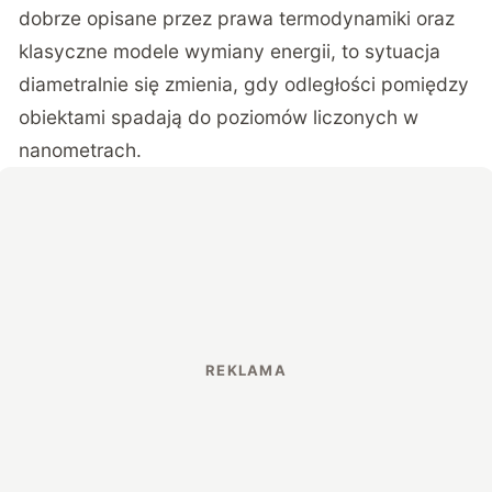
dobrze opisane przez prawa termodynamiki oraz
klasyczne modele wymiany energii, to sytuacja
diametralnie się zmienia, gdy odległości pomiędzy
obiektami spadają do poziomów liczonych w
nanometrach.