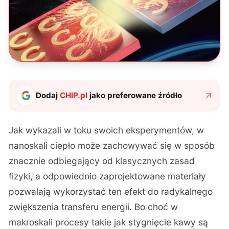
Dodaj
CHIP.pl
jako preferowane źródło
Jak wykazali w toku swoich eksperymentów, w
nanoskali ciepło może zachowywać się w sposób
znacznie odbiegający od klasycznych zasad
fizyki, a odpowiednio zaprojektowane materiały
pozwalają wykorzystać ten efekt do radykalnego
zwiększenia transferu energii.
Bo choć w
makroskali procesy takie jak stygnięcie kawy są