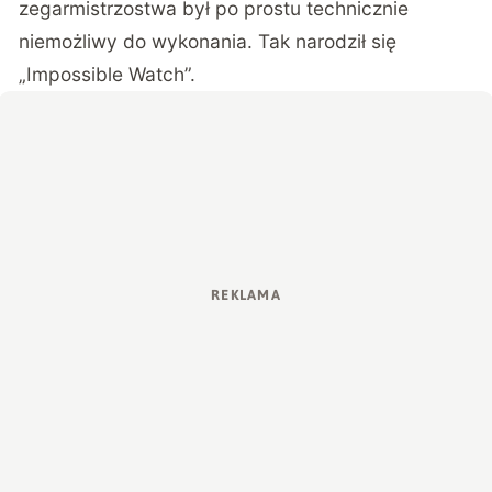
zegarmistrzostwa był po prostu technicznie
niemożliwy do wykonania. Tak narodził się
„Impossible Watch”.