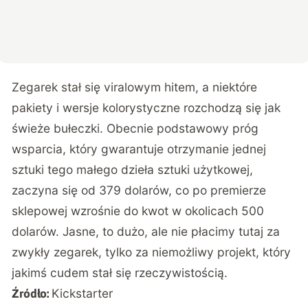
Zegarek stał się viralowym hitem, a niektóre
pakiety i wersje kolorystyczne rozchodzą się jak
świeże bułeczki. Obecnie podstawowy próg
wsparcia, który gwarantuje otrzymanie jednej
sztuki tego małego dzieła sztuki użytkowej,
zaczyna się od 379 dolarów, co po premierze
sklepowej wzrośnie do kwot w okolicach 500
dolarów. Jasne, to dużo, ale nie płacimy tutaj za
zwykły zegarek, tylko za niemożliwy projekt, który
jakimś cudem stał się rzeczywistością.
Kickstarter
Źródło: