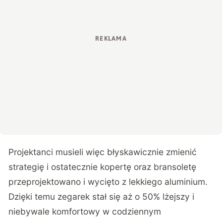
Projektanci musieli więc błyskawicznie zmienić
strategię i ostatecznie kopertę oraz bransoletę
przeprojektowano i wycięto z lekkiego aluminium.
Dzięki temu zegarek stał się aż o 50% lżejszy i
niebywale komfortowy w codziennym