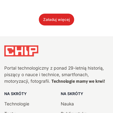
Załaduj więcej
Portal technologiczny z ponad
29
-letnią historią,
piszący o nauce i technice, smartfonach,
motoryzacji, fotografii.
Technologie mamy we krwi!
NA SKRÓTY
NA SKRÓTY
Technologie
Nauka