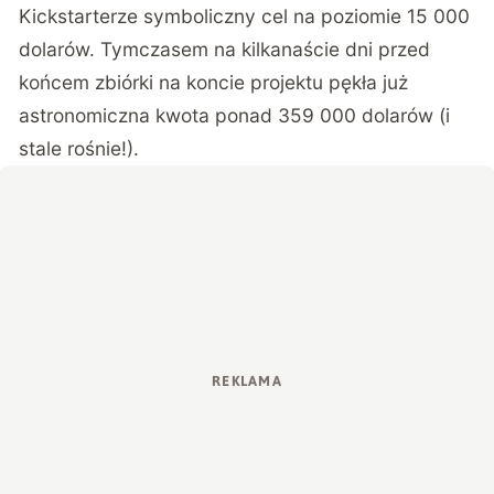
Kickstarterze symboliczny cel
na poziomie 15 000
dolarów. Tymczasem na kilkanaście dni przed
końcem zbiórki na koncie projektu pękła już
astronomiczna kwota ponad 359 000 dolarów (i
stale rośnie!).