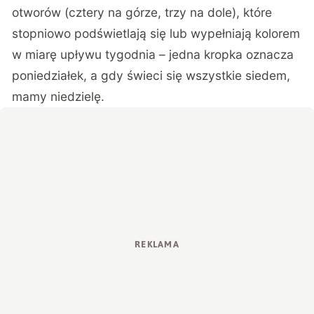
otworów (cztery na górze, trzy na dole), które
stopniowo podświetlają się lub wypełniają kolorem
w miarę upływu tygodnia – jedna kropka oznacza
poniedziałek, a gdy świeci się wszystkie siedem,
mamy niedzielę.