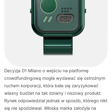
Decyzja D1 Milano o wejściu na platformę
crowdfundingową mogła wydawać się ostrożnym
ruchem korporacji, która bała się zaryzykować
własny budżet na tak dziwny i niszowy produkt.
Rynek odpowiedział jednak w sposób, którego nikt
się nie spodziewał.
Włoska marka założyła na