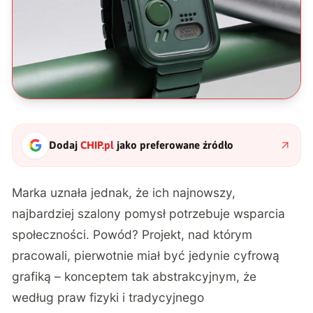
Dodaj
CHIP.pl
jako preferowane źródło
Marka uznała jednak, że ich najnowszy,
najbardziej szalony pomysł potrzebuje wsparcia
społeczności. Powód? Projekt, nad którym
pracowali, pierwotnie miał być jedynie cyfrową
grafiką – konceptem tak abstrakcyjnym, że
według praw fizyki i tradycyjnego