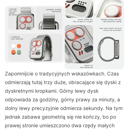
Zapomnijcie o tradycyjnych wskazówkach. Czas
odmierzają tutaj trzy duże, obracające się dyski z
dyskretnymi kropkami. Górny lewy dysk
odpowiada za godziny, górny prawy za minuty, a
dolny lewy precyzyjnie odmierza sekundy. Na tym
jednak zabawa geometrią się nie kończy, bo po
prawej stronie umieszczono dwa rzędy małych