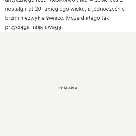
nostalgii lat 20. ubiegłego wieku, a jednocześnie
brzmi niezwykle świeżo. Może dlatego tak
przyciąga moją uwagę.