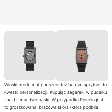
Włoski producent podszedł też bardzo sprytnie do
kwestii personalizacji. Kupując zegarek, w pudełku
znajdziemy dwa paski. W przypadku Piccolo jest
to groszkowana, brązowa skóra (która podbija