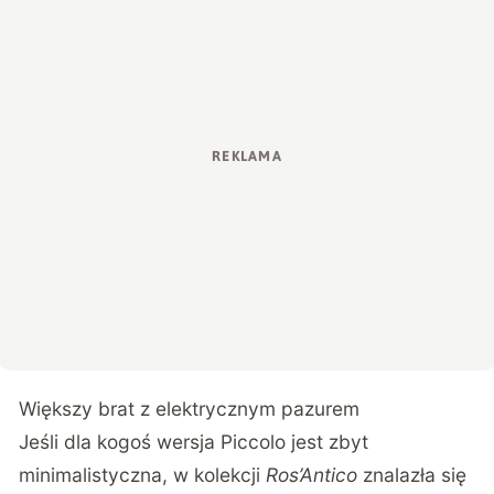
Większy brat z elektrycznym pazurem
Jeśli dla kogoś wersja Piccolo jest zbyt
minimalistyczna, w kolekcji
Ros’Antico
znalazła się