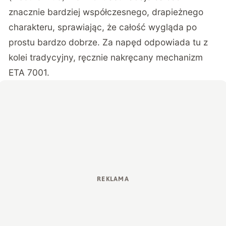
znacznie bardziej współczesnego, drapieżnego
charakteru, sprawiając, że całość wygląda po
prostu bardzo dobrze. Za napęd odpowiada tu z
kolei tradycyjny, ręcznie nakręcany mechanizm
ETA 7001.