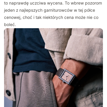
to naprawdę uczciwa wycena. To wbrew pozorom
jeden z najlepszych garniturowców w tej półce
cenowej, choć i tak niektórych cena może nie co
boleć.