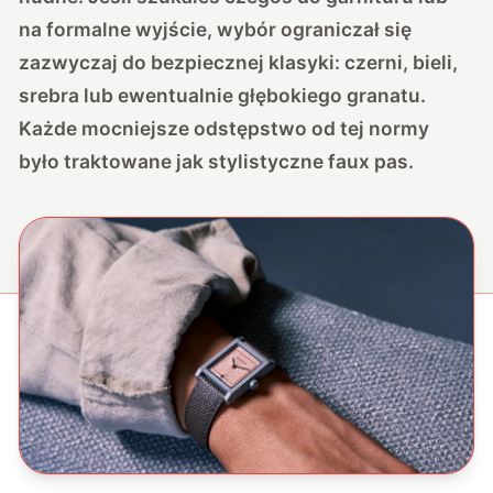
na formalne wyjście, wybór ograniczał się
zazwyczaj do bezpiecznej klasyki: czerni, bieli,
srebra lub ewentualnie głębokiego granatu.
Każde mocniejsze odstępstwo od tej normy
było traktowane jak stylistyczne faux pas.