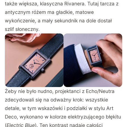
także większa, klasyczna Rivanera. Tutaj tarcza z
antycznym różem ma gładkie, matowe
wykończenie, a mały sekundnik na dole dostał
szlif słoneczny.
Żeby nie było nudno, projektanci z Echo/Neutra
zdecydowali się na odważny krok: wszystkie
detale, w tym wskazówki i podziałki w stylu Art
Deco, wykonano w kolorze elektryzującego błękitu
(
Electric Blue
). Ten kontrast nadaje całości