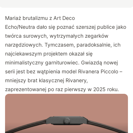
Mariaż brutalizmu z Art Deco
Echo/Neutra dało się poznać szerszej publice jako
twórca surowych, wytrzymałych zegarków
narzędziowych. Tymczasem, paradoksalnie, ich
najciekawszym projektem okazał się
minimalistyczny garniturowiec. Gwiazdą nowej
serii jest bez wątpienia model Rivanera Piccolo –
mniejszy brat klasycznej Rivanery,
zaprezentowanej po raz pierwszy w 2025 roku.