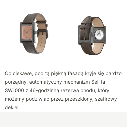
Co ciekawe, pod tą piękną fasadą kryje się bardzo
porządny, automatyczny mechanizm Sellita
SW1000 z 46-godzinną rezerwą chodu, który
możemy podziwiać przez przeszklony, szafirowy
dekiel.