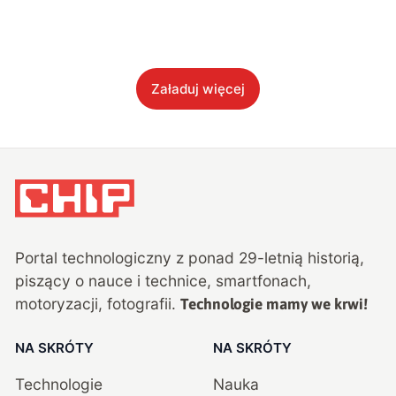
Załaduj więcej
Portal technologiczny z ponad
29
-letnią historią,
piszący o nauce i technice, smartfonach,
motoryzacji, fotografii.
Technologie mamy we krwi!
NA SKRÓTY
NA SKRÓTY
Technologie
Nauka