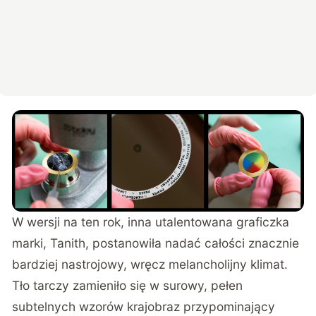
W wersji na ten rok, inna utalentowana graficzka
marki, Tanith, postanowiła nadać całości znacznie
bardziej nastrojowy, wręcz melancholijny klimat.
Tło tarczy zamieniło się w surowy, pełen
subtelnych wzorów krajobraz przypominający