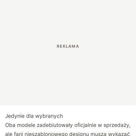
Jedynie dla wybranych
Oba modele zadebiutowały oficjalnie w sprzedaży,
ale fani nieszablonowego designu muszą wykazać