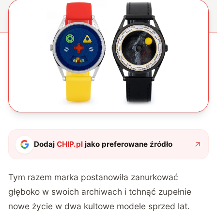
Dodaj
CHIP.pl
jako preferowane źródło
Tym razem marka postanowiła zanurkować
głęboko w swoich archiwach i tchnąć zupełnie
nowe życie w dwa kultowe modele sprzed lat.