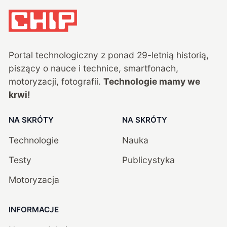
Portal technologiczny z ponad
29
-letnią historią,
piszący o nauce i technice, smartfonach,
motoryzacji, fotografii.
Technologie mamy we
krwi!
NA SKRÓTY
NA SKRÓTY
Technologie
Nauka
Testy
Publicystyka
Motoryzacja
INFORMACJE