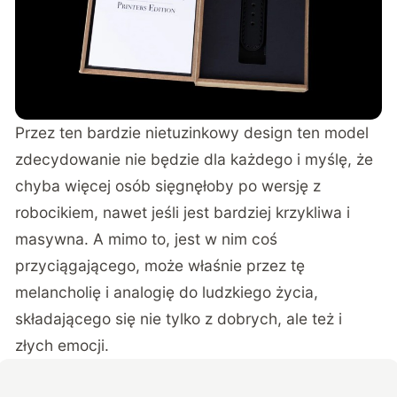
Przez ten bardzie nietuzinkowy design ten model
zdecydowanie nie będzie dla każdego i myślę, że
chyba więcej osób sięgnęłoby po wersję z
robocikiem, nawet jeśli jest bardziej krzykliwa i
masywna. A mimo to, jest w nim coś
przyciągającego, może właśnie przez tę
melancholię i analogię do ludzkiego życia,
składającego się nie tylko z dobrych, ale też i
złych emocji.