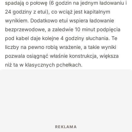
spadają o połowę (6 godzin na jednym ładowaniu i
24 godziny z etui), co wciąż jest kapitalnym
wynikiem. Dodatkowo etui wspiera ładowanie
bezprzewodowe, a zaledwie 10 minut podpięcia
pod kabel daje kolejne 4 godziny słuchania. Te
liczby na pewno robią wrażenie, a takie wyniki
pozwala osiągnąć właśnie konstrukcja, większa
niż ta w klasycznych pchełkach.