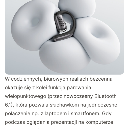
W codziennych, biurowych realiach bezcenna
okazuje się z kolei funkcja parowania
wielopunktowego (przez nowoczesny Bluetooth
6.1), która pozwala słuchawkom na jednoczesne
połączenie np. z laptopem i smartfonem. Gdy
podczas oglądania prezentacji na komputerze