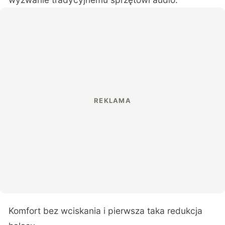
Komfort bez wciskania i pierwsza taka redukcja