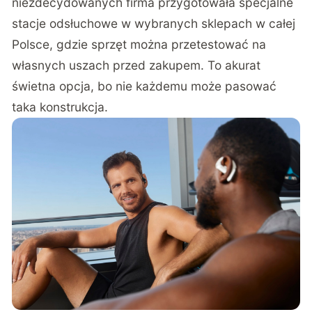
niezdecydowanych firma przygotowała specjalne
stacje odsłuchowe w wybranych sklepach w całej
Polsce, gdzie sprzęt można przetestować na
własnych uszach przed zakupem. To akurat
świetna opcja, bo nie każdemu może pasować
taka konstrukcja.