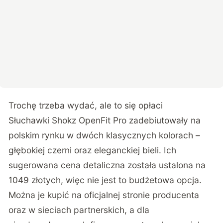
Trochę trzeba wydać, ale to się opłaci
Słuchawki Shokz OpenFit Pro zadebiutowały na
polskim rynku w dwóch klasycznych kolorach –
głębokiej czerni oraz eleganckiej bieli. Ich
sugerowana cena detaliczna została ustalona na
1049 złotych, więc nie jest to budżetowa opcja.
Można je kupić na oficjalnej stronie producenta
oraz w sieciach partnerskich, a dla