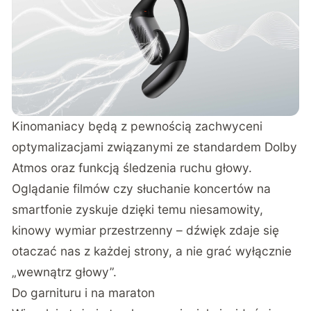
Kinomaniacy będą z pewnością zachwyceni
optymalizacjami związanymi ze standardem Dolby
Atmos oraz funkcją śledzenia ruchu głowy.
Oglądanie filmów czy słuchanie koncertów na
smartfonie zyskuje dzięki temu niesamowity,
kinowy wymiar przestrzenny – dźwięk zdaje się
otaczać nas z każdej strony, a nie grać wyłącznie
„wewnątrz głowy”.
Do garnituru i na maraton