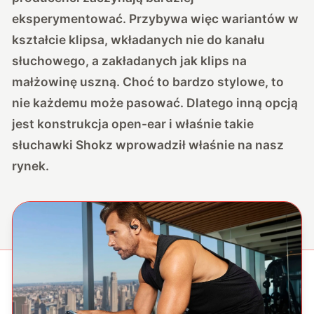
eksperymentować. Przybywa więc wariantów w
kształcie klipsa, wkładanych nie do kanału
słuchowego, a zakładanych jak klips na
małżowinę uszną. Choć to bardzo stylowe, to
nie każdemu może pasować. Dlatego inną opcją
jest konstrukcja open-ear i właśnie takie
słuchawki Shokz wprowadził właśnie na nasz
rynek.