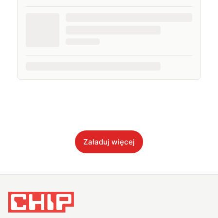
Załaduj więcej