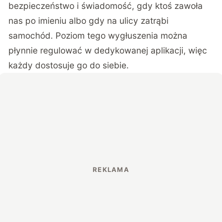
bezpieczeństwo i świadomość, gdy ktoś zawoła
nas po imieniu albo gdy na ulicy zatrąbi
samochód. Poziom tego wygłuszenia można
płynnie regulować w dedykowanej aplikacji, więc
każdy dostosuje go do siebie.