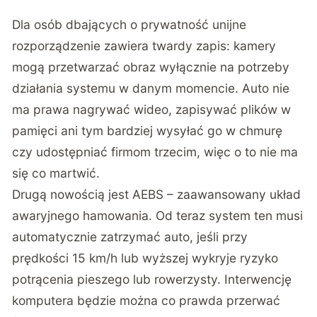
Dla osób dbających o prywatność unijne
rozporządzenie zawiera twardy zapis: kamery
mogą przetwarzać obraz wyłącznie na potrzeby
działania systemu w danym momencie. Auto nie
ma prawa nagrywać wideo, zapisywać plików w
pamięci ani tym bardziej wysyłać go w chmurę
czy udostępniać firmom trzecim, więc o to nie ma
się co martwić.
Drugą nowością jest AEBS – zaawansowany układ
awaryjnego hamowania. Od teraz system ten musi
automatycznie zatrzymać auto, jeśli przy
prędkości 15 km/h lub wyższej wykryje ryzyko
potrącenia pieszego lub rowerzysty. Interwencję
komputera będzie można co prawda przerwać