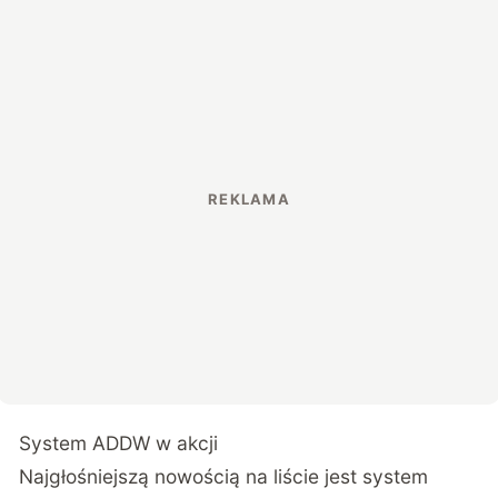
System ADDW w akcji
Najgłośniejszą nowością na liście jest system