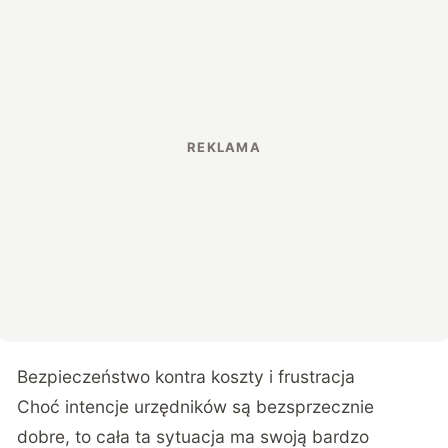
Bezpieczeństwo kontra koszty i frustracja
Choć intencje urzędników są bezsprzecznie
dobre, to cała ta sytuacja ma swoją bardzo