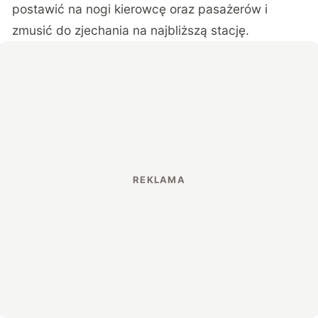
postawić na nogi kierowcę oraz pasażerów i
zmusić do zjechania na najbliższą stację.